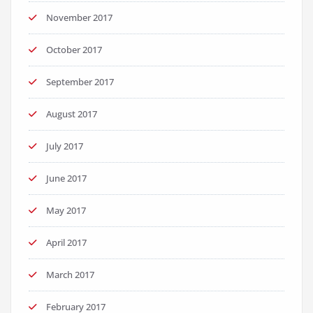
November 2017
October 2017
September 2017
August 2017
July 2017
June 2017
May 2017
April 2017
March 2017
February 2017