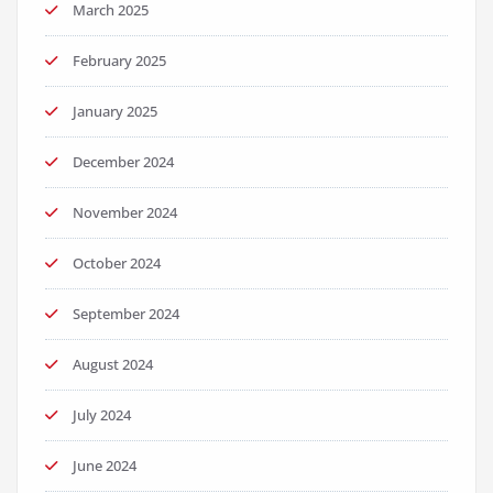
March 2025
February 2025
January 2025
December 2024
November 2024
October 2024
September 2024
August 2024
July 2024
June 2024