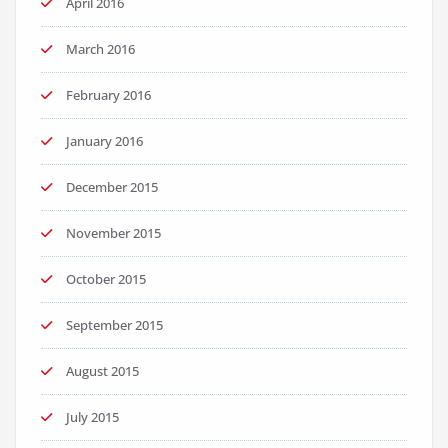
April 2016
March 2016
February 2016
January 2016
December 2015
November 2015
October 2015
September 2015
August 2015
July 2015