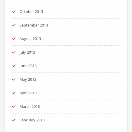
October 2013
September 2013
August 2013
July 2013
June 2013
May 2013
April 2013
March 2013
February 2013