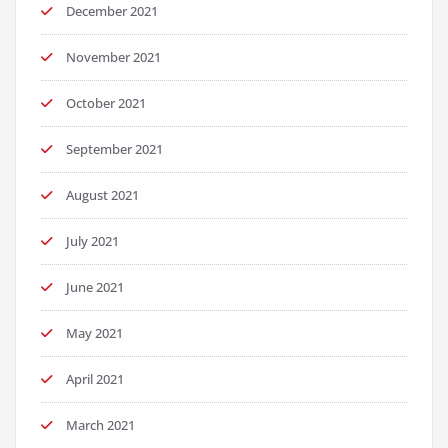
December 2021
November 2021
October 2021
September 2021
August 2021
July 2021
June 2021
May 2021
April 2021
March 2021