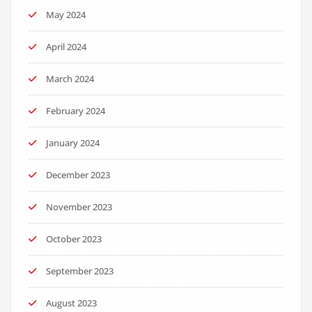
May 2024
April 2024
March 2024
February 2024
January 2024
December 2023
November 2023
October 2023
September 2023
August 2023