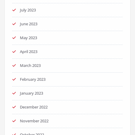
July 2023
June 2023
May 2023
April 2023
March 2023
February 2023
January 2023
December 2022
November 2022
October 2022