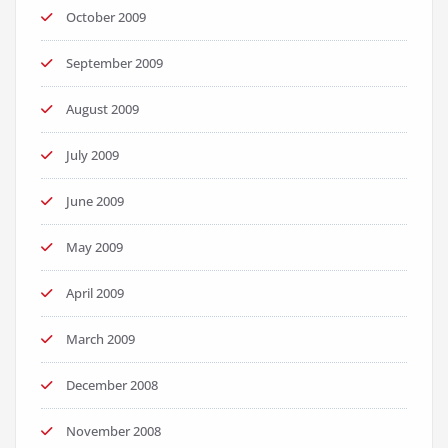
October 2009
September 2009
August 2009
July 2009
June 2009
May 2009
April 2009
March 2009
December 2008
November 2008