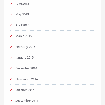
June 2015
May 2015
April 2015
March 2015
February 2015
January 2015
December 2014
November 2014
October 2014
September 2014