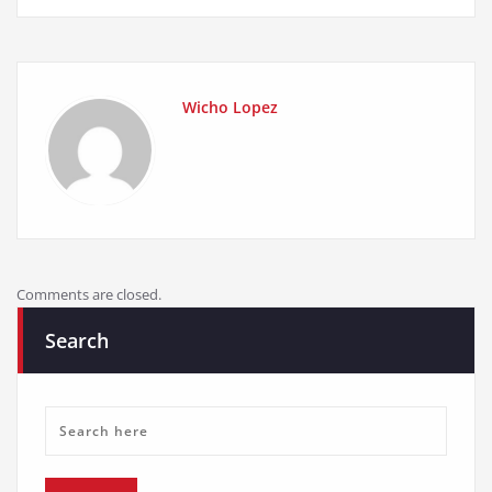
Wicho Lopez
Comments are closed.
Search