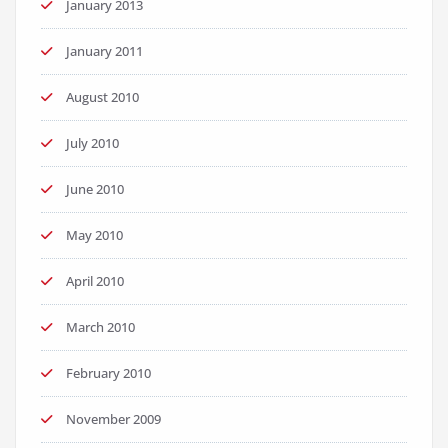
January 2013
January 2011
August 2010
July 2010
June 2010
May 2010
April 2010
March 2010
February 2010
November 2009