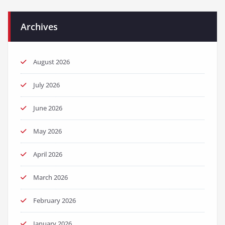
Archives
August 2026
July 2026
June 2026
May 2026
April 2026
March 2026
February 2026
January 2026