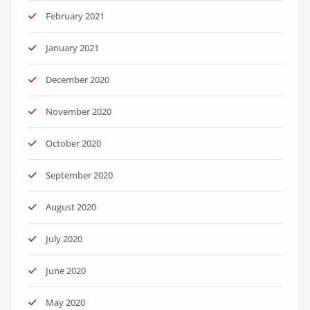
February 2021
January 2021
December 2020
November 2020
October 2020
September 2020
August 2020
July 2020
June 2020
May 2020