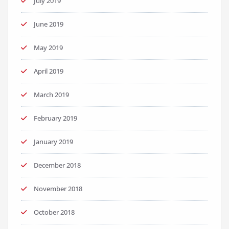
July 2019
June 2019
May 2019
April 2019
March 2019
February 2019
January 2019
December 2018
November 2018
October 2018