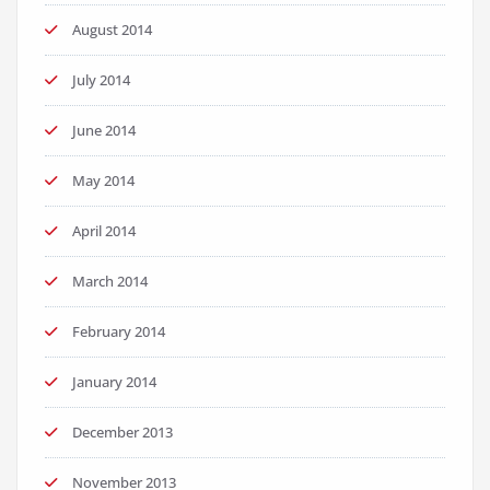
August 2014
July 2014
June 2014
May 2014
April 2014
March 2014
February 2014
January 2014
December 2013
November 2013