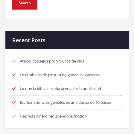
Recent Posts
Atajos, consejos pro y trucos de vida
Los trabajos de pintura no ganan las carreras
Lo que la biblia enseña acerca de la publicidad
Escribir anuncios geniales es una danza de 10 pasos
Haz más dinero reduciendo la fricción