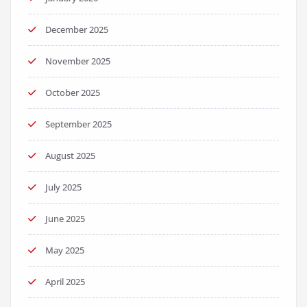
December 2025
November 2025
October 2025
September 2025
August 2025
July 2025
June 2025
May 2025
April 2025