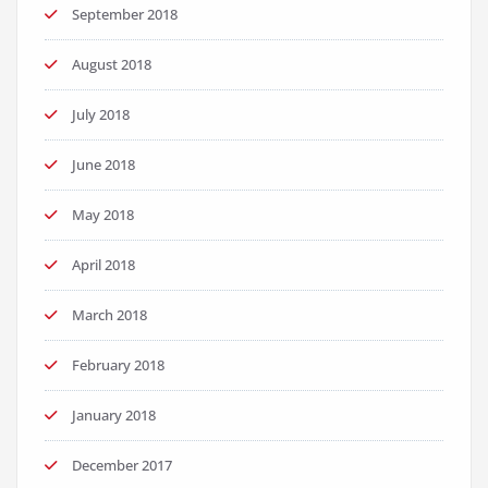
September 2018
August 2018
July 2018
June 2018
May 2018
April 2018
March 2018
February 2018
January 2018
December 2017