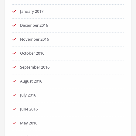
January 2017
December 2016
November 2016
October 2016
September 2016
August 2016
July 2016
June 2016
May 2016