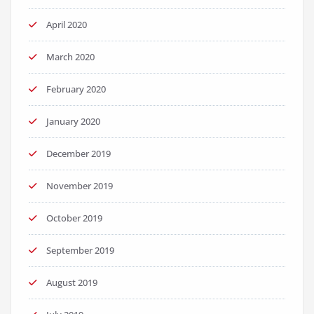
April 2020
March 2020
February 2020
January 2020
December 2019
November 2019
October 2019
September 2019
August 2019