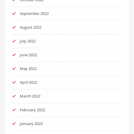
September 2022
August 2022
July 2022
June 2022
May 2022
April 2022
March 2022
February 2022
January 2022