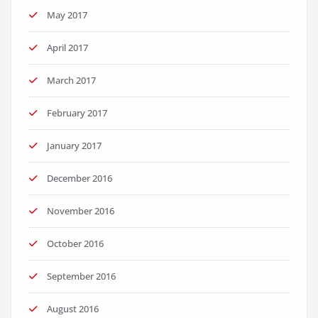
May 2017
April 2017
March 2017
February 2017
January 2017
December 2016
November 2016
October 2016
September 2016
August 2016