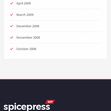
April 2009
March 2009
December 2008
November 2008
October 2008