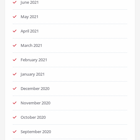
June 2021
May 2021
April 2021
March 2021
February 2021
January 2021
December 2020
November 2020
October 2020
September 2020