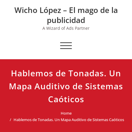
Skip
Wicho López – El mago de la
to
content
publicidad
A Wizard of Ads Partner
Toggle navigation
Hablemos de Tonadas. Un
Mapa Auditivo de Sistemas
Caóticos
Home
Hablemos de Tonadas. Un Mapa Auditivo de Sistemas Caóticos