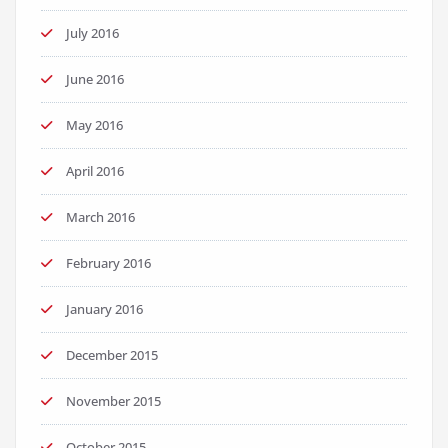
July 2016
June 2016
May 2016
April 2016
March 2016
February 2016
January 2016
December 2015
November 2015
October 2015