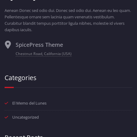
Aenean Donec sed odio dui. Donec sed odio dui. Aenean eu leo quam.
Pellentesque ornare sem lacinia quam venenatis vestibulum.
Curabitur blandit tempus porttitor ligula nibhes, molestie id vivers
dapibus iaculis.
SpicePress Theme
Chestnut Road, California (USA)
Categories
El Memo del Lunes
Uncategorized