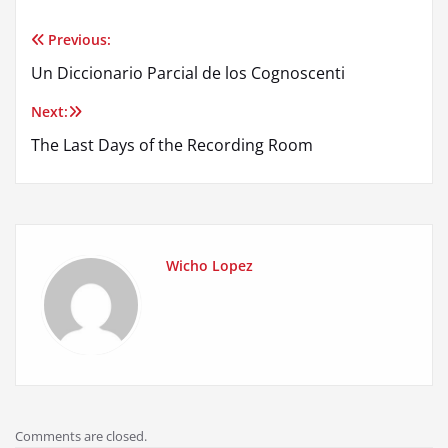
Previous:
Post
Un Diccionario Parcial de los Cognoscenti
navigation
Next:
The Last Days of the Recording Room
Wicho Lopez
Comments are closed.