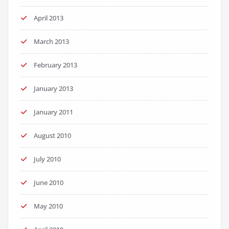
April 2013
March 2013
February 2013
January 2013
January 2011
August 2010
July 2010
June 2010
May 2010