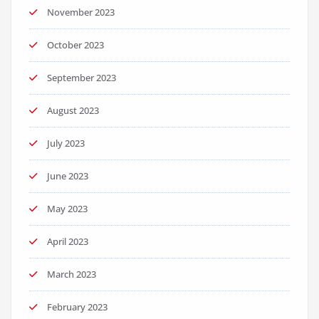
November 2023
October 2023
September 2023
August 2023
July 2023
June 2023
May 2023
April 2023
March 2023
February 2023