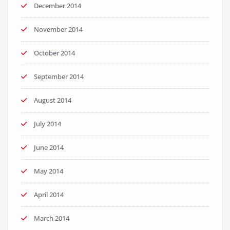
December 2014
November 2014
October 2014
September 2014
August 2014
July 2014
June 2014
May 2014
April 2014
March 2014