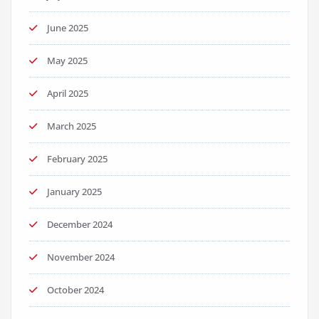
June 2025
May 2025
April 2025
March 2025
February 2025
January 2025
December 2024
November 2024
October 2024