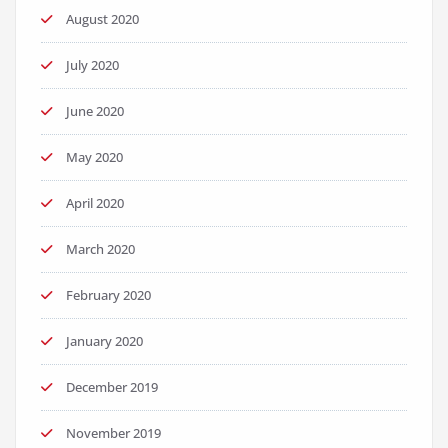
August 2020
July 2020
June 2020
May 2020
April 2020
March 2020
February 2020
January 2020
December 2019
November 2019