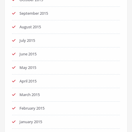
September 2015
August 2015
July 2015
June 2015
May 2015
April 2015
March 2015
February 2015
January 2015