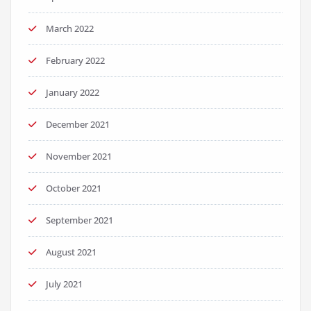
March 2022
February 2022
January 2022
December 2021
November 2021
October 2021
September 2021
August 2021
July 2021