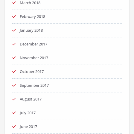
March 2018
February 2018
January 2018
December 2017
November 2017
October 2017
September 2017
August 2017
July 2017
June 2017