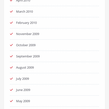
April 2010
March 2010
February 2010
November 2009
October 2009
September 2009
August 2009
July 2009
June 2009
May 2009