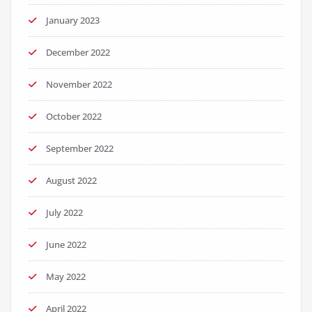
January 2023
December 2022
November 2022
October 2022
September 2022
August 2022
July 2022
June 2022
May 2022
April 2022