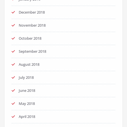
December 2018
November 2018
October 2018
September 2018
August 2018
July 2018
June 2018
May 2018
April 2018