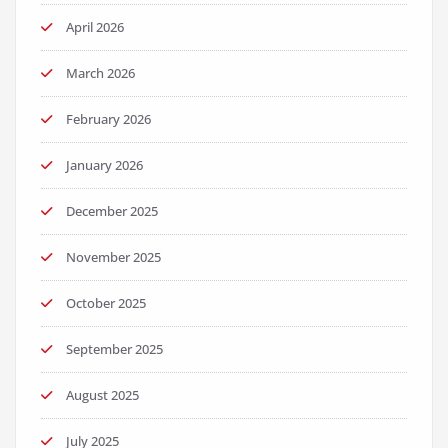
April 2026
March 2026
February 2026
January 2026
December 2025
November 2025
October 2025
September 2025
August 2025
July 2025