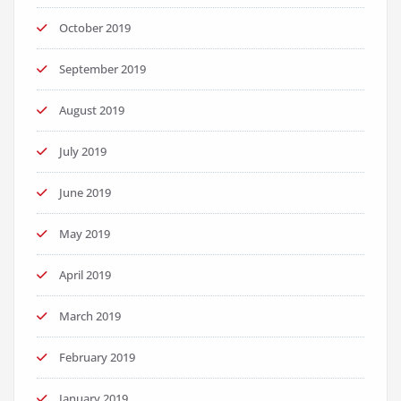
October 2019
September 2019
August 2019
July 2019
June 2019
May 2019
April 2019
March 2019
February 2019
January 2019