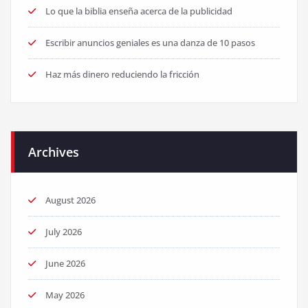
Lo que la biblia enseña acerca de la publicidad
Escribir anuncios geniales es una danza de 10 pasos
Haz más dinero reduciendo la fricción
Archives
August 2026
July 2026
June 2026
May 2026