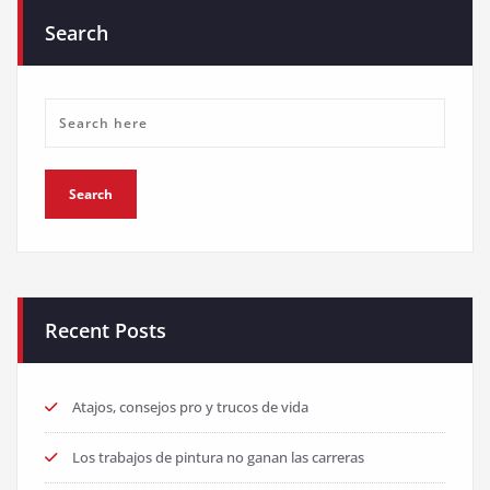
Search
Recent Posts
Atajos, consejos pro y trucos de vida
Los trabajos de pintura no ganan las carreras