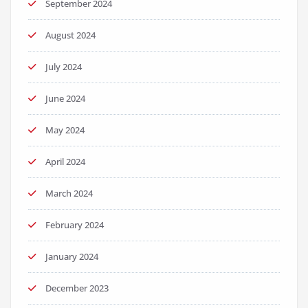
September 2024
August 2024
July 2024
June 2024
May 2024
April 2024
March 2024
February 2024
January 2024
December 2023