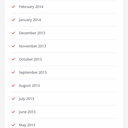
February 2014
January 2014
December 2013
November 2013
October 2013
September 2013
August 2013
July 2013
June 2013
May 2013