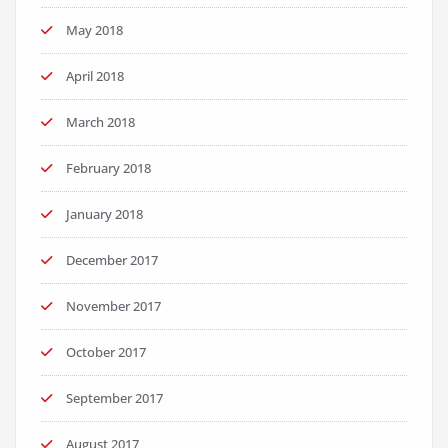
May 2018
April 2018
March 2018
February 2018
January 2018
December 2017
November 2017
October 2017
September 2017
August 2017