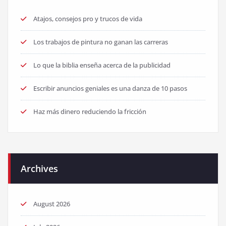
Atajos, consejos pro y trucos de vida
Los trabajos de pintura no ganan las carreras
Lo que la biblia enseña acerca de la publicidad
Escribir anuncios geniales es una danza de 10 pasos
Haz más dinero reduciendo la fricción
Archives
August 2026