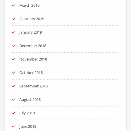
March 2019
February 2019
January 2019
December 2018
November 2018
October 2018
September 2018
August 2018
July 2018
June 2018