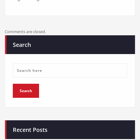
Comments are closed.
Search
Recent Posts