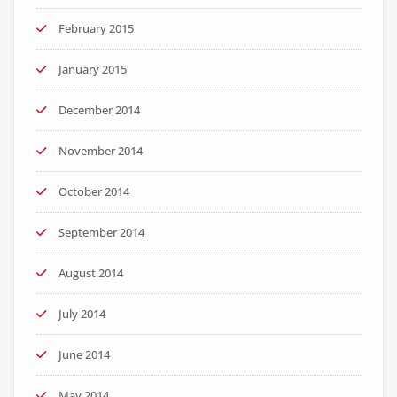
February 2015
January 2015
December 2014
November 2014
October 2014
September 2014
August 2014
July 2014
June 2014
May 2014