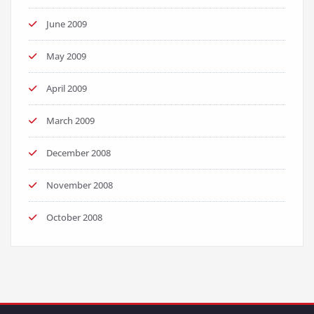
June 2009
May 2009
April 2009
March 2009
December 2008
November 2008
October 2008