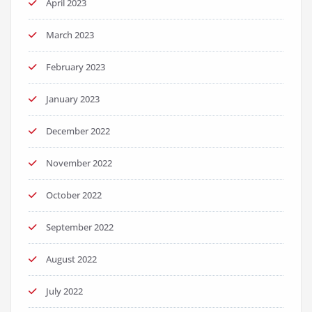
April 2023
March 2023
February 2023
January 2023
December 2022
November 2022
October 2022
September 2022
August 2022
July 2022