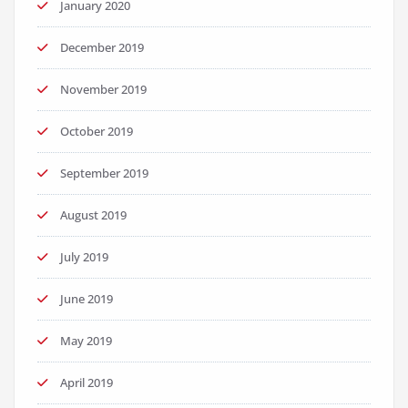
January 2020
December 2019
November 2019
October 2019
September 2019
August 2019
July 2019
June 2019
May 2019
April 2019