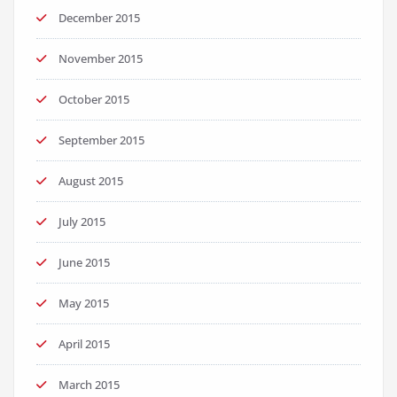
December 2015
November 2015
October 2015
September 2015
August 2015
July 2015
June 2015
May 2015
April 2015
March 2015