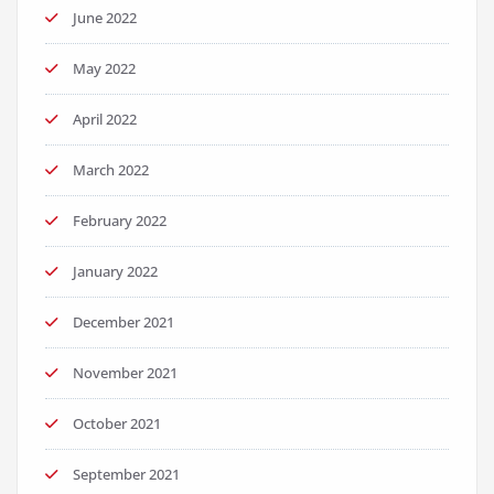
June 2022
May 2022
April 2022
March 2022
February 2022
January 2022
December 2021
November 2021
October 2021
September 2021