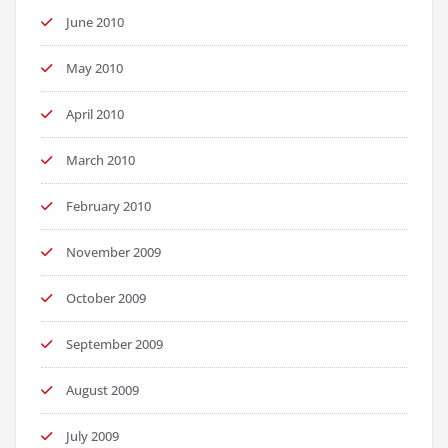
June 2010
May 2010
April 2010
March 2010
February 2010
November 2009
October 2009
September 2009
August 2009
July 2009