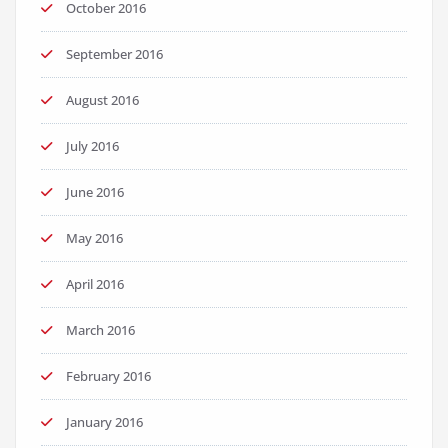
October 2016
September 2016
August 2016
July 2016
June 2016
May 2016
April 2016
March 2016
February 2016
January 2016