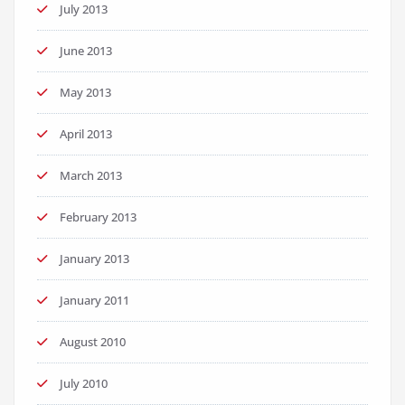
July 2013
June 2013
May 2013
April 2013
March 2013
February 2013
January 2013
January 2011
August 2010
July 2010