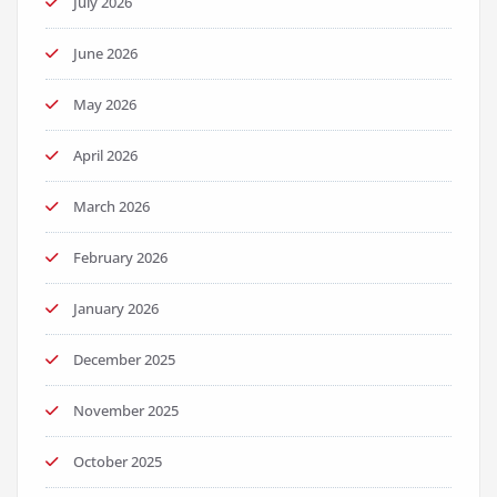
July 2026
June 2026
May 2026
April 2026
March 2026
February 2026
January 2026
December 2025
November 2025
October 2025