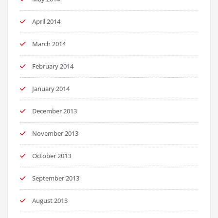
April 2014
March 2014
February 2014
January 2014
December 2013
November 2013
October 2013
September 2013
August 2013