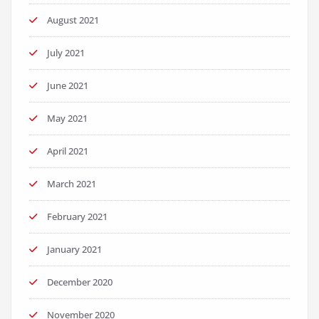
August 2021
July 2021
June 2021
May 2021
April 2021
March 2021
February 2021
January 2021
December 2020
November 2020