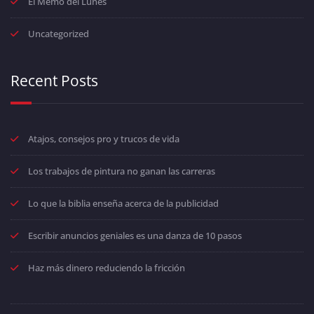
El Memo del Lunes
Uncategorized
Recent Posts
Atajos, consejos pro y trucos de vida
Los trabajos de pintura no ganan las carreras
Lo que la biblia enseña acerca de la publicidad
Escribir anuncios geniales es una danza de 10 pasos
Haz más dinero reduciendo la fricción