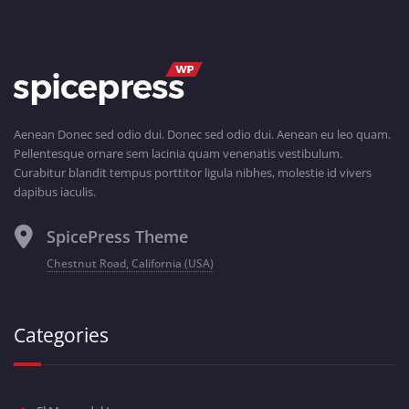
Aenean Donec sed odio dui. Donec sed odio dui. Aenean eu leo quam.
Pellentesque ornare sem lacinia quam venenatis vestibulum.
Curabitur blandit tempus porttitor ligula nibhes, molestie id vivers
dapibus iaculis.
SpicePress Theme
Chestnut Road, California (USA)
Categories