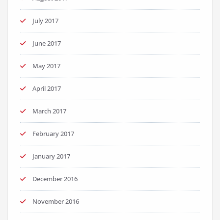
July 2017
June 2017
May 2017
April 2017
March 2017
February 2017
January 2017
December 2016
November 2016