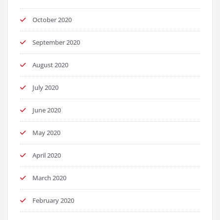
October 2020
September 2020
August 2020
July 2020
June 2020
May 2020
April 2020
March 2020
February 2020