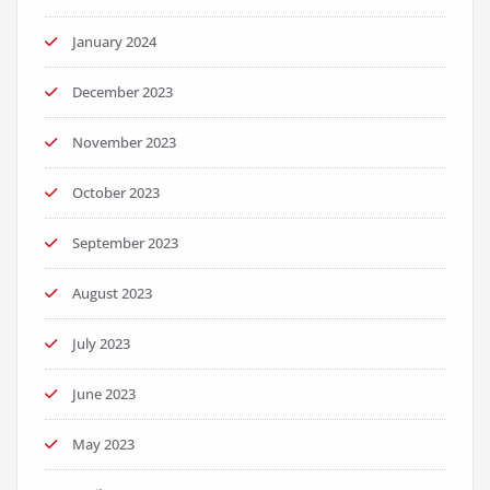
January 2024
December 2023
November 2023
October 2023
September 2023
August 2023
July 2023
June 2023
May 2023