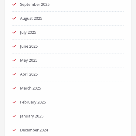
September 2025
August 2025
July 2025
June 2025
May 2025
April 2025
March 2025
February 2025
January 2025
December 2024