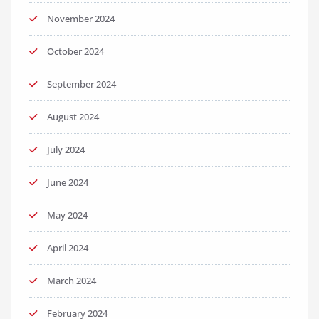
November 2024
October 2024
September 2024
August 2024
July 2024
June 2024
May 2024
April 2024
March 2024
February 2024