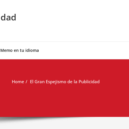
idad
 Memo en tu idioma
Home
El Gran Espejismo de la Publicidad