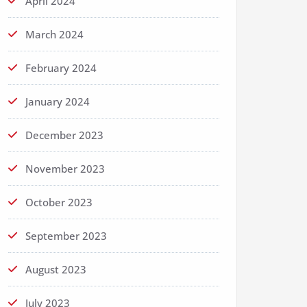
April 2024
March 2024
February 2024
January 2024
December 2023
November 2023
October 2023
September 2023
August 2023
July 2023