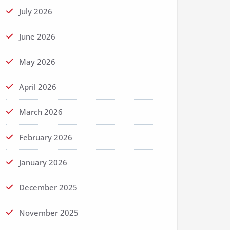
July 2026
June 2026
May 2026
April 2026
March 2026
February 2026
January 2026
December 2025
November 2025