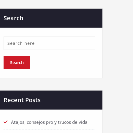
Search
Recent Posts
Atajos, consejos pro y trucos de vida