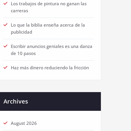
Los trabajos de pintura no ganan las
carreras
Lo que la biblia enseña acerca de la
publicidad
Escribir anuncios geniales es una danza
de 10 pasos
Haz más dinero reduciendo la fricción
Archives
August 2026