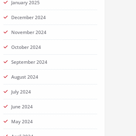
January 2025
December 2024
November 2024
October 2024
September 2024
August 2024
July 2024
June 2024
May 2024