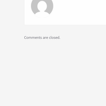
Comments are closed.