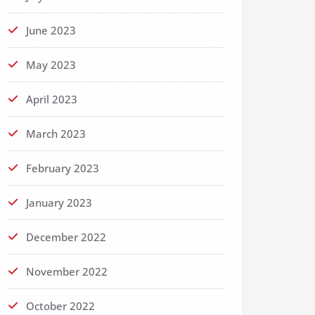
June 2023
May 2023
April 2023
March 2023
February 2023
January 2023
December 2022
November 2022
October 2022