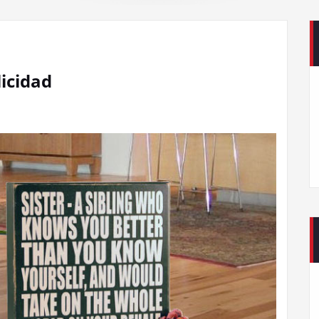
licidad