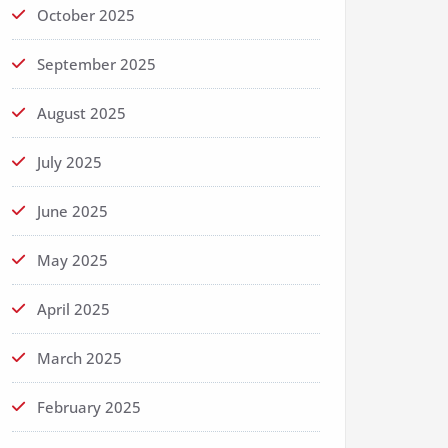
October 2025
September 2025
August 2025
July 2025
June 2025
May 2025
April 2025
March 2025
February 2025