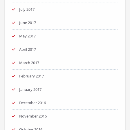
July 2017
June 2017
May 2017
April 2017
March 2017
February 2017
January 2017
December 2016
November 2016
October 2016