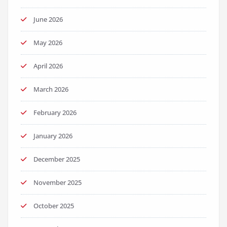
June 2026
May 2026
April 2026
March 2026
February 2026
January 2026
December 2025
November 2025
October 2025