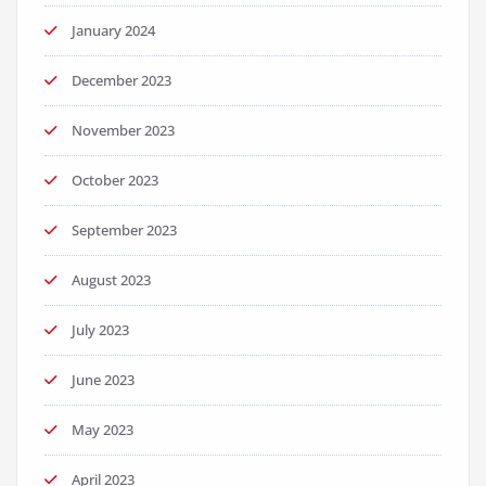
January 2024
December 2023
November 2023
October 2023
September 2023
August 2023
July 2023
June 2023
May 2023
April 2023