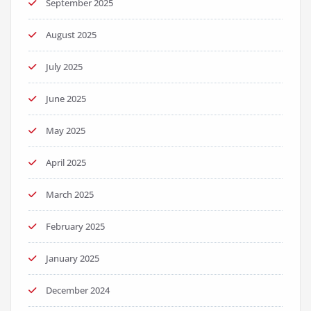
September 2025
August 2025
July 2025
June 2025
May 2025
April 2025
March 2025
February 2025
January 2025
December 2024