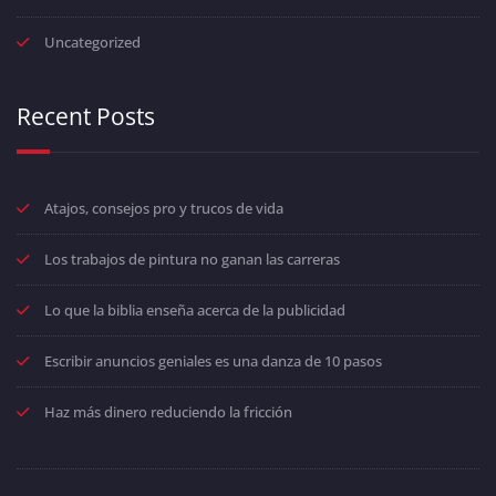
Uncategorized
Recent Posts
Atajos, consejos pro y trucos de vida
Los trabajos de pintura no ganan las carreras
Lo que la biblia enseña acerca de la publicidad
Escribir anuncios geniales es una danza de 10 pasos
Haz más dinero reduciendo la fricción