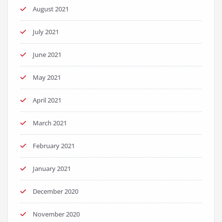
August 2021
July 2021
June 2021
May 2021
April 2021
March 2021
February 2021
January 2021
December 2020
November 2020