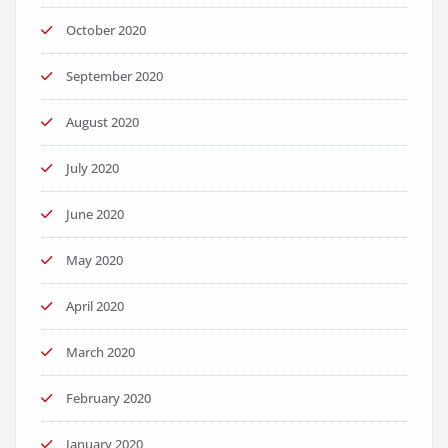
October 2020
September 2020
August 2020
July 2020
June 2020
May 2020
April 2020
March 2020
February 2020
January 2020