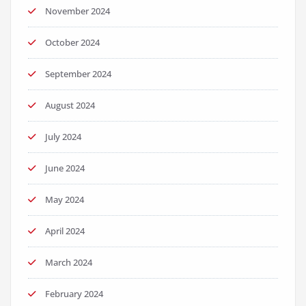
November 2024
October 2024
September 2024
August 2024
July 2024
June 2024
May 2024
April 2024
March 2024
February 2024