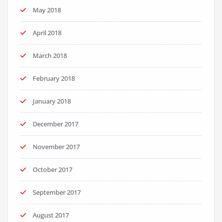
May 2018
April 2018
March 2018
February 2018
January 2018
December 2017
November 2017
October 2017
September 2017
August 2017