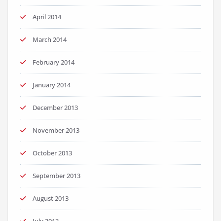
April 2014
March 2014
February 2014
January 2014
December 2013
November 2013
October 2013
September 2013
August 2013