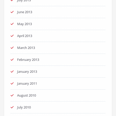
July 2013
June 2013
May 2013
April 2013
March 2013
February 2013
January 2013
January 2011
August 2010
July 2010