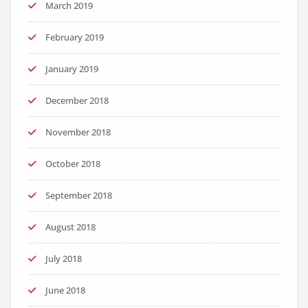
March 2019
February 2019
January 2019
December 2018
November 2018
October 2018
September 2018
August 2018
July 2018
June 2018