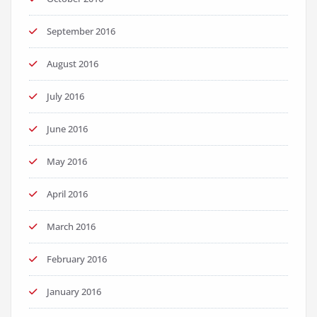
September 2016
August 2016
July 2016
June 2016
May 2016
April 2016
March 2016
February 2016
January 2016