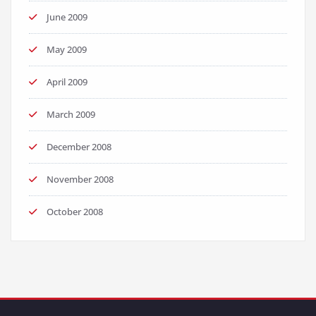
June 2009
May 2009
April 2009
March 2009
December 2008
November 2008
October 2008