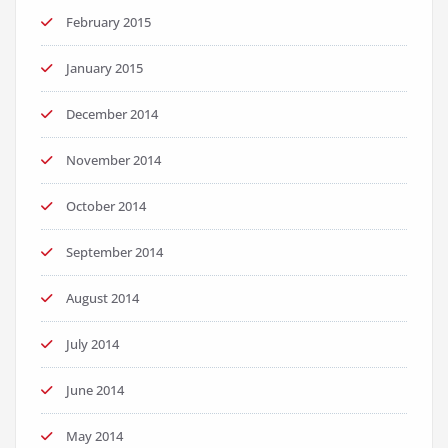
February 2015
January 2015
December 2014
November 2014
October 2014
September 2014
August 2014
July 2014
June 2014
May 2014