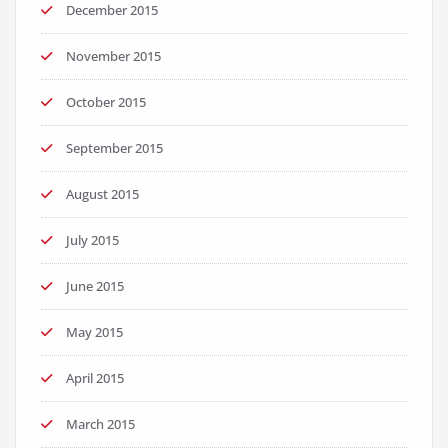
December 2015
November 2015
October 2015
September 2015
August 2015
July 2015
June 2015
May 2015
April 2015
March 2015