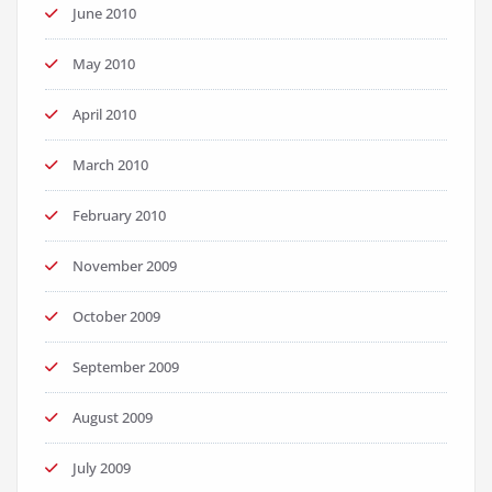
June 2010
May 2010
April 2010
March 2010
February 2010
November 2009
October 2009
September 2009
August 2009
July 2009