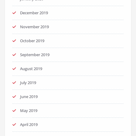
December 2019
November 2019
October 2019
September 2019
August 2019
July 2019
June 2019
May 2019
April 2019