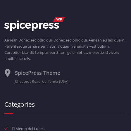
Aenean Donec sed odio dui. Donec sed odio dui. Aenean eu leo quam.
Pellentesque ornare sem lacinia quam venenatis vestibulum.
Curabitur blandit tempus porttitor ligula nibhes, molestie id vivers
dapibus iaculis.
SpicePress Theme
Chestnut Road, California (USA)
Categories
El Memo del Lunes