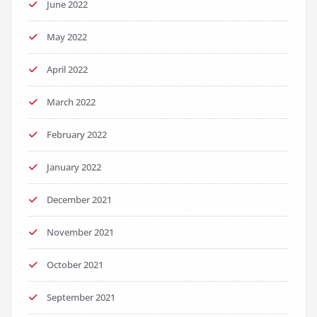
June 2022
May 2022
April 2022
March 2022
February 2022
January 2022
December 2021
November 2021
October 2021
September 2021