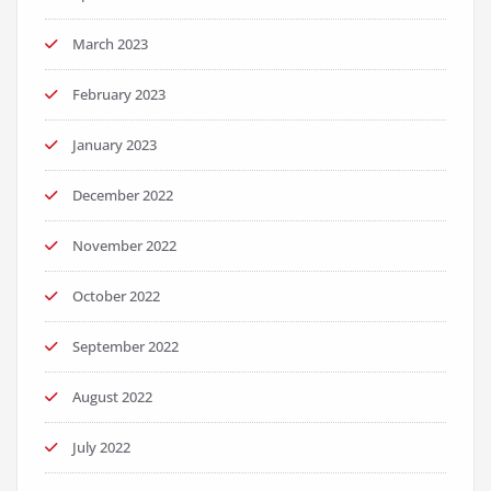
March 2023
February 2023
January 2023
December 2022
November 2022
October 2022
September 2022
August 2022
July 2022