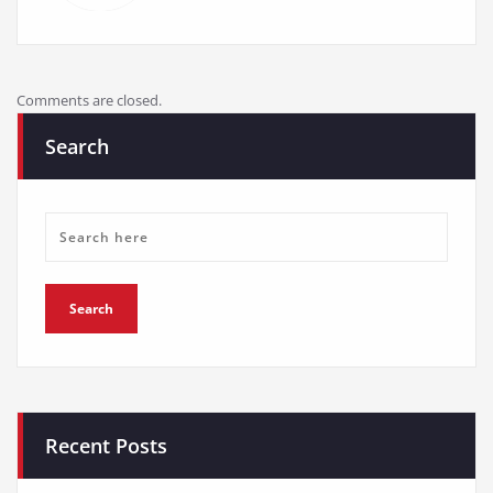
Comments are closed.
Search
Recent Posts