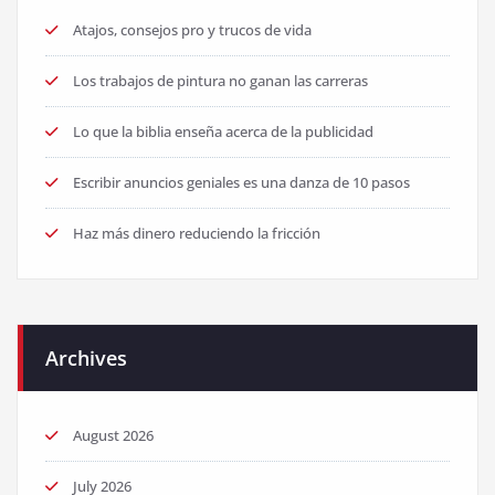
Atajos, consejos pro y trucos de vida
Los trabajos de pintura no ganan las carreras
Lo que la biblia enseña acerca de la publicidad
Escribir anuncios geniales es una danza de 10 pasos
Haz más dinero reduciendo la fricción
Archives
August 2026
July 2026