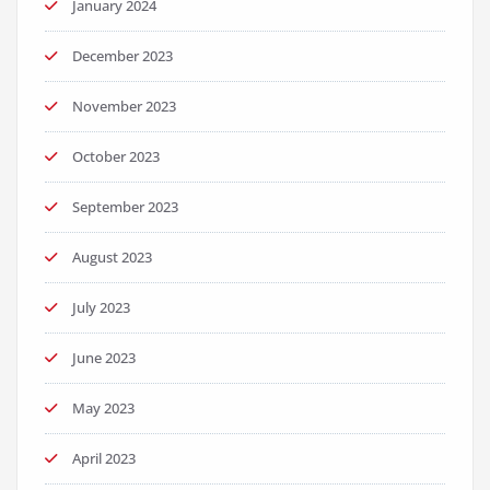
January 2024
December 2023
November 2023
October 2023
September 2023
August 2023
July 2023
June 2023
May 2023
April 2023