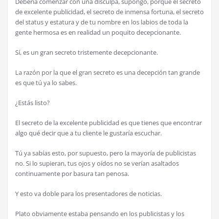
Debería comenzar con una disculpa, supongo, porque el secreto
de excelente publicidad, el secreto de inmensa fortuna, el secreto
del status y estatura y de tu nombre en los labios de toda la
gente hermosa es en realidad un poquito decepcionante.
Sí, es un gran secreto tristemente decepcionante.
La razón por la que el gran secreto es una decepción tan grande
es que tú ya lo sabes.
¿Estás listo?
El secreto de la excelente publicidad es que tienes que encontrar
algo qué decir que a tu cliente le gustaría escuchar.
Tú ya sabías esto, por supuesto, pero la mayoría de publicistas
no. Si lo supieran, tus ojos y oídos no se verían asaltados
continuamente por basura tan penosa.
Y esto va doble para los presentadores de noticias.
Plato obviamente estaba pensando en los publicistas y los