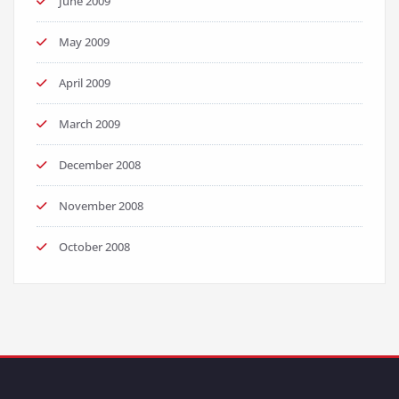
June 2009
May 2009
April 2009
March 2009
December 2008
November 2008
October 2008