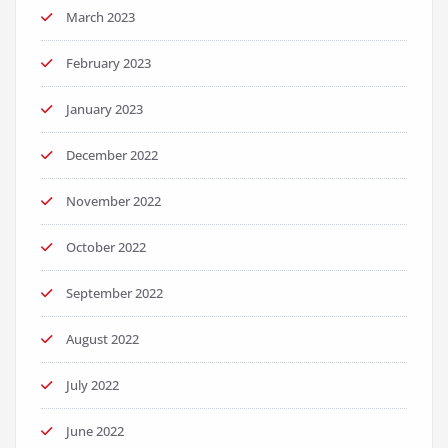
March 2023
February 2023
January 2023
December 2022
November 2022
October 2022
September 2022
August 2022
July 2022
June 2022