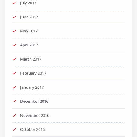
July 2017
June 2017
May 2017
April 2017
March 2017
February 2017
January 2017
December 2016
November 2016
October 2016