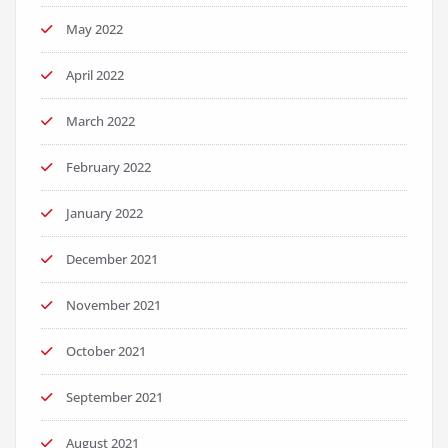
May 2022
April 2022
March 2022
February 2022
January 2022
December 2021
November 2021
October 2021
September 2021
August 2021