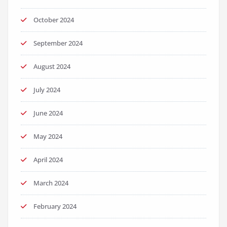
October 2024
September 2024
August 2024
July 2024
June 2024
May 2024
April 2024
March 2024
February 2024