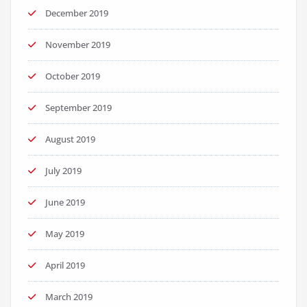
December 2019
November 2019
October 2019
September 2019
August 2019
July 2019
June 2019
May 2019
April 2019
March 2019