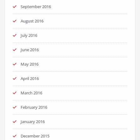
September 2016
August 2016
July 2016
June 2016
May 2016
April 2016
March 2016
February 2016
January 2016
December 2015