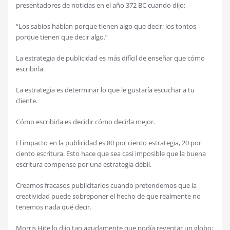
presentadores de noticias en el año 372 BC cuando dijo:
“Los sabios hablan porque tienen algo que decir; los tontos
porque tienen que decir algo.”
La estrategia de publicidad es más difícil de enseñar que cómo
escribirla.
La estrategia es determinar lo que le gustaría escuchar a tu
cliente.
Cómo escribirla es decidir cómo decirla mejor.
El impacto en la publicidad es 80 por ciento estrategia, 20 por
ciento escritura. Esto hace que sea casi imposible que la buena
escritura compense por una estrategia débil.
Creamos fracasos publicitarios cuando pretendemos que la
creatividad puede sobreponer el hecho de que realmente no
tenemos nada qué decir.
Morris Hite lo dijo tan agudamente que podía reventar un globo: