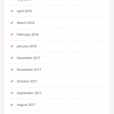
April 2018
March 2018
February 2018
January 2018
December 2017
November 2017
October 2017
September 2017
August 2017