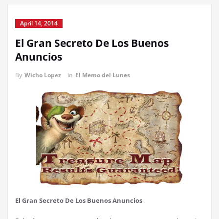
April 14, 2014
El Gran Secreto De Los Buenos
Anuncios
By
Wicho Lopez
in
El Memo del Lunes
El Gran Secreto De Los Buenos Anuncios