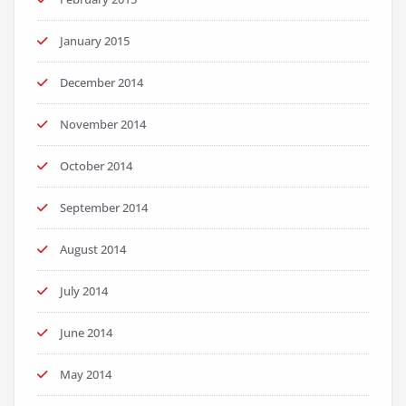
January 2015
December 2014
November 2014
October 2014
September 2014
August 2014
July 2014
June 2014
May 2014