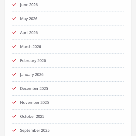
June 2026
May 2026
April 2026
March 2026
February 2026
January 2026
December 2025
November 2025
October 2025
September 2025