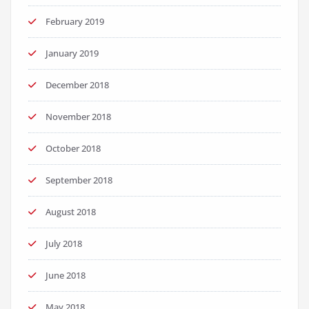
February 2019
January 2019
December 2018
November 2018
October 2018
September 2018
August 2018
July 2018
June 2018
May 2018