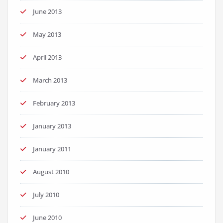
June 2013
May 2013
April 2013
March 2013
February 2013
January 2013
January 2011
August 2010
July 2010
June 2010