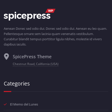
Aenean Donec sed odio dui. Donec sed odio dui. Aenean eu leo quam.
Pellentesque ornare sem lacinia quam venenatis vestibulum.
Curabitur blandit tempus porttitor ligula nibhes, molestie id vivers
dapibus iaculis.
SpicePress Theme
Chestnut Road, California (USA)
Categories
El Memo del Lunes