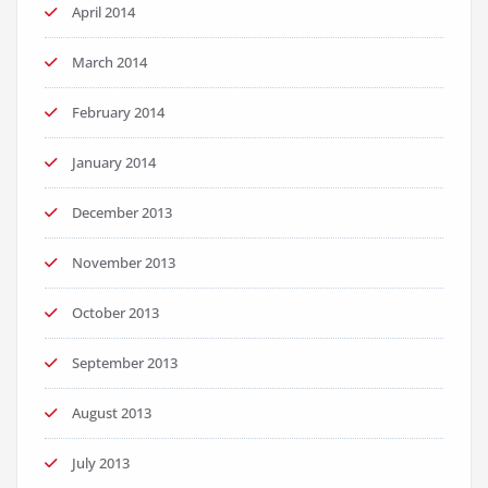
April 2014
March 2014
February 2014
January 2014
December 2013
November 2013
October 2013
September 2013
August 2013
July 2013