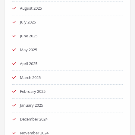
August 2025
July 2025
June 2025
May 2025
April 2025
March 2025
February 2025
January 2025
December 2024
November 2024