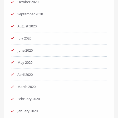
October 2020
September 2020
August 2020
July 2020
June 2020
May 2020
April 2020
March 2020
February 2020
January 2020