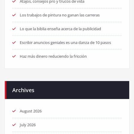
Atajos, consejos pro y trucos de vida
Los trabajos de pintura no ganan las carreras
Lo que la biblia enseña acerca de la publicidad
Escribir anuncios geniales es una danza de 10 pasos
Haz más dinero reduciendo la fricción
Archives
August 2026
July 2026