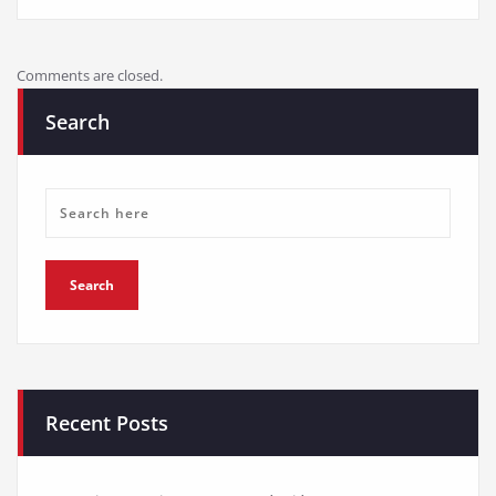
Comments are closed.
Search
Recent Posts