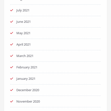
July 2021
June 2021
May 2021
April 2021
March 2021
February 2021
January 2021
December 2020
November 2020