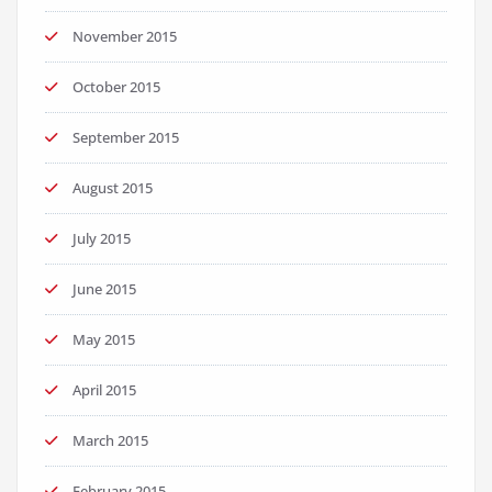
November 2015
October 2015
September 2015
August 2015
July 2015
June 2015
May 2015
April 2015
March 2015
February 2015