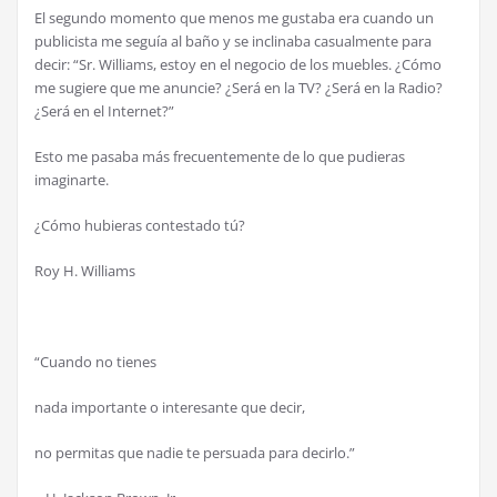
El segundo momento que menos me gustaba era cuando un
publicista me seguía al baño y se inclinaba casualmente para
decir: “Sr. Williams, estoy en el negocio de los muebles. ¿Cómo
me sugiere que me anuncie? ¿Será en la TV? ¿Será en la Radio?
¿Será en el Internet?”
Esto me pasaba más frecuentemente de lo que pudieras
imaginarte.
¿Cómo hubieras contestado tú?
Roy H. Williams
“Cuando no tienes
nada importante o interesante que decir,
no permitas que nadie te persuada para decirlo.”