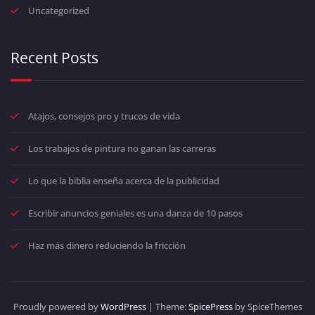
Uncategorized
Recent Posts
Atajos, consejos pro y trucos de vida
Los trabajos de pintura no ganan las carreras
Lo que la biblia enseña acerca de la publicidad
Escribir anuncios geniales es una danza de 10 pasos
Haz más dinero reduciendo la fricción
Proudly powered by
WordPress
| Theme:
SpicePress
by SpiceThemes