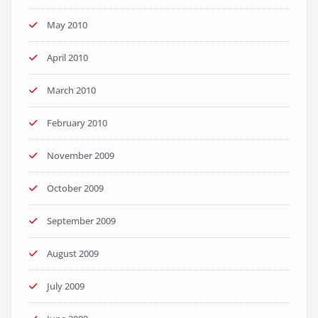
May 2010
April 2010
March 2010
February 2010
November 2009
October 2009
September 2009
August 2009
July 2009