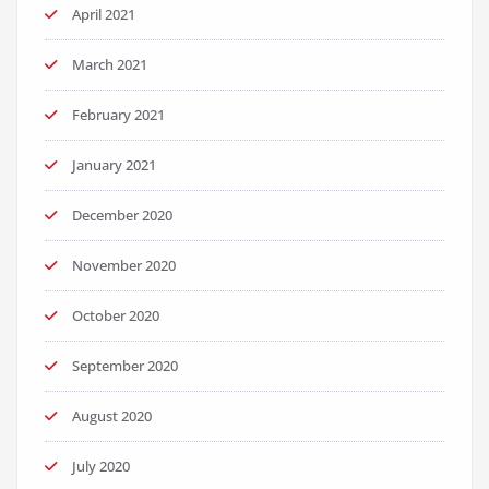
April 2021
March 2021
February 2021
January 2021
December 2020
November 2020
October 2020
September 2020
August 2020
July 2020