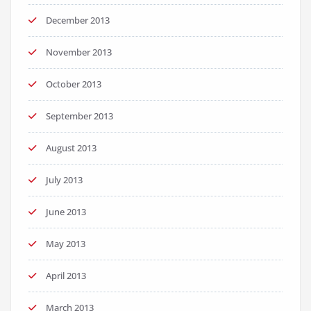
December 2013
November 2013
October 2013
September 2013
August 2013
July 2013
June 2013
May 2013
April 2013
March 2013