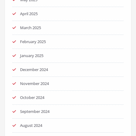
April 2025
March 2025
February 2025
January 2025
December 2024
November 2024
October 2024
September 2024
August 2024