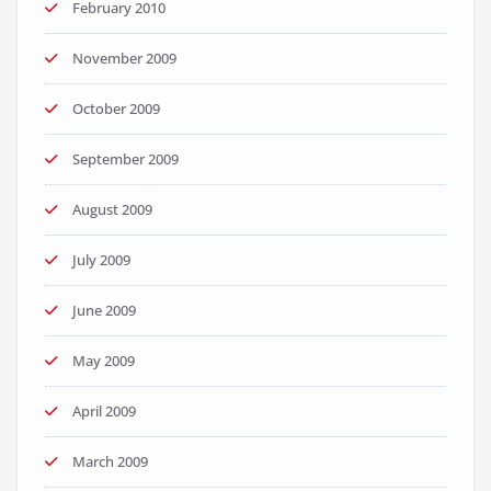
February 2010
November 2009
October 2009
September 2009
August 2009
July 2009
June 2009
May 2009
April 2009
March 2009