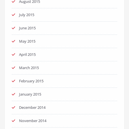
August 2015
July 2015
June 2015
May 2015
April 2015
March 2015
February 2015
January 2015
December 2014
November 2014