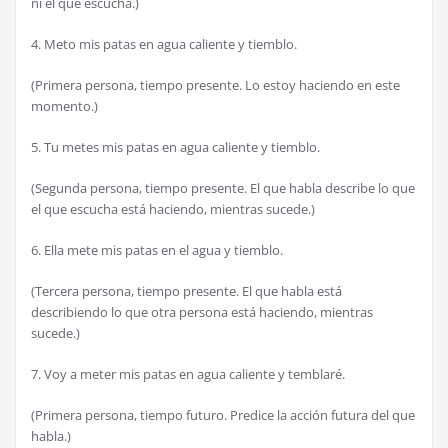
ni el que escucha.)
4. Meto mis patas en agua caliente y tiemblo.
(Primera persona, tiempo presente. Lo estoy haciendo en este
momento.)
5. Tu metes mis patas en agua caliente y tiemblo.
(Segunda persona, tiempo presente. El que habla describe lo que
el que escucha está haciendo, mientras sucede.)
6. Ella mete mis patas en el agua y tiemblo.
(Tercera persona, tiempo presente. El que habla está
describiendo lo que otra persona está haciendo, mientras
sucede.)
7. Voy a meter mis patas en agua caliente y temblaré.
(Primera persona, tiempo futuro. Predice la acción futura del que
habla.)