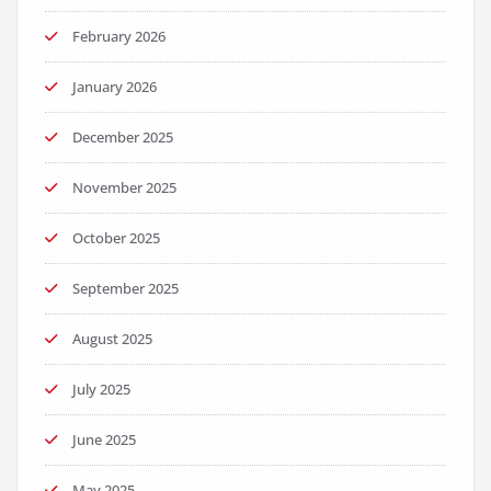
February 2026
January 2026
December 2025
November 2025
October 2025
September 2025
August 2025
July 2025
June 2025
May 2025