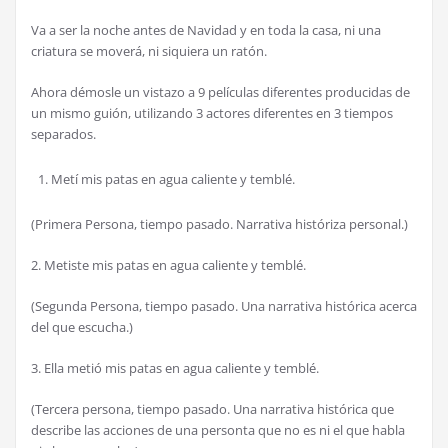
Va a ser la noche antes de Navidad y en toda la casa, ni una
criatura se moverá, ni siquiera un ratón.
Ahora démosle un vistazo a 9 películas diferentes producidas de
un mismo guión, utilizando 3 actores diferentes en 3 tiempos
separados.
Metí mis patas en agua caliente y temblé.
(Primera Persona, tiempo pasado. Narrativa históriza personal.)
2. Metiste mis patas en agua caliente y temblé.
(Segunda Persona, tiempo pasado. Una narrativa histórica acerca
del que escucha.)
3. Ella metió mis patas en agua caliente y temblé.
(Tercera persona, tiempo pasado. Una narrativa histórica que
describe las acciones de una personta que no es ni el que habla