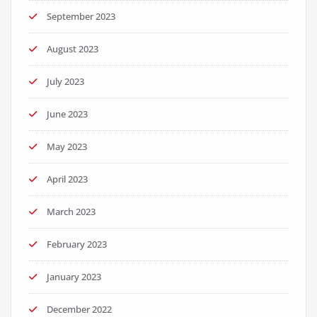
September 2023
August 2023
July 2023
June 2023
May 2023
April 2023
March 2023
February 2023
January 2023
December 2022