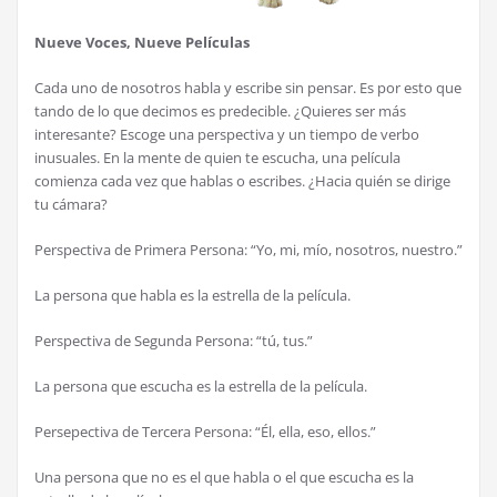
Nueve Voces, Nueve Películas
Cada uno de nosotros habla y escribe sin pensar. Es por esto que
tando de lo que decimos es predecible. ¿Quieres ser más
interesante? Escoge una perspectiva y un tiempo de verbo
inusuales. En la mente de quien te escucha, una película
comienza cada vez que hablas o escribes. ¿Hacia quién se dirige
tu cámara?
Perspectiva de Primera Persona: “Yo, mi, mío, nosotros, nuestro.”
La persona que habla es la estrella de la película.
Perspectiva de Segunda Persona: “tú, tus.”
La persona que escucha es la estrella de la película.
Persepectiva de Tercera Persona: “Él, ella, eso, ellos.”
Una persona que no es el que habla o el que escucha es la