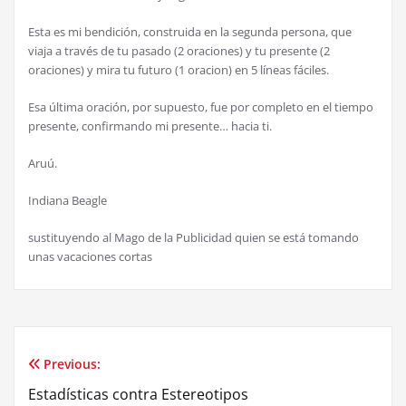
Esta es mi bendición, construida en la segunda persona, que
viaja a través de tu pasado (2 oraciones) y tu presente (2
oraciones) y mira tu futuro (1 oracion) en 5 líneas fáciles.
Esa última oración, por supuesto, fue por completo en el tiempo
presente, confirmando mi presente… hacia ti.
Aruú.
Indiana Beagle
sustituyendo al Mago de la Publicidad quien se está tomando
unas vacaciones cortas
Previous:
Post
Estadísticas contra Estereotipos