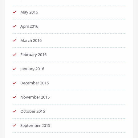
May 2016
April 2016
March 2016
February 2016
January 2016
December 2015
November 2015
October 2015
September 2015