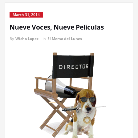
March 31, 2014
Nueve Voces, Nueve Películas
By
Wicho Lopez
in
El Memo del Lunes