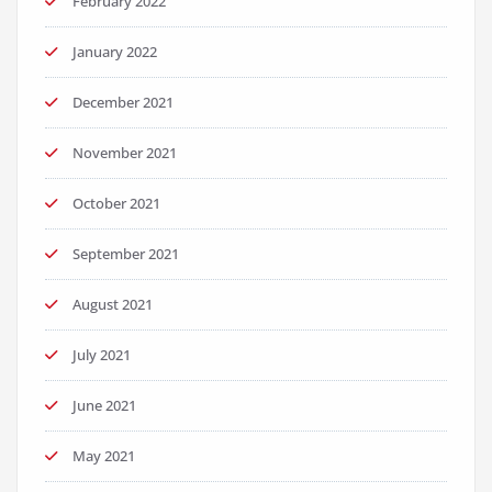
February 2022
January 2022
December 2021
November 2021
October 2021
September 2021
August 2021
July 2021
June 2021
May 2021