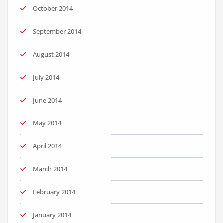
October 2014
September 2014
August 2014
July 2014
June 2014
May 2014
April 2014
March 2014
February 2014
January 2014