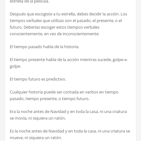
estrella de la película.
Después que escogiste a tu estrella, debes decidir la acción. Los
tiempos verbales que utilizas son el pasado, el presente, o el
futuro. Deberías escoger estos tiempos verbales
conscientemente, en vez de inconscientemente.
El tiempo pasado habla de la historia.
El tiempo presente habla de la acción mientras sucede, golpe-a-
golpe.
El tiempo futuro es predictivo.
Cualquier historia puede ser contada en verbos en tiempo
pasado, tiempo presente, o tiempo futuro.
Era la noche antes de Navidad y en toda la casa, ni una criatura
se movía, ni siquiera un ratón.
Es la noche antes de Navidad y en toda la casa, ni una criatura se
mueve, ni siquiera un ratón.