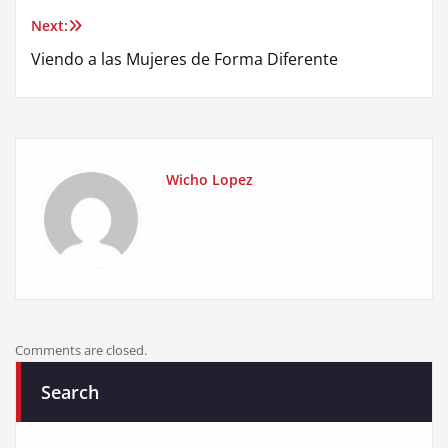
navigation
Next:
Viendo a las Mujeres de Forma Diferente
Wicho Lopez
Comments are closed.
Search