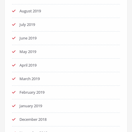
August 2019
July 2019
June 2019
May 2019
April 2019
March 2019
February 2019
January 2019
December 2018