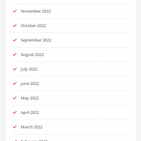
November 2022
October 2022
September 2022
August 2022
July 2022
June 2022
May 2022
April 2022
March 2022