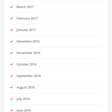
March 2017
February 2017
January 2017
December 2016
November 2016
October 2016
September 2016
August 2016
July 2016
June 2016