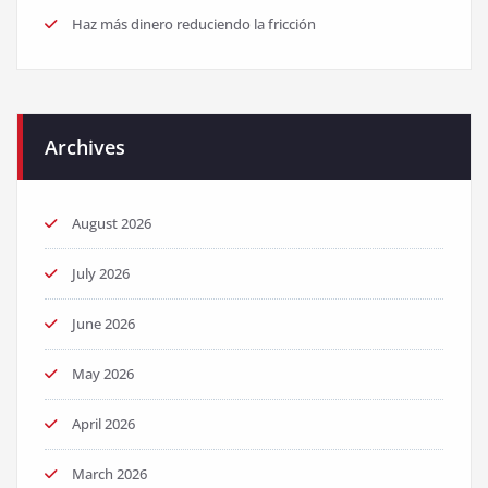
Haz más dinero reduciendo la fricción
Archives
August 2026
July 2026
June 2026
May 2026
April 2026
March 2026