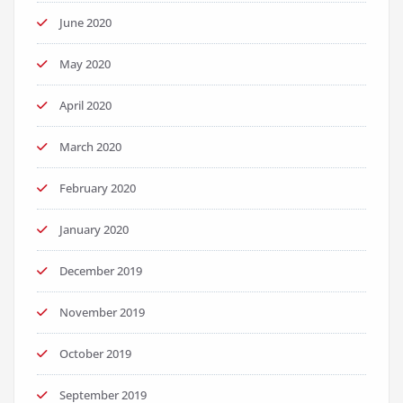
June 2020
May 2020
April 2020
March 2020
February 2020
January 2020
December 2019
November 2019
October 2019
September 2019