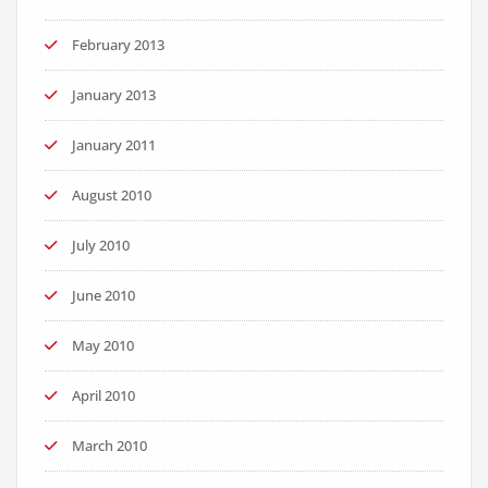
February 2013
January 2013
January 2011
August 2010
July 2010
June 2010
May 2010
April 2010
March 2010