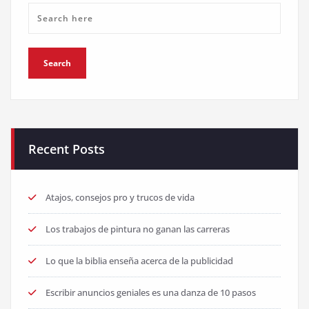
Recent Posts
Atajos, consejos pro y trucos de vida
Los trabajos de pintura no ganan las carreras
Lo que la biblia enseña acerca de la publicidad
Escribir anuncios geniales es una danza de 10 pasos