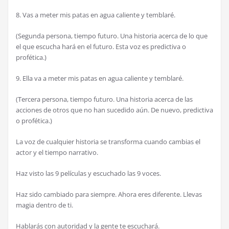
8. Vas a meter mis patas en agua caliente y temblaré.
(Segunda persona, tiempo futuro. Una historia acerca de lo que
el que escucha hará en el futuro. Esta voz es predictiva o
profética.)
9. Ella va a meter mis patas en agua caliente y temblaré.
(Tercera persona, tiempo futuro. Una historia acerca de las
acciones de otros que no han sucedido aún. De nuevo, predictiva
o profética.)
La voz de cualquier historia se transforma cuando cambias el
actor y el tiempo narrativo.
Haz visto las 9 películas y escuchado las 9 voces.
Haz sido cambiado para siempre. Ahora eres diferente. Llevas
magia dentro de ti.
Hablarás con autoridad y la gente te escuchará.