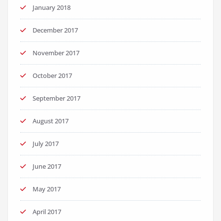
January 2018
December 2017
November 2017
October 2017
September 2017
August 2017
July 2017
June 2017
May 2017
April 2017