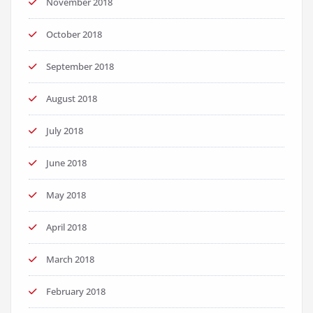
November 2018
October 2018
September 2018
August 2018
July 2018
June 2018
May 2018
April 2018
March 2018
February 2018