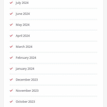
July 2024
June 2024
May 2024
April 2024
March 2024
February 2024
January 2024
December 2023
November 2023
October 2023