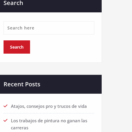
Search
Recent Posts
Atajos, consejos pro y trucos de vida
Los trabajos de pintura no ganan las
carreras