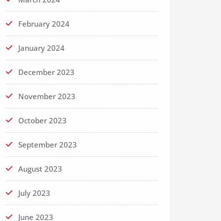
February 2024
January 2024
December 2023
November 2023
October 2023
September 2023
August 2023
July 2023
June 2023