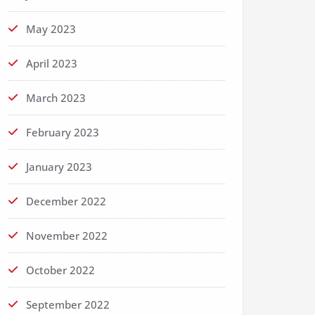
May 2023
April 2023
March 2023
February 2023
January 2023
December 2022
November 2022
October 2022
September 2022