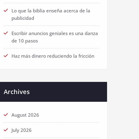
Lo que la biblia enseña acerca de la
publicidad
Escribir anuncios geniales es una danza
de 10 pasos
Haz más dinero reduciendo la fricción
Archives
August 2026
July 2026