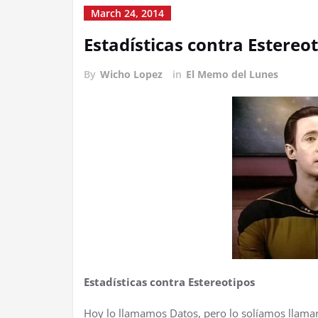
March 24, 2014
Estadísticas contra Estereo
By
Wicho Lopez
in
El Memo del Lunes
Estadísticas contra Estereotipos
Hoy lo llamamos Datos, pero lo solíamos llamar 