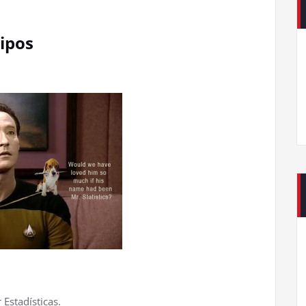
tipos
Estadísticas.