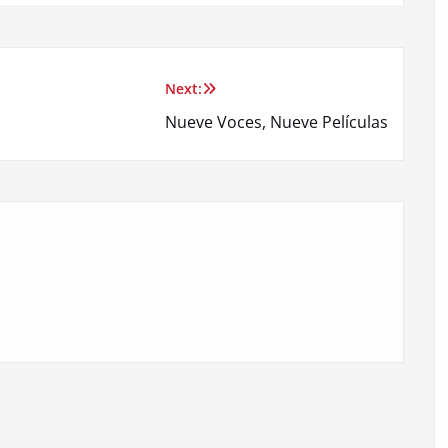
Next:
Nueve Voces, Nueve Películas