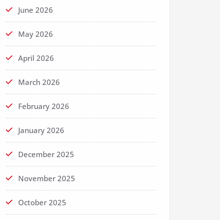
June 2026
May 2026
April 2026
March 2026
February 2026
January 2026
December 2025
November 2025
October 2025