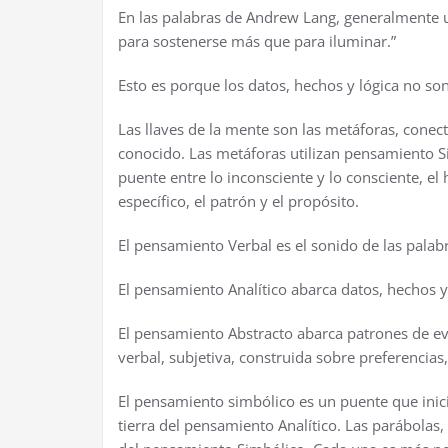
En las palabras de Andrew Lang, generalmente 
para sostenerse más que para iluminar.”
Esto es porque los datos, hechos y lógica no son
Las llaves de la mente son las metáforas, conect
conocido. Las metáforas utilizan pensamiento S
puente entre lo inconsciente y lo consciente, el 
específico, el patrón y el propósito.
El pensamiento Verbal es el sonido de las palab
El pensamiento Analítico abarca datos, hechos y 
El pensamiento Abstracto abarca patrones de ev
verbal, subjetiva, construida sobre preferencias,
El pensamiento simbólico es un puente que inici
tierra del pensamiento Analítico. Las parábolas