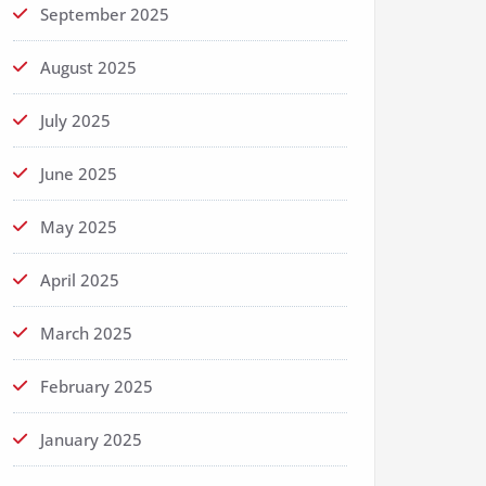
September 2025
August 2025
July 2025
June 2025
May 2025
April 2025
March 2025
February 2025
January 2025