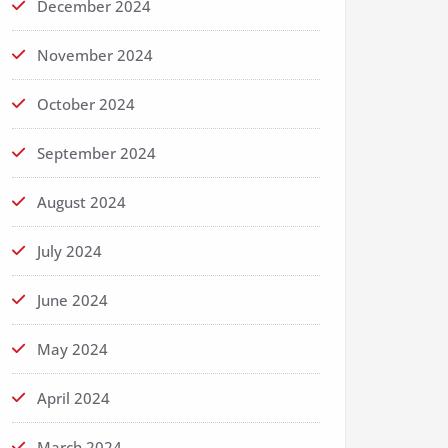
December 2024
November 2024
October 2024
September 2024
August 2024
July 2024
June 2024
May 2024
April 2024
March 2024