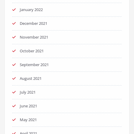
January 2022
December 2021
November 2021
October 2021
September 2021
August 2021
July 2021
June 2021
May 2021
April 2021