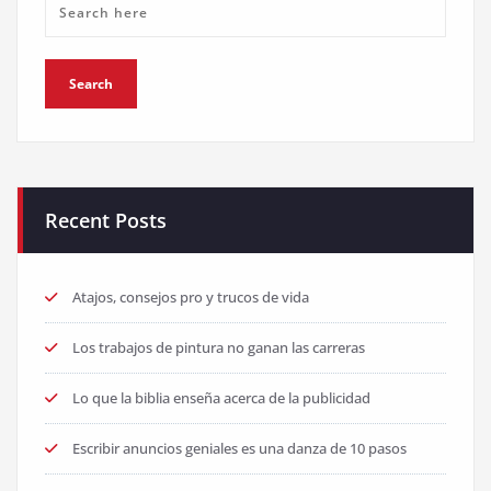
Recent Posts
Atajos, consejos pro y trucos de vida
Los trabajos de pintura no ganan las carreras
Lo que la biblia enseña acerca de la publicidad
Escribir anuncios geniales es una danza de 10 pasos