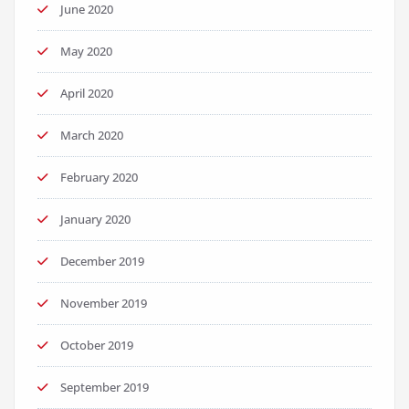
June 2020
May 2020
April 2020
March 2020
February 2020
January 2020
December 2019
November 2019
October 2019
September 2019