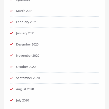
March 2021
February 2021
January 2021
December 2020
November 2020
October 2020
September 2020
August 2020
July 2020