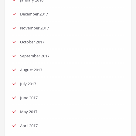
January 2018
December 2017
November 2017
October 2017
September 2017
August 2017
July 2017
June 2017
May 2017
April 2017