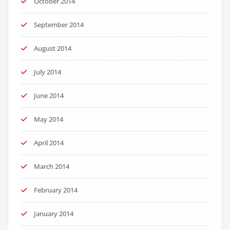
October 2014
September 2014
August 2014
July 2014
June 2014
May 2014
April 2014
March 2014
February 2014
January 2014