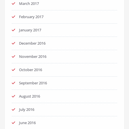
March 2017
February 2017
January 2017
December 2016
November 2016
October 2016
September 2016
August 2016
July 2016
June 2016