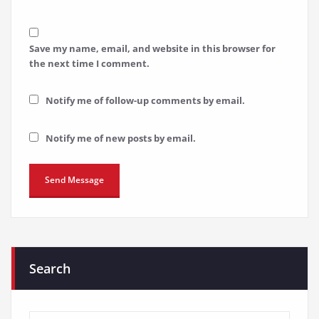
Save my name, email, and website in this browser for
the next time I comment.
Notify me of follow-up comments by email.
Notify me of new posts by email.
Search