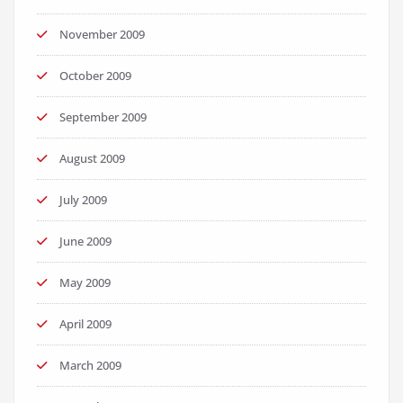
November 2009
October 2009
September 2009
August 2009
July 2009
June 2009
May 2009
April 2009
March 2009