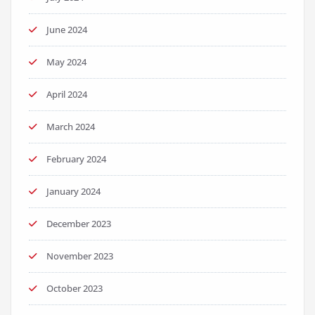
June 2024
May 2024
April 2024
March 2024
February 2024
January 2024
December 2023
November 2023
October 2023