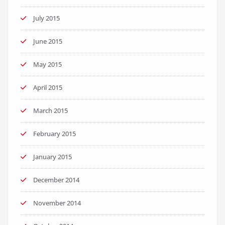
July 2015
June 2015
May 2015
April 2015
March 2015
February 2015
January 2015
December 2014
November 2014