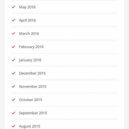
May 2016
April 2016
March 2016
February 2016
January 2016
December 2015
November 2015
October 2015
September 2015
August 2015