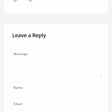
Leave a Reply