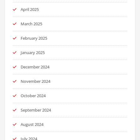
April 2025
March 2025
February 2025
January 2025
December 2024
November 2024
October 2024
September 2024
August 2024
July 2024