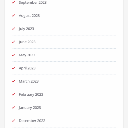
September 2023
August 2023
July 2023
June 2023
May 2023
April 2023
March 2023
February 2023
January 2023
December 2022