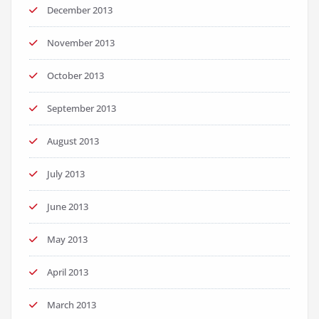
December 2013
November 2013
October 2013
September 2013
August 2013
July 2013
June 2013
May 2013
April 2013
March 2013