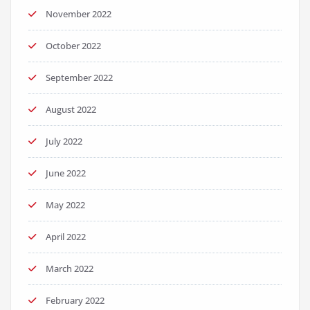
November 2022
October 2022
September 2022
August 2022
July 2022
June 2022
May 2022
April 2022
March 2022
February 2022