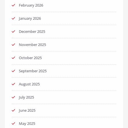
February 2026
January 2026
December 2025
November 2025
October 2025
September 2025
August 2025
July 2025
June 2025
May 2025