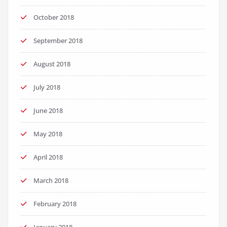
October 2018
September 2018
August 2018
July 2018
June 2018
May 2018
April 2018
March 2018
February 2018