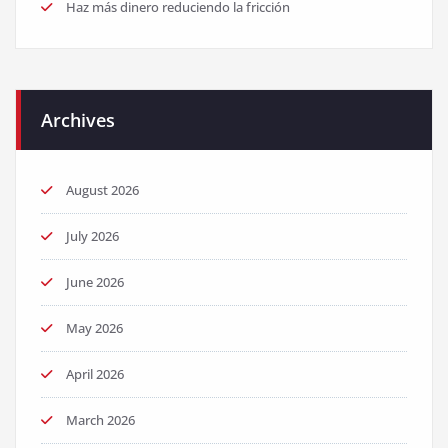
Haz más dinero reduciendo la fricción
Archives
August 2026
July 2026
June 2026
May 2026
April 2026
March 2026