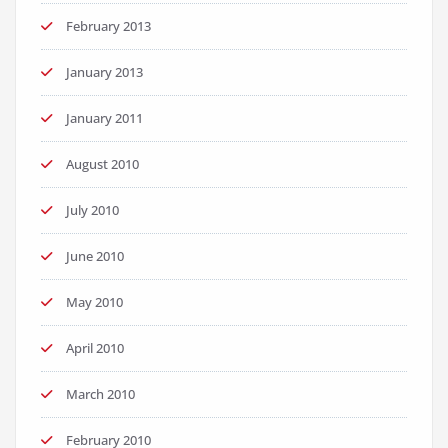
February 2013
January 2013
January 2011
August 2010
July 2010
June 2010
May 2010
April 2010
March 2010
February 2010