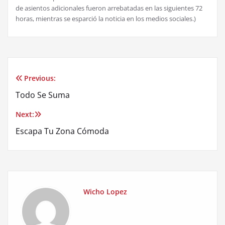
de asientos adicionales fueron arrebatadas en las siguientes 72
horas, mientras se esparció la noticia en los medios sociales.)
Previous:
Post
Todo Se Suma
navigation
Next:
Escapa Tu Zona Cómoda
Wicho Lopez