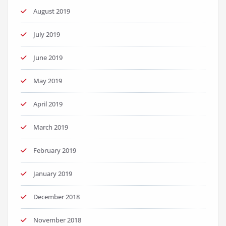
August 2019
July 2019
June 2019
May 2019
April 2019
March 2019
February 2019
January 2019
December 2018
November 2018