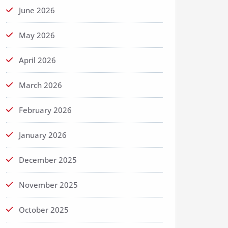
June 2026
May 2026
April 2026
March 2026
February 2026
January 2026
December 2025
November 2025
October 2025