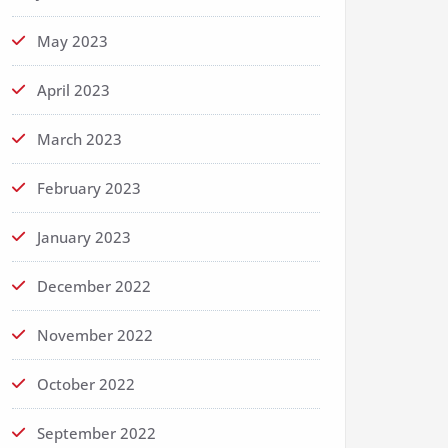
May 2023
April 2023
March 2023
February 2023
January 2023
December 2022
November 2022
October 2022
September 2022