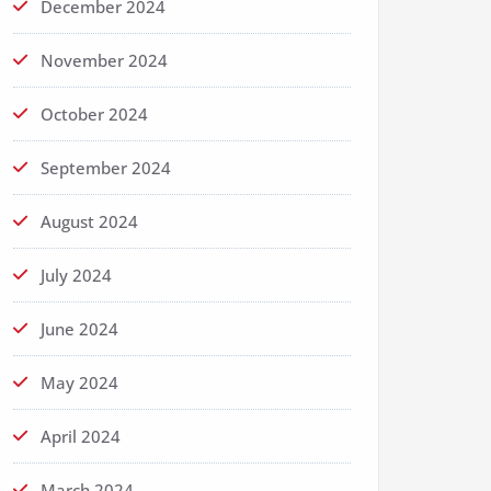
December 2024
November 2024
October 2024
September 2024
August 2024
July 2024
June 2024
May 2024
April 2024
March 2024