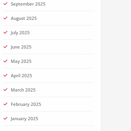
September 2025
August 2025
July 2025
June 2025
May 2025
April 2025
March 2025
February 2025
January 2025