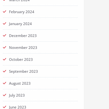
February 2024
January 2024
December 2023
November 2023
October 2023
September 2023
August 2023
July 2023
June 2023