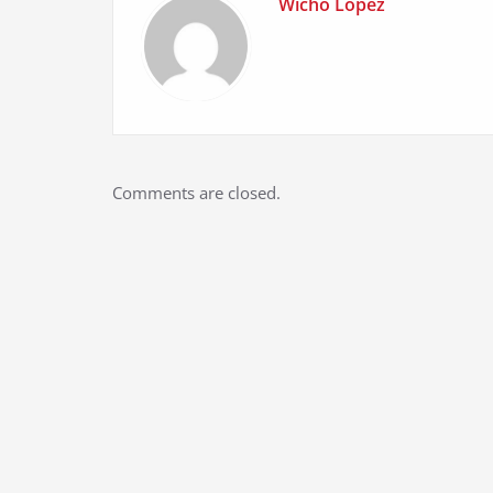
Wicho Lopez
Comments are closed.