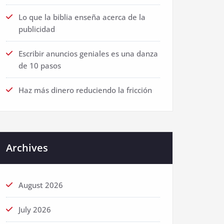
Lo que la biblia enseña acerca de la
publicidad
Escribir anuncios geniales es una danza
de 10 pasos
Haz más dinero reduciendo la fricción
Archives
August 2026
July 2026