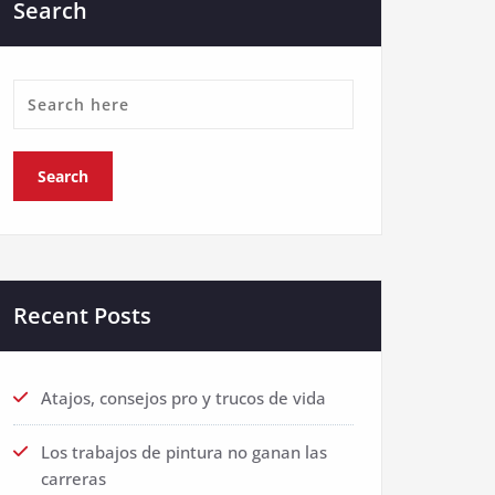
Search
Recent Posts
Atajos, consejos pro y trucos de vida
Los trabajos de pintura no ganan las
carreras