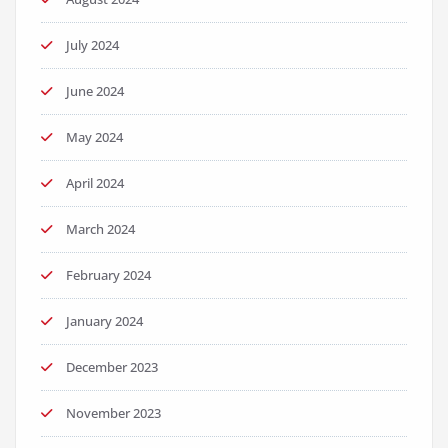
July 2024
June 2024
May 2024
April 2024
March 2024
February 2024
January 2024
December 2023
November 2023