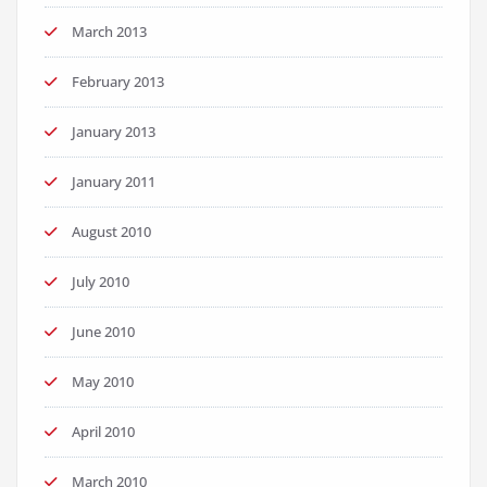
March 2013
February 2013
January 2013
January 2011
August 2010
July 2010
June 2010
May 2010
April 2010
March 2010