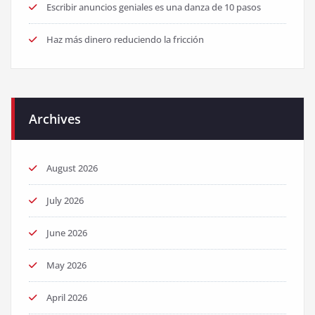
Escribir anuncios geniales es una danza de 10 pasos
Haz más dinero reduciendo la fricción
Archives
August 2026
July 2026
June 2026
May 2026
April 2026