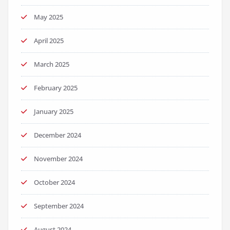
May 2025
April 2025
March 2025
February 2025
January 2025
December 2024
November 2024
October 2024
September 2024
August 2024