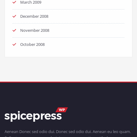
March 2009
December 2008
November 2008
October 2008
Aenean Donec sed odio dui. Donec sed odio dui. Aenean eu leo quam.