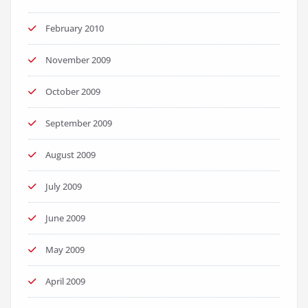
February 2010
November 2009
October 2009
September 2009
August 2009
July 2009
June 2009
May 2009
April 2009