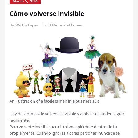
March 5, 2024
Cómo volverse invisible
By
Wicho Lopez
in
El Memo del Lunes
An illustration of a faceless man in a business suit
Hay dos formas de volverse invisible y ambas se pueden lograr
fácilmente.
Para volverte invisible para ti mismo: piérdete dentro de tu
propia mente. Cuando ignoras a otras personas, nunca se te