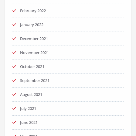
February 2022
January 2022
December 2021
November 2021
October 2021
September 2021
August 2021
July 2021
June 2021