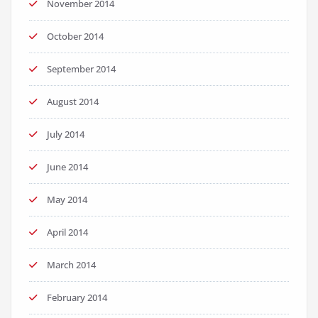
November 2014
October 2014
September 2014
August 2014
July 2014
June 2014
May 2014
April 2014
March 2014
February 2014