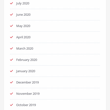
July 2020
June 2020
May 2020
April 2020
March 2020
February 2020
January 2020
December 2019
November 2019
October 2019