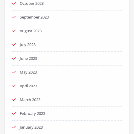
October 2023
September 2023
August 2023
July 2023
June 2023
May 2023
April 2023
March 2023
February 2023
January 2023