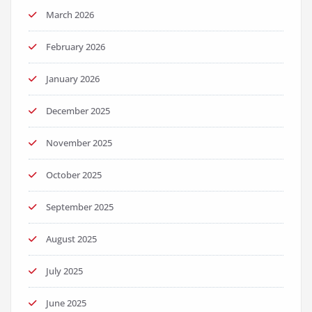
March 2026
February 2026
January 2026
December 2025
November 2025
October 2025
September 2025
August 2025
July 2025
June 2025