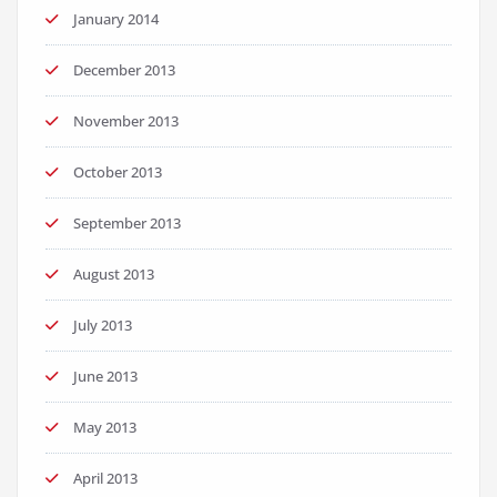
January 2014
December 2013
November 2013
October 2013
September 2013
August 2013
July 2013
June 2013
May 2013
April 2013