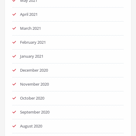
May 2021
April 2021
March 2021
February 2021
January 2021
December 2020
November 2020
October 2020
September 2020
August 2020