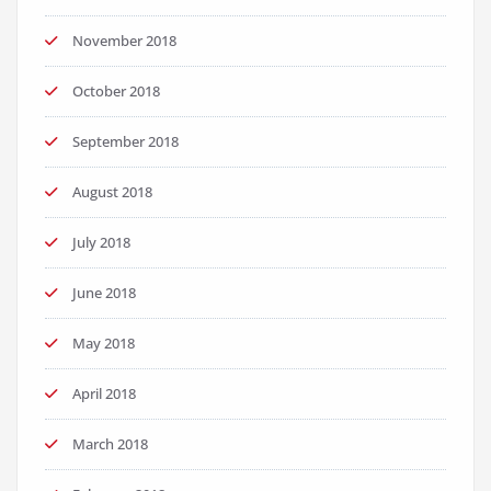
November 2018
October 2018
September 2018
August 2018
July 2018
June 2018
May 2018
April 2018
March 2018