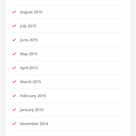
August 2015
July 2015
June 2015
May 2015
April 2015
March 2015
February 2015
January 2015
December 2014