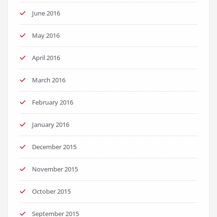
June 2016
May 2016
April 2016
March 2016
February 2016
January 2016
December 2015
November 2015
October 2015
September 2015