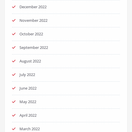
December 2022
November 2022
October 2022
September 2022
August 2022
July 2022
June 2022
May 2022
April 2022
March 2022