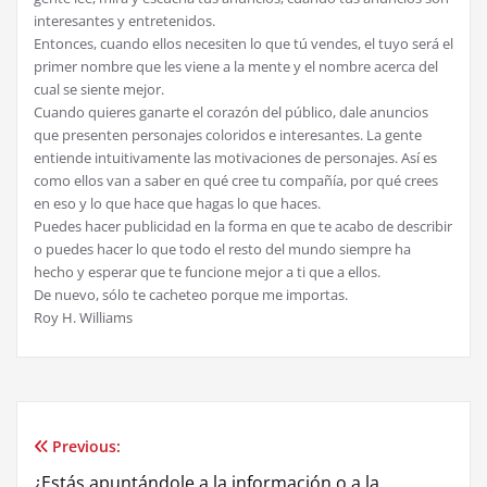
interesantes y entretenidos.
Entonces, cuando ellos necesiten lo que tú vendes, el tuyo será el
primer nombre que les viene a la mente y el nombre acerca del
cual se siente mejor.
Cuando quieres ganarte el corazón del público, dale anuncios
que presenten personajes coloridos e interesantes. La gente
entiende intuitivamente las motivaciones de personajes. Así es
como ellos van a saber en qué cree tu compañía, por qué crees
en eso y lo que hace que hagas lo que haces.
Puedes hacer publicidad en la forma en que te acabo de describir
o puedes hacer lo que todo el resto del mundo siempre ha
hecho y esperar que te funcione mejor a ti que a ellos.
De nuevo, sólo te cacheteo porque me importas.
Roy H. Williams
Previous:
Post
¿Estás apuntándole a la información o a la