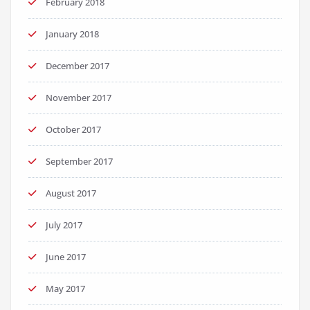
February 2018
January 2018
December 2017
November 2017
October 2017
September 2017
August 2017
July 2017
June 2017
May 2017