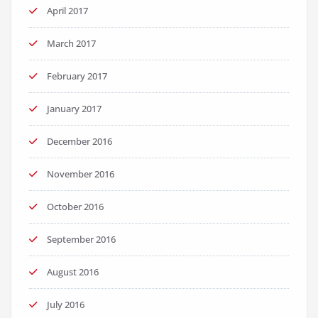
April 2017
March 2017
February 2017
January 2017
December 2016
November 2016
October 2016
September 2016
August 2016
July 2016