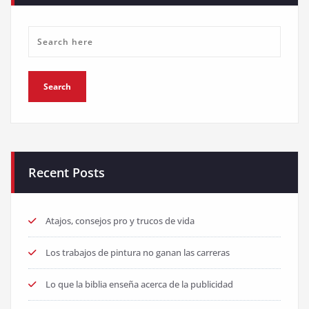
Recent Posts
Atajos, consejos pro y trucos de vida
Los trabajos de pintura no ganan las carreras
Lo que la biblia enseña acerca de la publicidad