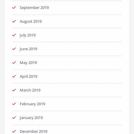
September 2019
August 2019
July 2019
June 2019
May 2019
April 2019
March 2019
February 2019
January 2019
December 2018