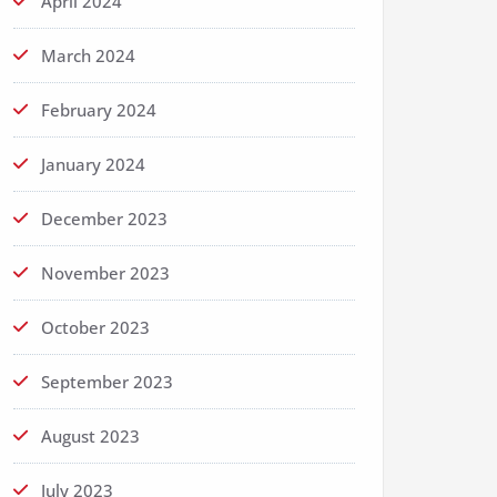
April 2024
March 2024
February 2024
January 2024
December 2023
November 2023
October 2023
September 2023
August 2023
July 2023