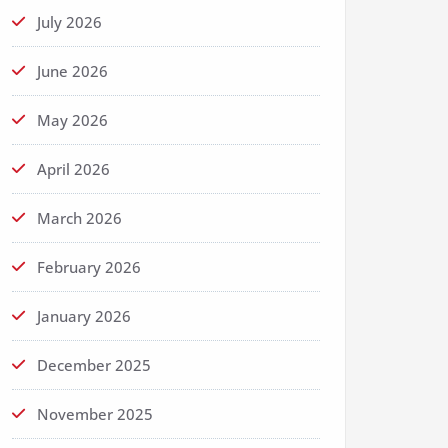
July 2026
June 2026
May 2026
April 2026
March 2026
February 2026
January 2026
December 2025
November 2025