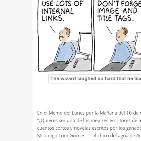
En el Memo del Lunes por la Mañana del 10 de o
“¿Quieres ser uno de los mejores escritores de
cuentos cortos y novelas escritos por los ganado
Mi amigo Tom Grimes — el chico del agua de Am