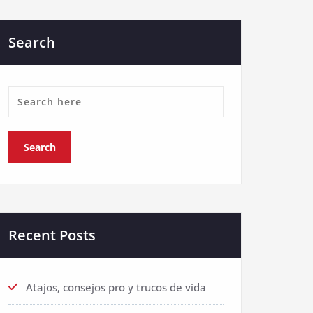
Search
Recent Posts
Atajos, consejos pro y trucos de vida