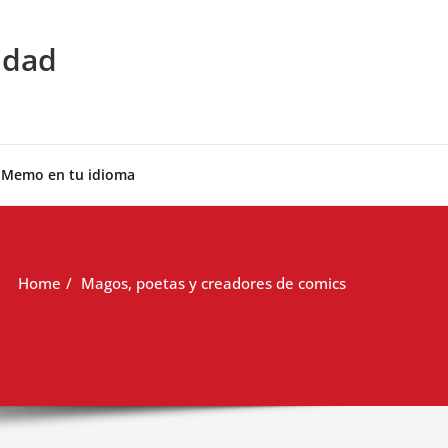
idad
 Memo en tu idioma
Home
Magos, poetas y creadores de comics