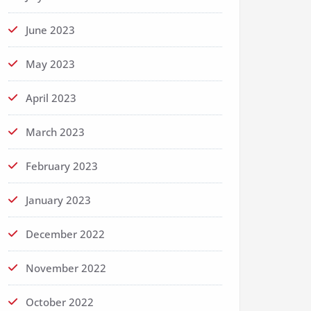
June 2023
May 2023
April 2023
March 2023
February 2023
January 2023
December 2022
November 2022
October 2022