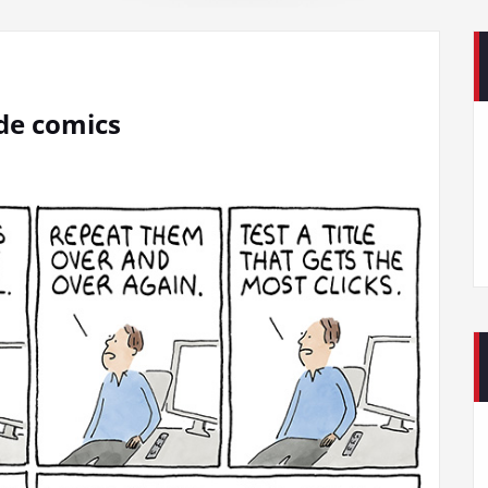
de comics