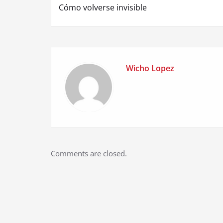
Cómo volverse invisible
navigation
Wicho Lopez
Comments are closed.