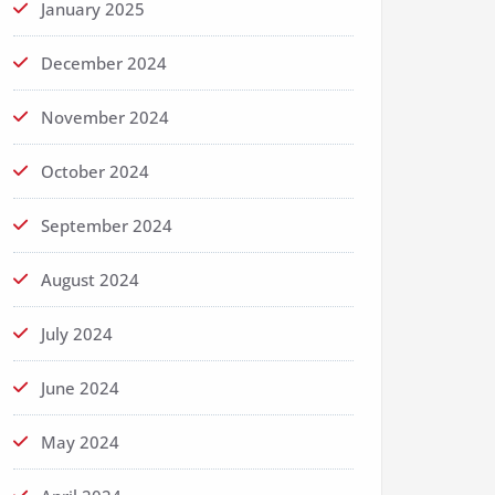
January 2025
December 2024
November 2024
October 2024
September 2024
August 2024
July 2024
June 2024
May 2024