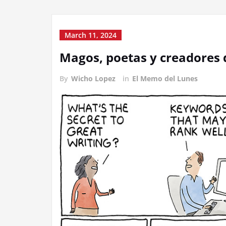
March 11, 2024
Magos, poetas y creadores 
By
Wicho Lopez
in
El Memo del Lunes