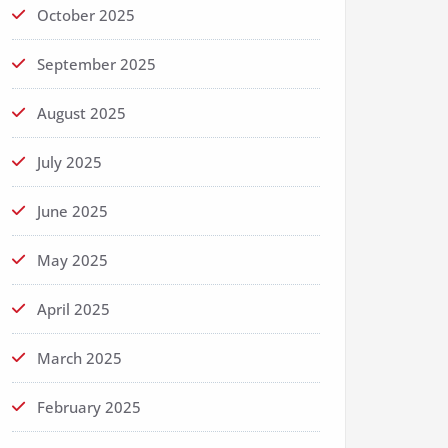
October 2025
September 2025
August 2025
July 2025
June 2025
May 2025
April 2025
March 2025
February 2025