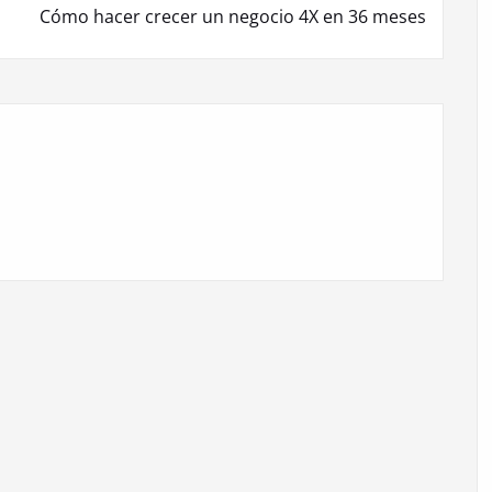
Cómo hacer crecer un negocio 4X en 36 meses