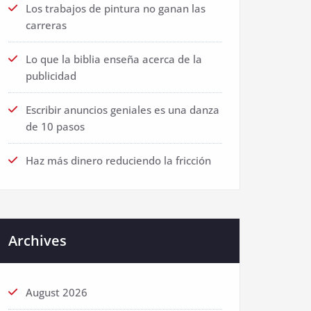
Los trabajos de pintura no ganan las
carreras
Lo que la biblia enseña acerca de la
publicidad
Escribir anuncios geniales es una danza
de 10 pasos
Haz más dinero reduciendo la fricción
Archives
August 2026