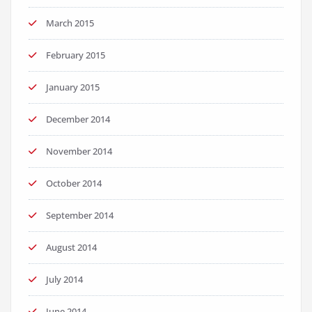
March 2015
February 2015
January 2015
December 2014
November 2014
October 2014
September 2014
August 2014
July 2014
June 2014