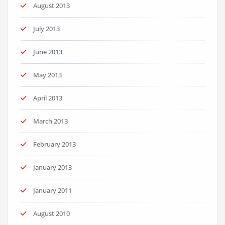
August 2013
July 2013
June 2013
May 2013
April 2013
March 2013
February 2013
January 2013
January 2011
August 2010