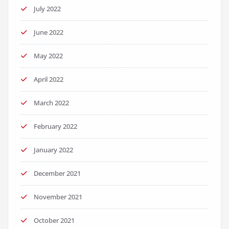
July 2022
June 2022
May 2022
April 2022
March 2022
February 2022
January 2022
December 2021
November 2021
October 2021