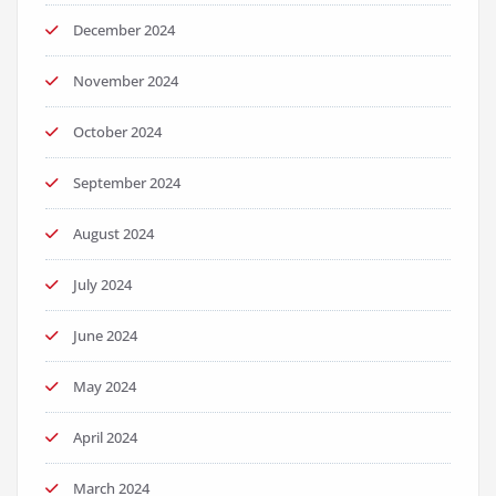
December 2024
November 2024
October 2024
September 2024
August 2024
July 2024
June 2024
May 2024
April 2024
March 2024