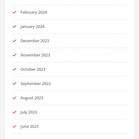
February 2024
January 2024
December 2023
November 2023
October 2023
September 2023
August 2023
July 2023
June 2023