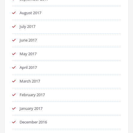
August 2017
July 2017
June 2017
May 2017
April 2017
March 2017
February 2017
January 2017
December 2016