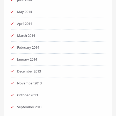
May 2014
April 2014
March 2014
February 2014
January 2014
December 2013
November 2013
October 2013
September 2013