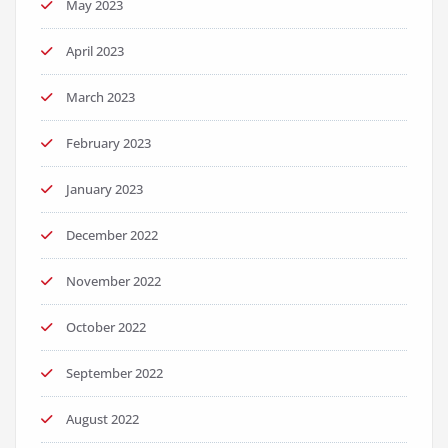
May 2023
April 2023
March 2023
February 2023
January 2023
December 2022
November 2022
October 2022
September 2022
August 2022