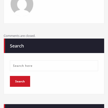
Comments are closed.
Search