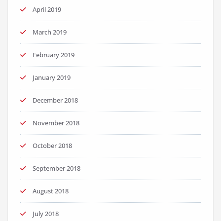
April 2019
March 2019
February 2019
January 2019
December 2018
November 2018
October 2018
September 2018
August 2018
July 2018