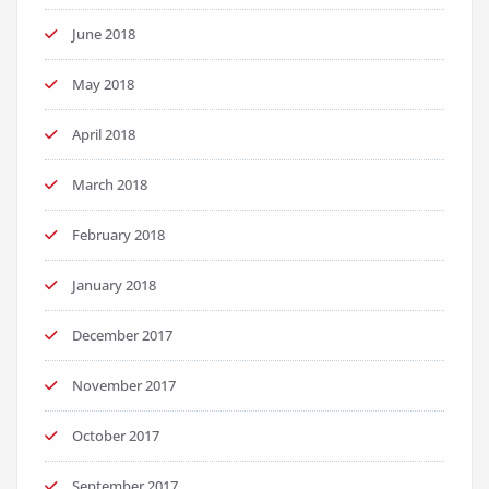
June 2018
May 2018
April 2018
March 2018
February 2018
January 2018
December 2017
November 2017
October 2017
September 2017