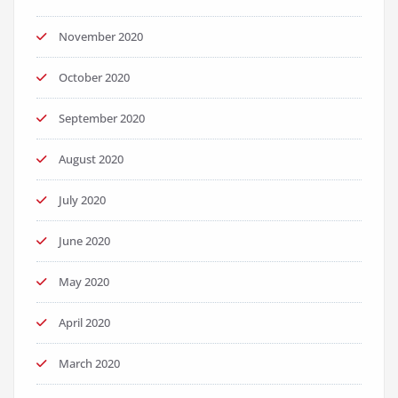
November 2020
October 2020
September 2020
August 2020
July 2020
June 2020
May 2020
April 2020
March 2020