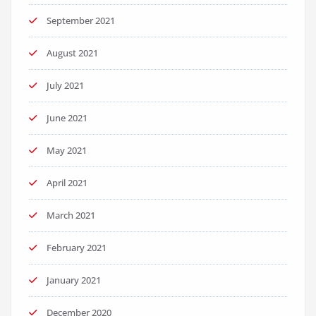
September 2021
August 2021
July 2021
June 2021
May 2021
April 2021
March 2021
February 2021
January 2021
December 2020