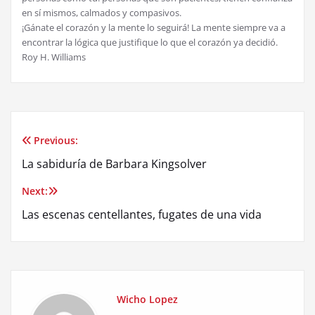
en sí mismos, calmados y compasivos.
¡Gánate el corazón y la mente lo seguirá! La mente siempre va a
encontrar la lógica que justifique lo que el corazón ya decidió.
Roy H. Williams
Previous:
Post
La sabiduría de Barbara Kingsolver
navigation
Next:
Las escenas centellantes, fugates de una vida
Wicho Lopez