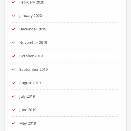
February 2020
January 2020
December 2019
November 2019
October 2019
September 2019
August 2019
July 2019
June 2019
May 2019