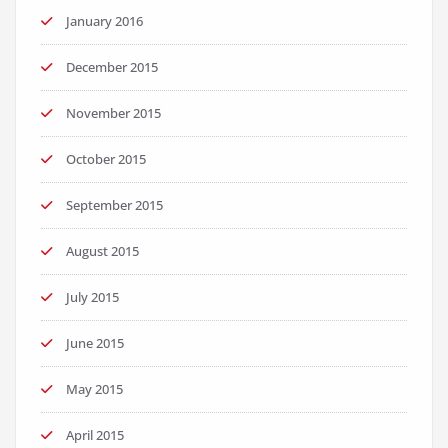
January 2016
December 2015
November 2015
October 2015
September 2015
August 2015
July 2015
June 2015
May 2015
April 2015