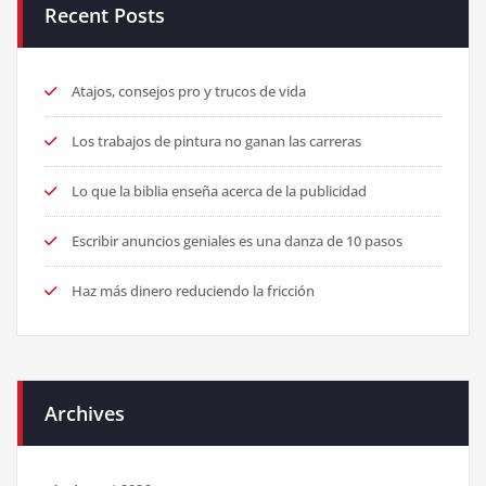
Recent Posts
Atajos, consejos pro y trucos de vida
Los trabajos de pintura no ganan las carreras
Lo que la biblia enseña acerca de la publicidad
Escribir anuncios geniales es una danza de 10 pasos
Haz más dinero reduciendo la fricción
Archives