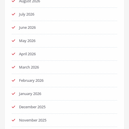
August 2026
July 2026
June 2026
May 2026
April 2026
March 2026
February 2026
January 2026
December 2025
November 2025