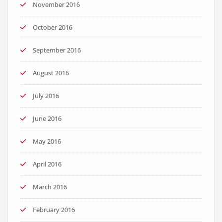
November 2016
October 2016
September 2016
August 2016
July 2016
June 2016
May 2016
April 2016
March 2016
February 2016