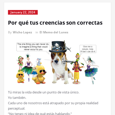
January 22, 2024
Por qué tus creencias son correctas
By
Wicho Lopez
in
El Memo del Lunes
Tú miras la vida desde un punto de vista único.
Yo también.
Cada uno de nosotros está atrapado por su propia realidad
perceptual.
“No tengo ni idea de qué estás hablando.”