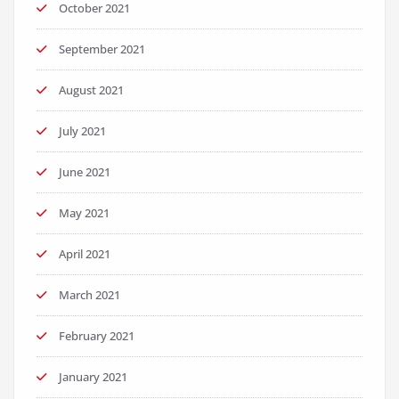
October 2021
September 2021
August 2021
July 2021
June 2021
May 2021
April 2021
March 2021
February 2021
January 2021