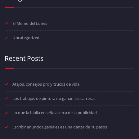
El Memo del Lunes
Uncategorized
Recent Posts
Atajos, consejos pro y trucos de vida
Los trabajos de pintura no ganan las carreras
Lo que la biblia enseña acerca de la publicidad
Escribir anuncios geniales es una danza de 10 pasos