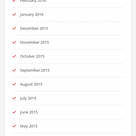
February 2016
January 2016
December 2015
November 2015
October 2015
September 2015
August 2015
July 2015
June 2015
May 2015