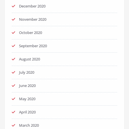
December 2020
November 2020
October 2020
September 2020
August 2020
July 2020
June 2020
May 2020
April 2020
March 2020