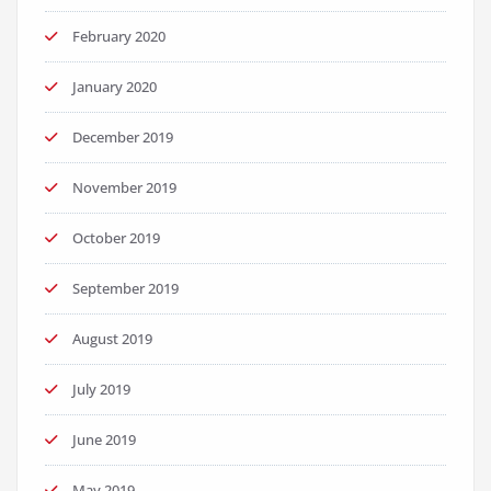
February 2020
January 2020
December 2019
November 2019
October 2019
September 2019
August 2019
July 2019
June 2019
May 2019