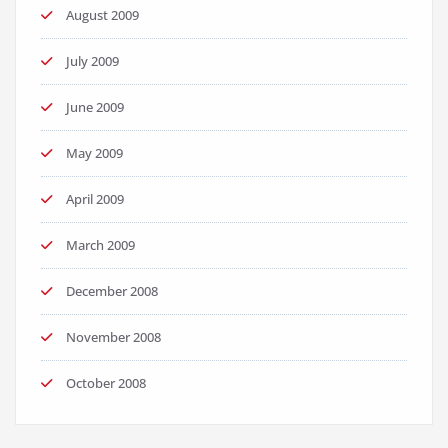
August 2009
July 2009
June 2009
May 2009
April 2009
March 2009
December 2008
November 2008
October 2008