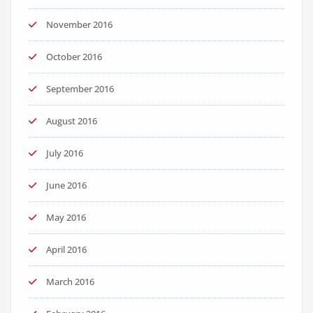
November 2016
October 2016
September 2016
August 2016
July 2016
June 2016
May 2016
April 2016
March 2016