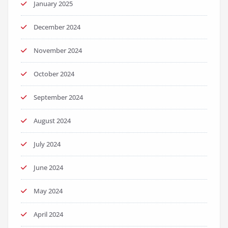
January 2025
December 2024
November 2024
October 2024
September 2024
August 2024
July 2024
June 2024
May 2024
April 2024