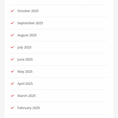
October 2025
September 2025
August 2025
July 2025
June 2025
May 2025
April 2025
March 2025
February 2025