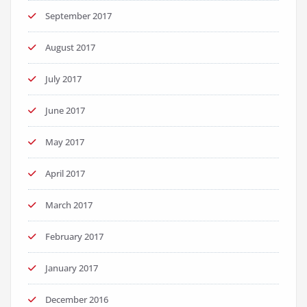
September 2017
August 2017
July 2017
June 2017
May 2017
April 2017
March 2017
February 2017
January 2017
December 2016