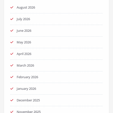
August 2026
July 2026
June 2026
May 2026
April 2026
March 2026
February 2026
January 2026
December 2025
November 2025