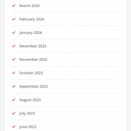
March 2024
February 2024
January 2024
December 2023
November 2023
October 2023
September 2023
August 2023
July 2023
June 2023