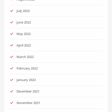
July 2022
June 2022
May 2022
April 2022
March 2022
February 2022
January 2022
December 2021
November 2021