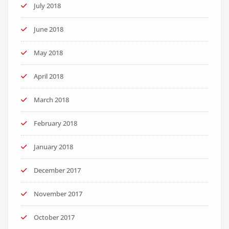
July 2018
June 2018
May 2018
April 2018
March 2018
February 2018
January 2018
December 2017
November 2017
October 2017