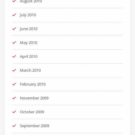
August 2010
July 2010
June 2010
May 2010
April 2010
March 2010
February 2010
November 2009
October 2009
September 2009