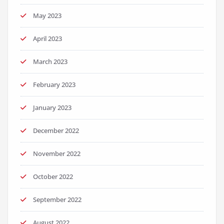
May 2023
April 2023
March 2023
February 2023
January 2023
December 2022
November 2022
October 2022
September 2022
August 2022