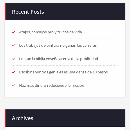
Recent Posts
Atajos, consejos pro y trucos de vida
Los trabajos de pintura no ganan las carreras
Lo que la biblia enseña acerca de la publicidad
Escribir anuncios geniales es una danza de 10 pasos
Haz más dinero reduciendo la fricción
Archives