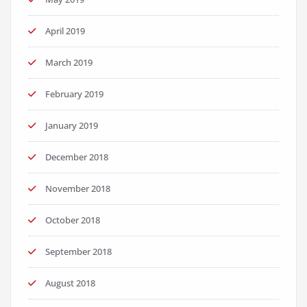
April 2019
March 2019
February 2019
January 2019
December 2018
November 2018
October 2018
September 2018
August 2018