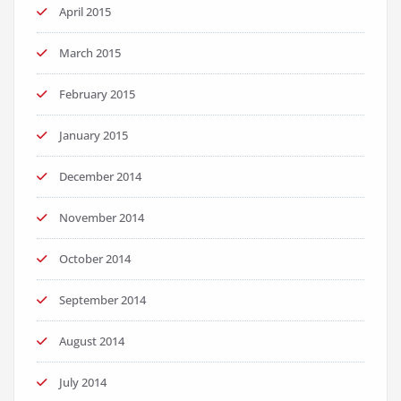
April 2015
March 2015
February 2015
January 2015
December 2014
November 2014
October 2014
September 2014
August 2014
July 2014