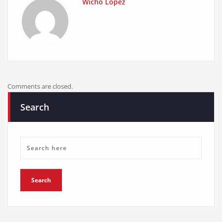
Wicho Lopez
Comments are closed.
Search