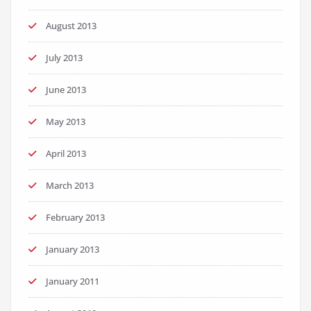
August 2013
July 2013
June 2013
May 2013
April 2013
March 2013
February 2013
January 2013
January 2011