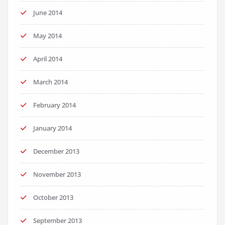
June 2014
May 2014
April 2014
March 2014
February 2014
January 2014
December 2013
November 2013
October 2013
September 2013