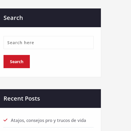
Search
Recent Posts
Atajos, consejos pro y trucos de vida