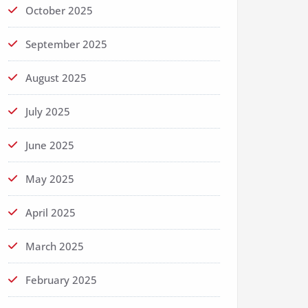
October 2025
September 2025
August 2025
July 2025
June 2025
May 2025
April 2025
March 2025
February 2025