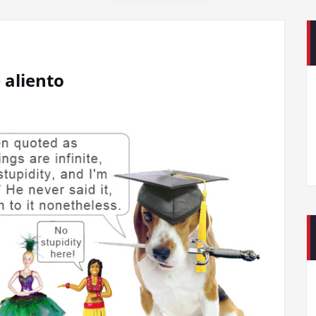
 aliento