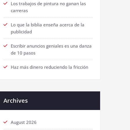
Los trabajos de pintura no ganan las
carreras
Lo que la biblia enseña acerca de la
publicidad
Escribir anuncios geniales es una danza
de 10 pasos
Haz más dinero reduciendo la fricción
Archives
August 2026