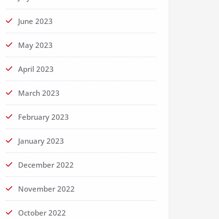
June 2023
May 2023
April 2023
March 2023
February 2023
January 2023
December 2022
November 2022
October 2022