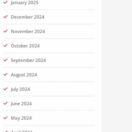
January 2025
December 2024
November 2024
October 2024
September 2024
August 2024
July 2024
June 2024
May 2024