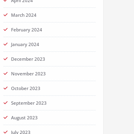
April 2024
March 2024
February 2024
January 2024
December 2023
November 2023
October 2023
September 2023
August 2023
July 2023