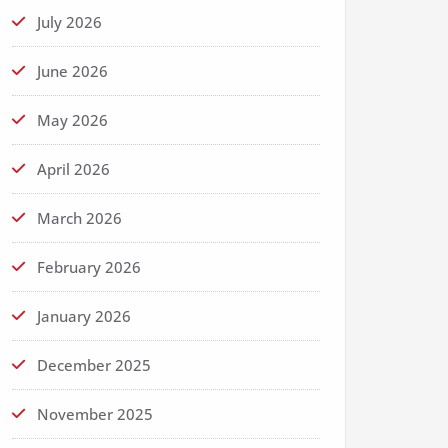
July 2026
June 2026
May 2026
April 2026
March 2026
February 2026
January 2026
December 2025
November 2025