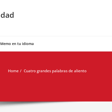
idad
 Memo en tu idioma
Home
Cuatro grandes palabras de aliento