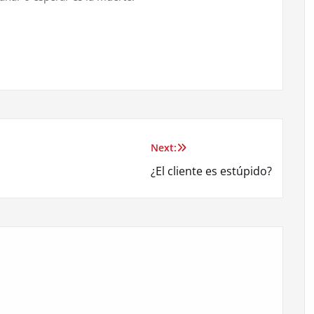
Next:
¿El cliente es estúpido?