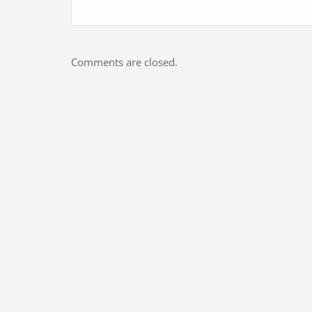
Comments are closed.