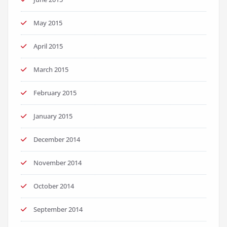
May 2015
April 2015
March 2015
February 2015
January 2015
December 2014
November 2014
October 2014
September 2014