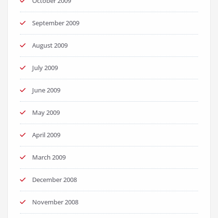
October 2009
September 2009
August 2009
July 2009
June 2009
May 2009
April 2009
March 2009
December 2008
November 2008