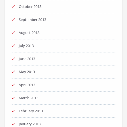
October 2013
September 2013
August 2013
July 2013
June 2013
May 2013
April 2013
March 2013
February 2013
January 2013