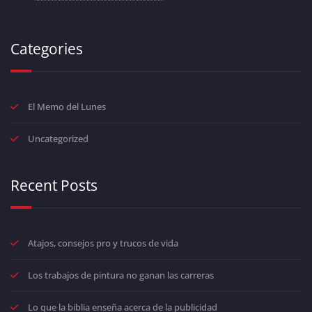
Categories
El Memo del Lunes
Uncategorized
Recent Posts
Atajos, consejos pro y trucos de vida
Los trabajos de pintura no ganan las carreras
Lo que la biblia enseña acerca de la publicidad