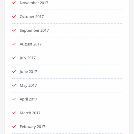
November 2017
October 2017
September 2017
August 2017
July 2017
June 2017
May 2017
April 2017
March 2017
February 2017