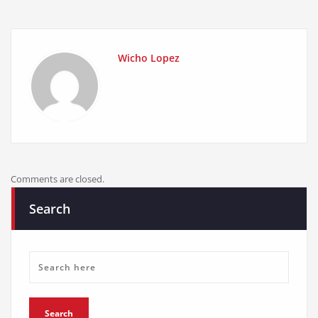
Wicho Lopez
Comments are closed.
Search