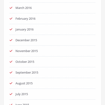
March 2016
February 2016
January 2016
December 2015
November 2015
October 2015
September 2015
August 2015
July 2015
June 2015