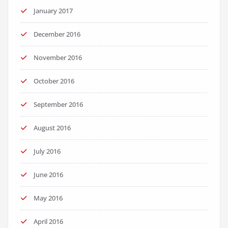
January 2017
December 2016
November 2016
October 2016
September 2016
August 2016
July 2016
June 2016
May 2016
April 2016