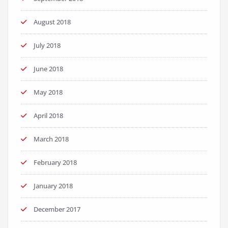
August 2018
July 2018
June 2018
May 2018
April 2018
March 2018
February 2018
January 2018
December 2017