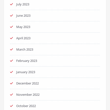
July 2023
June 2023
May 2023
April 2023
March 2023
February 2023
January 2023
December 2022
November 2022
October 2022