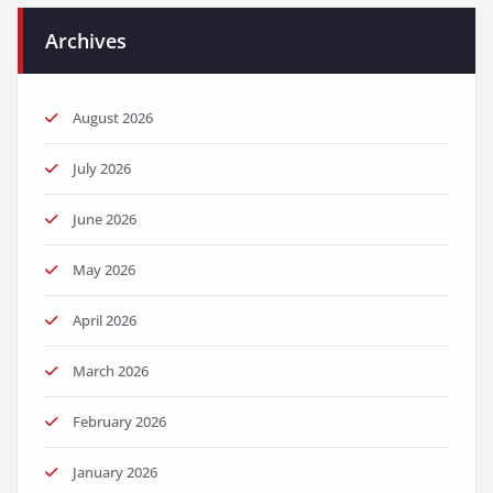
Archives
August 2026
July 2026
June 2026
May 2026
April 2026
March 2026
February 2026
January 2026