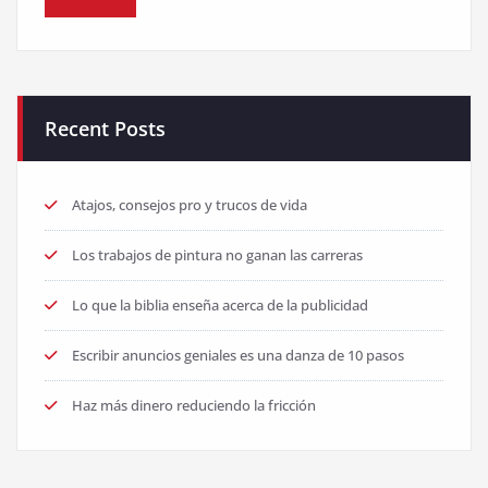
Recent Posts
Atajos, consejos pro y trucos de vida
Los trabajos de pintura no ganan las carreras
Lo que la biblia enseña acerca de la publicidad
Escribir anuncios geniales es una danza de 10 pasos
Haz más dinero reduciendo la fricción