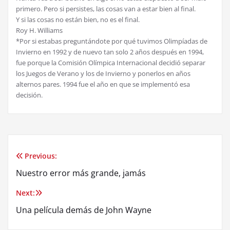
primero. Pero si persistes, las cosas van a estar bien al final.
Y si las cosas no están bien, no es el final.
Roy H. Williams
*Por si estabas preguntándote por qué tuvimos Olimpíadas de
Invierno en 1992 y de nuevo tan solo 2 años después en 1994,
fue porque la Comisión Olímpica Internacional decidió separar
los Juegos de Verano y los de Invierno y ponerlos en años
alternos pares. 1994 fue el año en que se implementó esa
decisión.
Previous:
Post
Nuestro error más grande, jamás
navigation
Next:
Una película demás de John Wayne