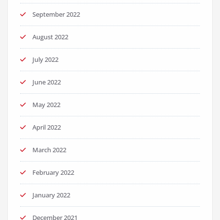
September 2022
August 2022
July 2022
June 2022
May 2022
April 2022
March 2022
February 2022
January 2022
December 2021