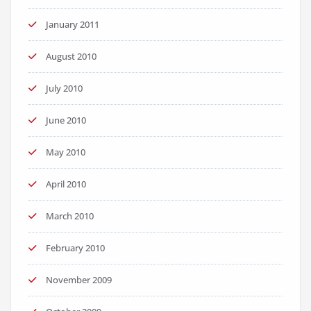
January 2011
August 2010
July 2010
June 2010
May 2010
April 2010
March 2010
February 2010
November 2009