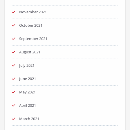
November 2021
October 2021
September 2021
August 2021
July 2021
June 2021
May 2021
April 2021
March 2021