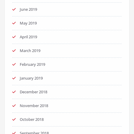
June 2019
May 2019
April 2019
March 2019
February 2019
January 2019
December 2018
November 2018
October 2018
September 2018