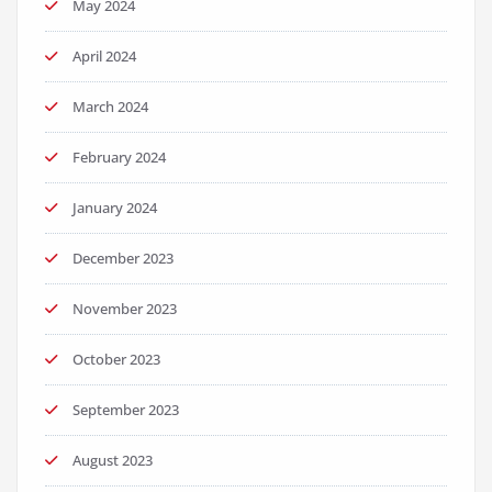
May 2024
April 2024
March 2024
February 2024
January 2024
December 2023
November 2023
October 2023
September 2023
August 2023