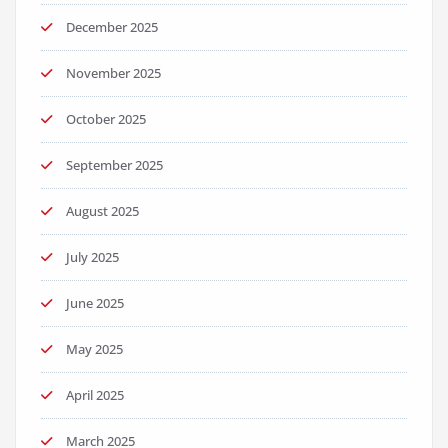
December 2025
November 2025
October 2025
September 2025
August 2025
July 2025
June 2025
May 2025
April 2025
March 2025