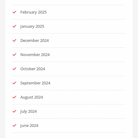
February 2025
January 2025
December 2024
November 2024
October 2024
September 2024
August 2024
July 2024
June 2024