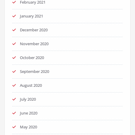
February 2021
January 2021
December 2020
November 2020
October 2020
September 2020
August 2020
July 2020
June 2020
May 2020