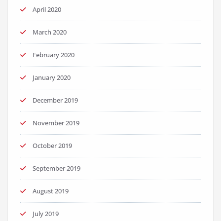
April 2020
March 2020
February 2020
January 2020
December 2019
November 2019
October 2019
September 2019
August 2019
July 2019