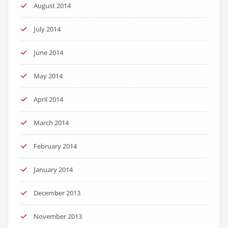
August 2014
July 2014
June 2014
May 2014
April 2014
March 2014
February 2014
January 2014
December 2013
November 2013