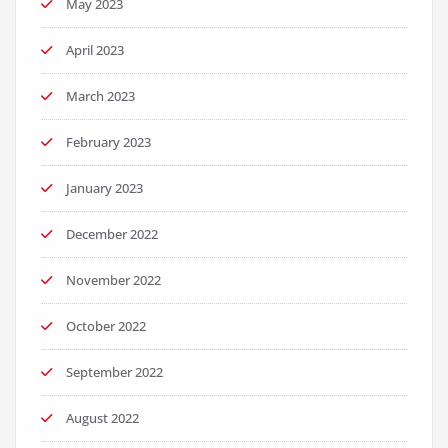
May 2023
April 2023
March 2023
February 2023
January 2023
December 2022
November 2022
October 2022
September 2022
August 2022