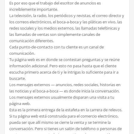
Es por eso que el trabajo del escritor de anuncios es
increíblemente importante.
La televisión, la radio, los periódicos y revistas, el correo directo y
los correos electrónicos, el boca-a-boca y las pláticas en vivo, las
redes sociales y los medios externos, las llamadas telefónicas y
las llamadas de ventas son simplemente canales de
comunicación diferentes.
Cada punto-de-contacto con tu cliente es un canal de
comunicación.
Tu página web es en donde se contestan preguntas y se reúne
información adicional. Pero esto no pasa hasta que el cliente
escucha primero acerca de ti y le intrigas lo suficiente para ir a
buscarte.
Los mensajes externos — anuncios, redes sociales, historias en
las noticias y el boca-a-boca — es donde inicia la conversación.
Los mensajes externos usualmente disparan una visita a tu
página web.
Esta es la primera entrega de la estafeta en la carrera de relevos.
Si tu página web está construida para el comercio electrónico,
pueda ser que allí mismo se cierre la venta y se termine la
conversación. Pero si tienes un salón de teléfono o personas de