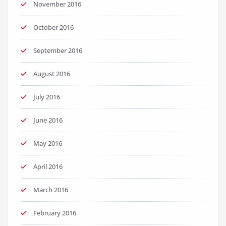
November 2016
October 2016
September 2016
August 2016
July 2016
June 2016
May 2016
April 2016
March 2016
February 2016