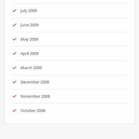
July 2009
June 2009
May 2009
April 2009
March 2009
December 2008
November 2008
October 2008