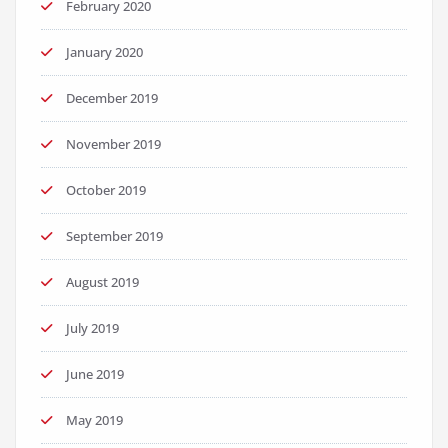
February 2020
January 2020
December 2019
November 2019
October 2019
September 2019
August 2019
July 2019
June 2019
May 2019