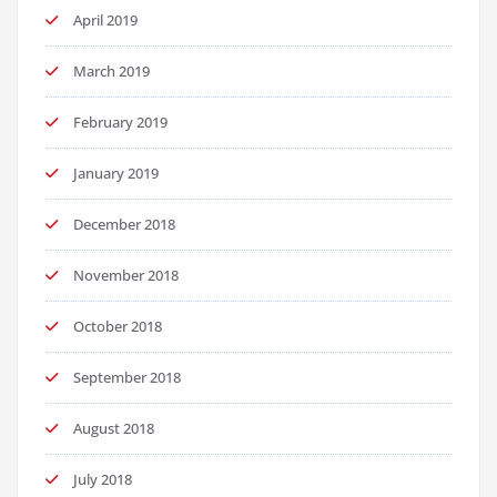
April 2019
March 2019
February 2019
January 2019
December 2018
November 2018
October 2018
September 2018
August 2018
July 2018