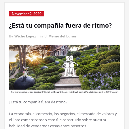
November 2, 2020
¿Está tu compañía fuera de ritmo?
By
Wicho Lopez
in
El Memo del Lunes
¿Está tu compañía fuera de ritmo?
La economía, el comercio, los negocios, el mercado de valores y
el libre comercio: todo esto fue construido sobre nuestra
habilidad de vendernos cosas entre nosotros.