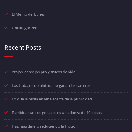
El Memo del Lunes
Uncategorized
Recent Posts
Atajos, consejos pro y trucos de vida
Los trabajos de pintura no ganan las carreras
Lo que la biblia enseña acerca de la publicidad
Escribir anuncios geniales es una danza de 10 pasos
Haz más dinero reduciendo la fricción