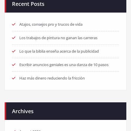
Recent Posts
Atajos, consejos pro y trucos de vida
Los trabajos de pintura no ganan las carreras
Lo que la biblia enseña acerca de la publicidad
Escribir anuncios geniales es una danza de 10 pasos
Haz más dinero reduciendo la fricción
Archives