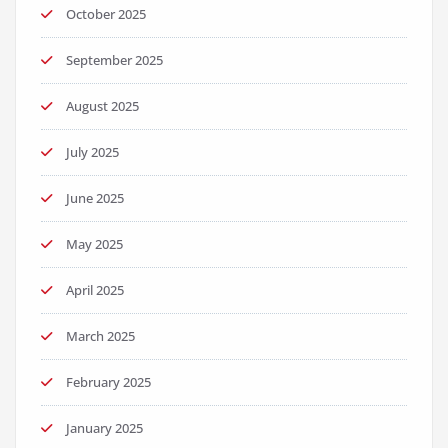
October 2025
September 2025
August 2025
July 2025
June 2025
May 2025
April 2025
March 2025
February 2025
January 2025