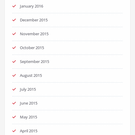
January 2016
December 2015
November 2015
October 2015
September 2015
August 2015
July 2015
June 2015
May 2015
April 2015