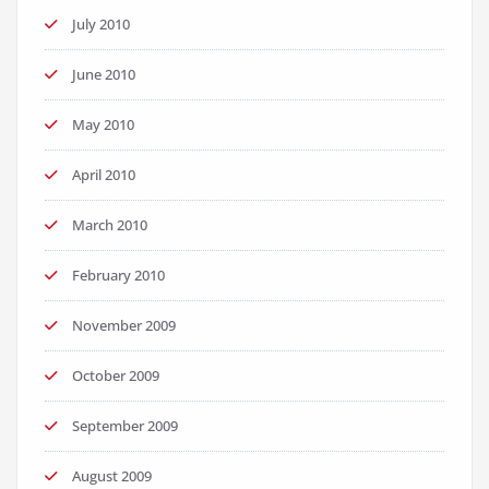
July 2010
June 2010
May 2010
April 2010
March 2010
February 2010
November 2009
October 2009
September 2009
August 2009