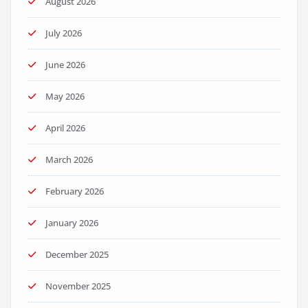
August 2026
July 2026
June 2026
May 2026
April 2026
March 2026
February 2026
January 2026
December 2025
November 2025