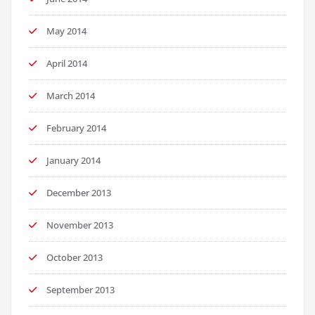
May 2014
April 2014
March 2014
February 2014
January 2014
December 2013
November 2013
October 2013
September 2013