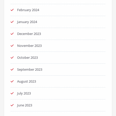
February 2024
January 2024
December 2023
November 2023
October 2023
September 2023
August 2023
July 2023
June 2023