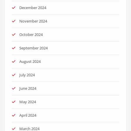
December 2024
November 2024
October 2024
September 2024
August 2024
July 2024
June 2024
May 2024
April 2024
March 2024