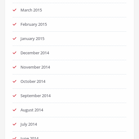
March 2015
February 2015
January 2015
December 2014
November 2014
October 2014
September 2014
August 2014
July 2014
June 2014