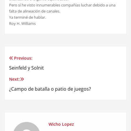
Pero sí he visto innumerables compañías luchar debido a una
falta de alineación de canales.
Ya terminé de hablar.
Roy H. Williams
Previous:
Post
Seinfeld y Solnit
navigation
Next:
¿Campo de batalla o patio de juegos?
Wicho Lopez