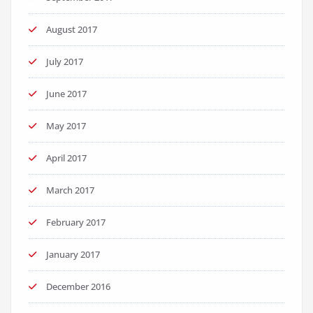
August 2017
July 2017
June 2017
May 2017
April 2017
March 2017
February 2017
January 2017
December 2016