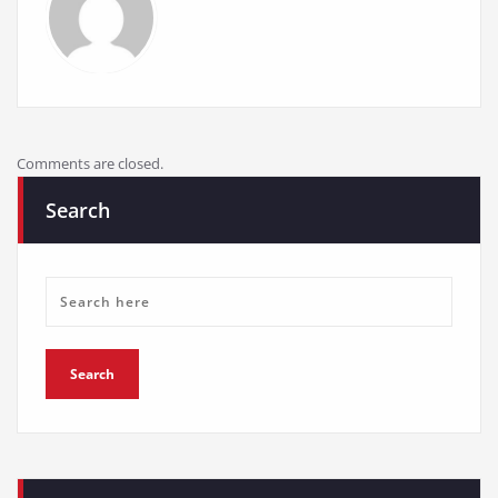
Comments are closed.
Search