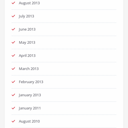
August 2013
July 2013
June 2013
May 2013
April 2013
March 2013
February 2013
January 2013
January 2011
August 2010