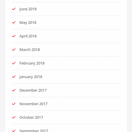
June 2018
May 2018
April 2018
March 2018
February 2018
January 2018
December 2017
November 2017
October 2017
September 2017