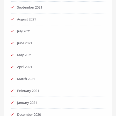
September 2021
August 2021
July 2021
June 2021
May 2021
April 2021
March 2021
February 2021
January 2021
December 2020