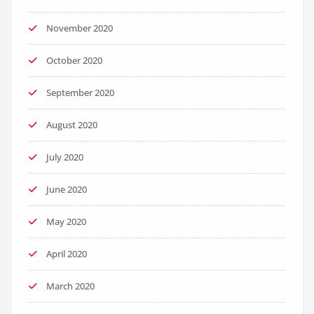
November 2020
October 2020
September 2020
August 2020
July 2020
June 2020
May 2020
April 2020
March 2020