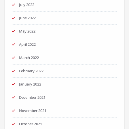
July 2022
June 2022
May 2022
April 2022
March 2022
February 2022
January 2022
December 2021
November 2021
October 2021