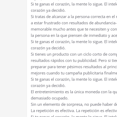
Si te ganas el corazón, la mente lo sigue. El intel
corazón ya decidió.
Si tratas de alcanzar a la persona correcta en 
a estar frustrado con resultados de abundancia-
memorable mucho antes que te necesiten y conti
la persona en la que piensen de inmediato y ace
Si te ganas el corazón, la mente lo sigue. El intel
corazón ya decidió.
Si tienes un producto con un ciclo corto de co
resultados rápidos con tu publicidad. Pero si t
preparar para tener pésimos resultados al princ
mejores cuando tu campaña publicitaria finalme
Si te ganas el corazón, la mente lo sigue. El intel
corazón ya decidió.
El entretenimiento es la única moneda con la q
demasiado ocupado.
Sin un elemento de sorpresa, no puede haber de
La repetición es efectiva. La repetición es efectiv
Si te ganas el corazón, la mente lo sigue. El intel