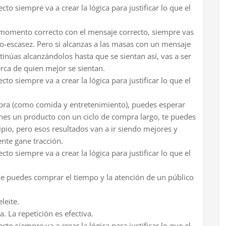
ecto siempre va a crear la lógica para justificar lo que el
el momento correcto con el mensaje correcto, siempre vas
o-escasez. Pero si alcanzas a las masas con un mensaje
núas alcanzándolos hasta que se sientan así, vas a ser
rca de quien mejor se sientan.
ecto siempre va a crear la lógica para justificar lo que el
mpra (como comida y entretenimiento), puedes esperar
ienes un producto con un ciclo de compra largo, te puedes
ipio, pero esos resultados van a ir siendo mejores y
nte gane tracción.
ecto siempre va a crear la lógica para justificar lo que el
ue puedes comprar el tiempo y la atención de un público
leite.
a. La repetición es efectiva.
ecto siempre va a crear la lógica para justificar lo que el