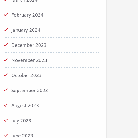
February 2024
January 2024
December 2023
November 2023
October 2023
September 2023
August 2023
July 2023
June 2023