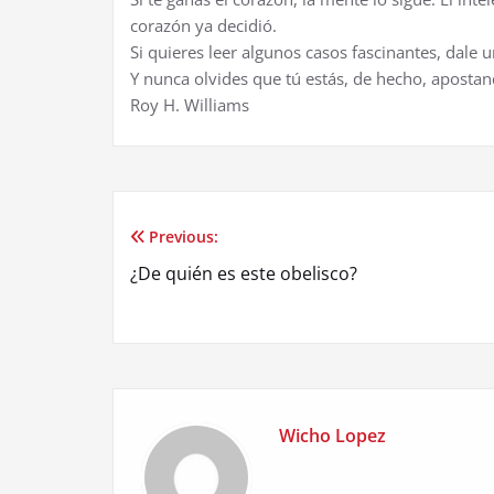
corazón ya decidió.
Si quieres leer algunos casos fascinantes, dale u
Y nunca olvides que tú estás, de hecho, apostan
Roy H. Williams
Previous:
Post
¿De quién es este obelisco?
navigation
Wicho Lopez