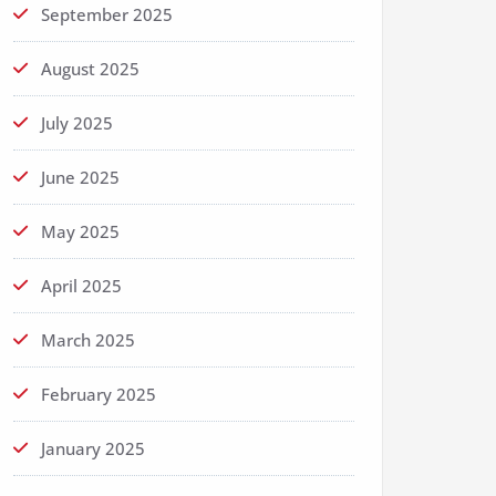
September 2025
August 2025
July 2025
June 2025
May 2025
April 2025
March 2025
February 2025
January 2025