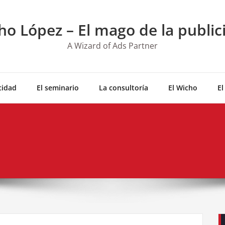
ho López – El mago de la public
A Wizard of Ads Partner
cidad
El seminario
La consultoría
El Wicho
El