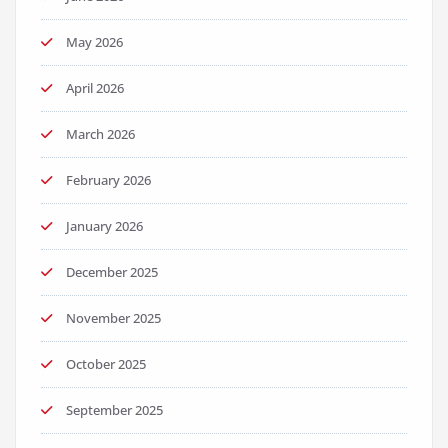
May 2026
April 2026
March 2026
February 2026
January 2026
December 2025
November 2025
October 2025
September 2025