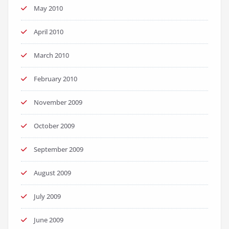
May 2010
April 2010
March 2010
February 2010
November 2009
October 2009
September 2009
August 2009
July 2009
June 2009