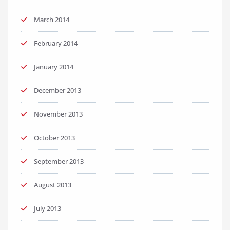
March 2014
February 2014
January 2014
December 2013
November 2013
October 2013
September 2013
August 2013
July 2013