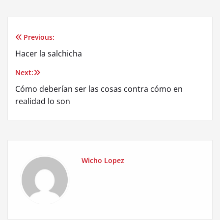
Previous:
Post
Hacer la salchicha
navigation
Next:
Cómo deberían ser las cosas contra cómo en
realidad lo son
Wicho Lopez