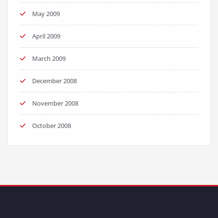
May 2009
April 2009
March 2009
December 2008
November 2008
October 2008