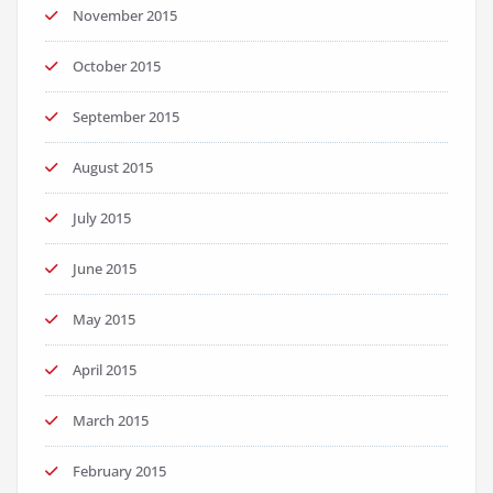
November 2015
October 2015
September 2015
August 2015
July 2015
June 2015
May 2015
April 2015
March 2015
February 2015