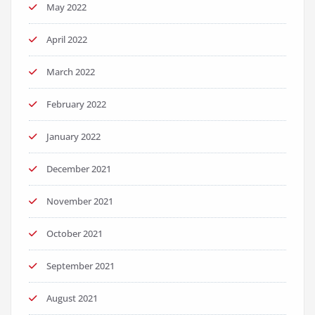
May 2022
April 2022
March 2022
February 2022
January 2022
December 2021
November 2021
October 2021
September 2021
August 2021