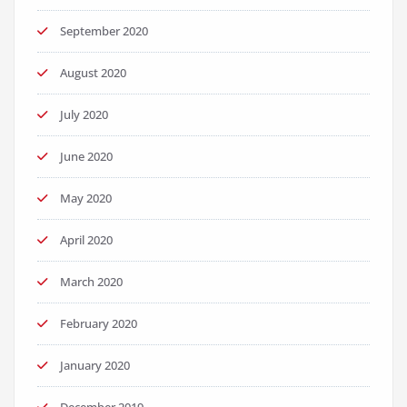
September 2020
August 2020
July 2020
June 2020
May 2020
April 2020
March 2020
February 2020
January 2020
December 2019