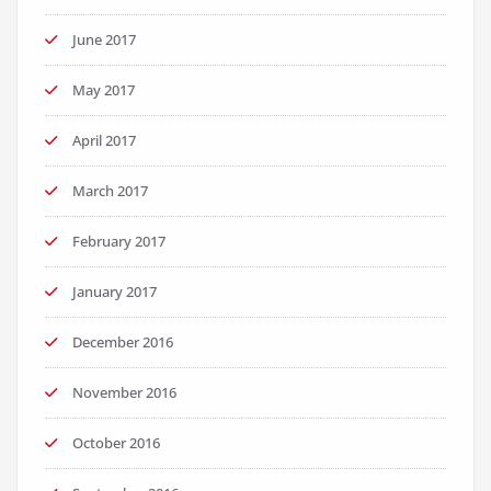
June 2017
May 2017
April 2017
March 2017
February 2017
January 2017
December 2016
November 2016
October 2016