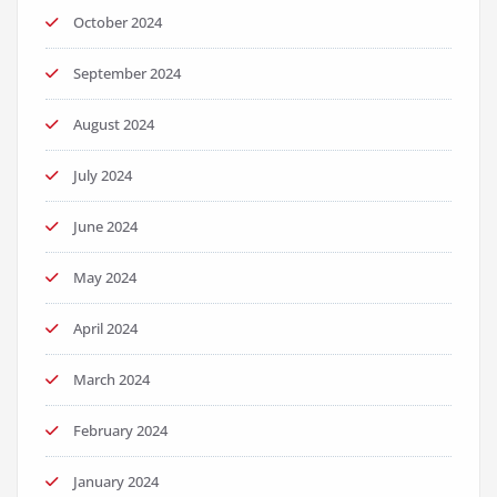
October 2024
September 2024
August 2024
July 2024
June 2024
May 2024
April 2024
March 2024
February 2024
January 2024