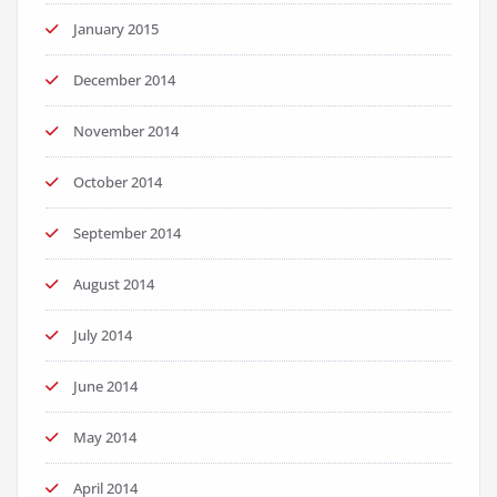
January 2015
December 2014
November 2014
October 2014
September 2014
August 2014
July 2014
June 2014
May 2014
April 2014