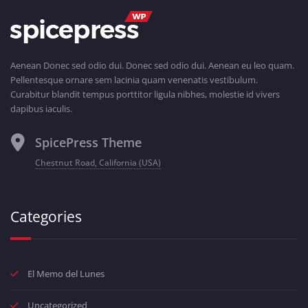
Aenean Donec sed odio dui. Donec sed odio dui. Aenean eu leo quam.
Pellentesque ornare sem lacinia quam venenatis vestibulum.
Curabitur blandit tempus porttitor ligula nibhes, molestie id vivers
dapibus iaculis.
SpicePress Theme
Chestnut Road, California (USA)
Categories
El Memo del Lunes
Uncategorized