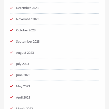
December 2023
November 2023
October 2023
September 2023
August 2023
July 2023
June 2023
May 2023
April 2023
March 2023