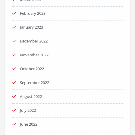
February 2023
January 2023
December 2022
November 2022
October 2022
September 2022
August 2022
July 2022
June 2022