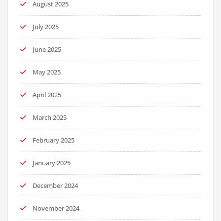
August 2025
July 2025
June 2025
May 2025
April 2025
March 2025
February 2025
January 2025
December 2024
November 2024