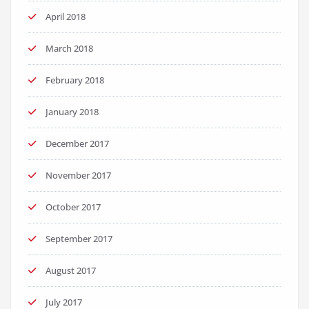
April 2018
March 2018
February 2018
January 2018
December 2017
November 2017
October 2017
September 2017
August 2017
July 2017