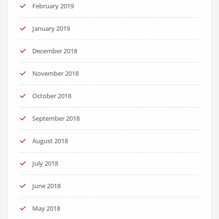
February 2019
January 2019
December 2018
November 2018
October 2018
September 2018
August 2018
July 2018
June 2018
May 2018