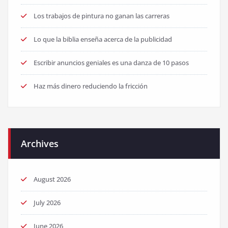
Los trabajos de pintura no ganan las carreras
Lo que la biblia enseña acerca de la publicidad
Escribir anuncios geniales es una danza de 10 pasos
Haz más dinero reduciendo la fricción
Archives
August 2026
July 2026
June 2026