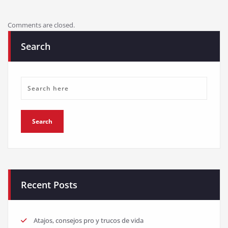
Comments are closed.
Search
Recent Posts
Atajos, consejos pro y trucos de vida