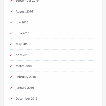
September 2016
August 2016
July 2016
June 2016
May 2016
April 2016
March 2016
February 2016
January 2016
December 2015