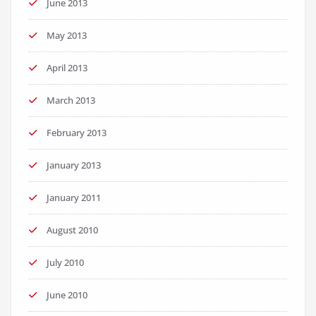
June 2013
May 2013
April 2013
March 2013
February 2013
January 2013
January 2011
August 2010
July 2010
June 2010