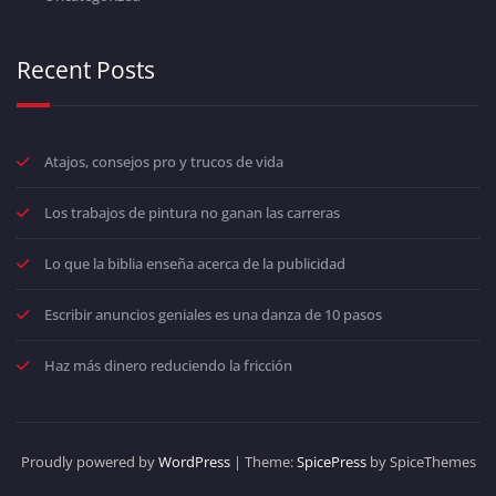
Recent Posts
Atajos, consejos pro y trucos de vida
Los trabajos de pintura no ganan las carreras
Lo que la biblia enseña acerca de la publicidad
Escribir anuncios geniales es una danza de 10 pasos
Haz más dinero reduciendo la fricción
Proudly powered by
WordPress
| Theme:
SpicePress
by SpiceThemes