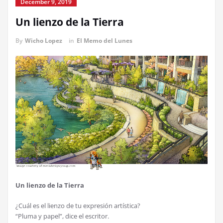
December 9, 2019
Un lienzo de la Tierra
By
Wicho Lopez
in
El Memo del Lunes
Un lienzo de la Tierra
¿Cuál es el lienzo de tu expresión artística?
“Pluma y papel”, dice el escritor.