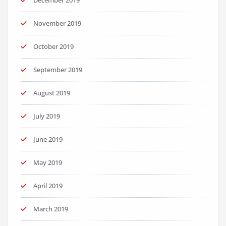
November 2019
October 2019
September 2019
August 2019
July 2019
June 2019
May 2019
April 2019
March 2019