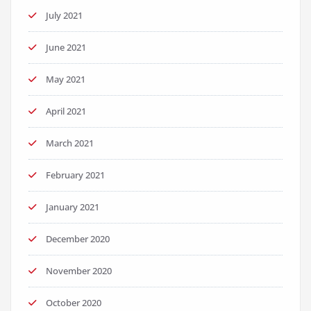
July 2021
June 2021
May 2021
April 2021
March 2021
February 2021
January 2021
December 2020
November 2020
October 2020