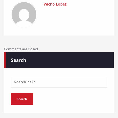
Wicho Lopez
Comments are closed.
Search