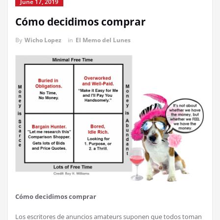
June 17, 2019
Cómo decidimos comprar
By
Wicho Lopez
in
El Memo del Lunes
Cómo decidimos comprar
Los escritores de anuncios amateurs suponen que todos toman