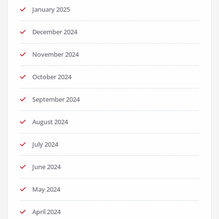
January 2025
December 2024
November 2024
October 2024
September 2024
August 2024
July 2024
June 2024
May 2024
April 2024