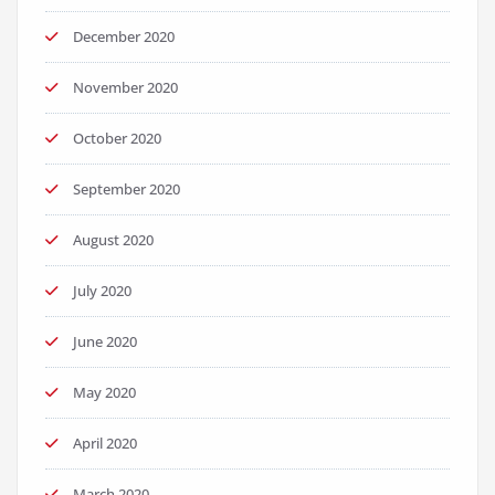
December 2020
November 2020
October 2020
September 2020
August 2020
July 2020
June 2020
May 2020
April 2020
March 2020