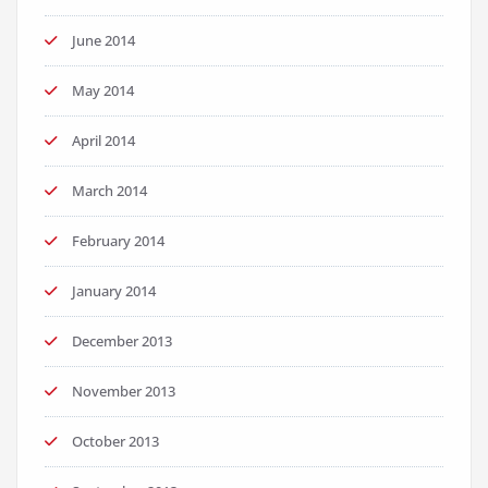
June 2014
May 2014
April 2014
March 2014
February 2014
January 2014
December 2013
November 2013
October 2013