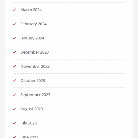
March 2024
February 2024
January 2024
December 2023
November 2023
October 2023
September 2023
August 2023
July 2023
June 2023