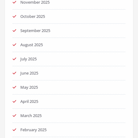
November 2025
October 2025
September 2025
August 2025
July 2025
June 2025
May 2025
April 2025
March 2025
February 2025