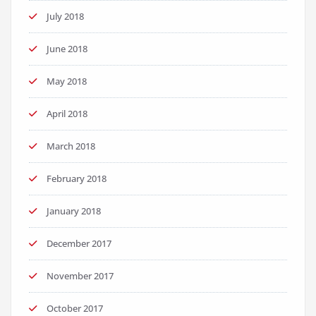
July 2018
June 2018
May 2018
April 2018
March 2018
February 2018
January 2018
December 2017
November 2017
October 2017