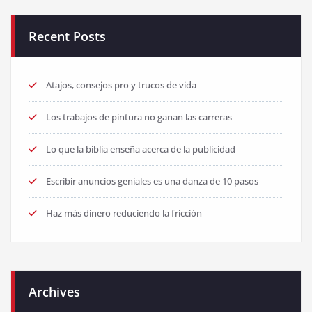
Recent Posts
Atajos, consejos pro y trucos de vida
Los trabajos de pintura no ganan las carreras
Lo que la biblia enseña acerca de la publicidad
Escribir anuncios geniales es una danza de 10 pasos
Haz más dinero reduciendo la fricción
Archives