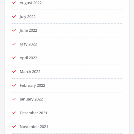
August 2022
July 2022
June 2022
May 2022
April 2022
March 2022
February 2022
January 2022
December 2021
November 2021