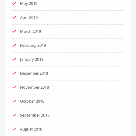
May 2019
April 2019
March 2019
February 2019
January 2019
December 2018
November 2018
October 2018
September 2018
August 2018