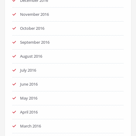
December 2016
November 2016
October 2016
September 2016
August 2016
July 2016
June 2016
May 2016
April 2016
March 2016