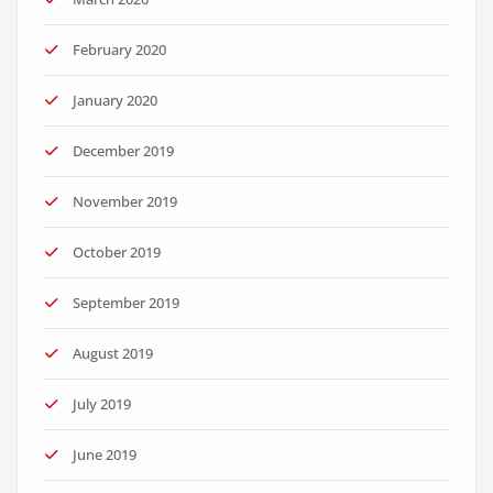
February 2020
January 2020
December 2019
November 2019
October 2019
September 2019
August 2019
July 2019
June 2019