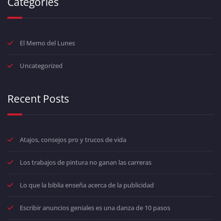
Categories
El Memo del Lunes
Uncategorized
Recent Posts
Atajos, consejos pro y trucos de vida
Los trabajos de pintura no ganan las carreras
Lo que la biblia enseña acerca de la publicidad
Escribir anuncios geniales es una danza de 10 pasos