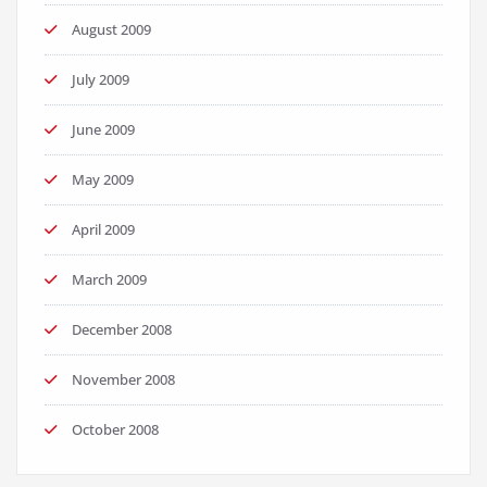
August 2009
July 2009
June 2009
May 2009
April 2009
March 2009
December 2008
November 2008
October 2008