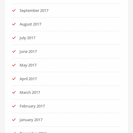
September 2017
August 2017
July 2017
June 2017
May 2017
April 2017
March 2017
February 2017
January 2017