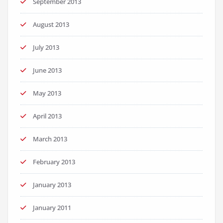
September 2013
August 2013
July 2013
June 2013
May 2013
April 2013
March 2013
February 2013
January 2013
January 2011