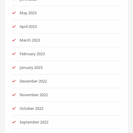
May 2023
April 2023
March 2023
February 2023
January 2023
December 2022
November 2022
October 2022
September 2022