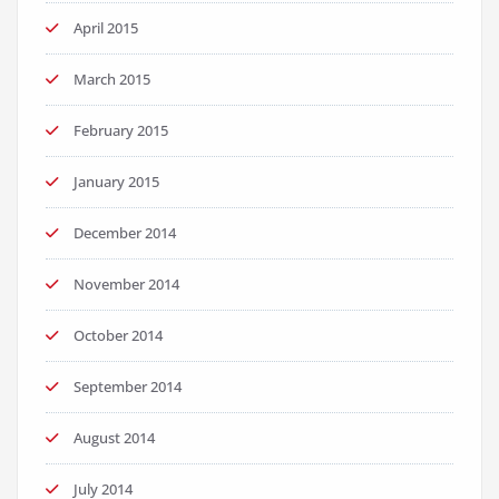
April 2015
March 2015
February 2015
January 2015
December 2014
November 2014
October 2014
September 2014
August 2014
July 2014