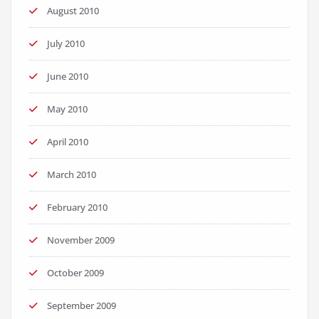
August 2010
July 2010
June 2010
May 2010
April 2010
March 2010
February 2010
November 2009
October 2009
September 2009