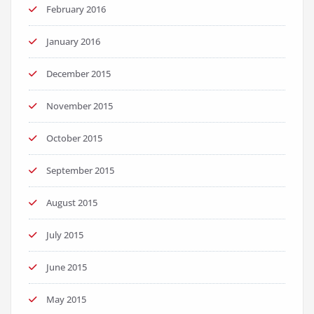
February 2016
January 2016
December 2015
November 2015
October 2015
September 2015
August 2015
July 2015
June 2015
May 2015