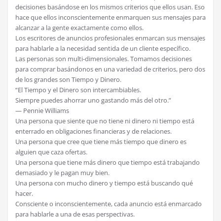
decisiones basándose en los mismos criterios que ellos usan. Eso
hace que ellos inconscientemente enmarquen sus mensajes para
alcanzar a la gente exactamente como ellos.
Los escritores de anuncios profesionales enmarcan sus mensajes
para hablarle a la necesidad sentida de un cliente específico.
Las personas son multi-dimensionales. Tomamos decisiones
para comprar basándonos en una variedad de criterios, pero dos
de los grandes son Tiempo y Dinero.
“El Tiempo y el Dinero son intercambiables.
Siempre puedes ahorrar uno gastando más del otro.”
— Pennie Williams
Una persona que siente que no tiene ni dinero ni tiempo está
enterrado en obligaciones financieras y de relaciones.
Una persona que cree que tiene más tiempo que dinero es
alguien que caza ofertas.
Una persona que tiene más dinero que tiempo está trabajando
demasiado y le pagan muy bien.
Una persona con mucho dinero y tiempo está buscando qué
hacer.
Consciente o inconscientemente, cada anuncio está enmarcado
para hablarle a una de esas perspectivas.