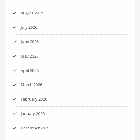
August 2026
July 2026
June 2026
May 2026
April 2026
March 2026
February 2026
January 2026
December 2025