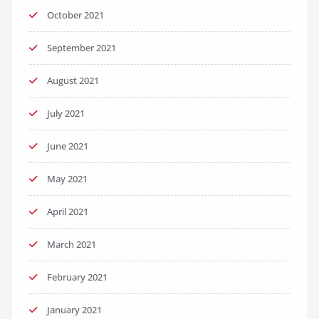
October 2021
September 2021
August 2021
July 2021
June 2021
May 2021
April 2021
March 2021
February 2021
January 2021