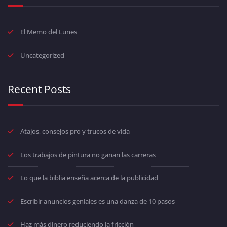
El Memo del Lunes
Uncategorized
Recent Posts
Atajos, consejos pro y trucos de vida
Los trabajos de pintura no ganan las carreras
Lo que la biblia enseña acerca de la publicidad
Escribir anuncios geniales es una danza de 10 pasos
Haz más dinero reduciendo la fricción