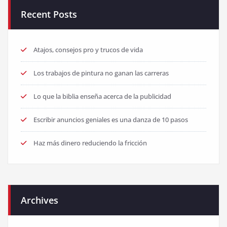
Recent Posts
Atajos, consejos pro y trucos de vida
Los trabajos de pintura no ganan las carreras
Lo que la biblia enseña acerca de la publicidad
Escribir anuncios geniales es una danza de 10 pasos
Haz más dinero reduciendo la fricción
Archives