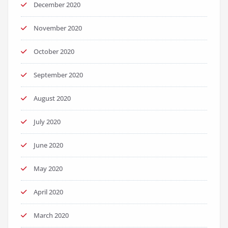
December 2020
November 2020
October 2020
September 2020
August 2020
July 2020
June 2020
May 2020
April 2020
March 2020