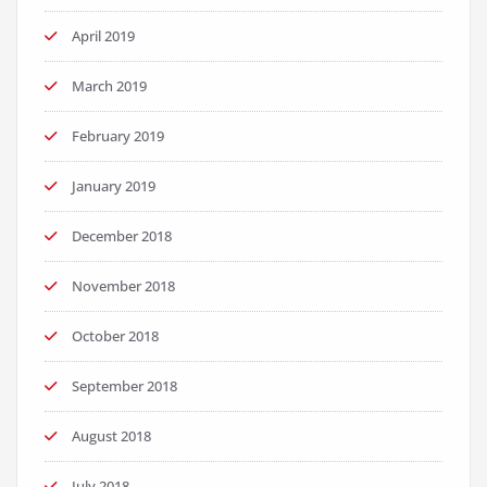
April 2019
March 2019
February 2019
January 2019
December 2018
November 2018
October 2018
September 2018
August 2018
July 2018