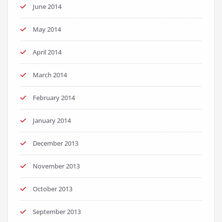
June 2014
May 2014
April 2014
March 2014
February 2014
January 2014
December 2013
November 2013
October 2013
September 2013