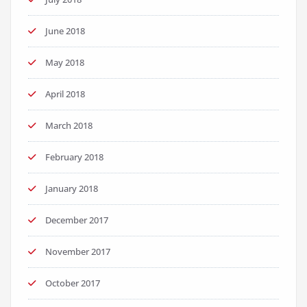
June 2018
May 2018
April 2018
March 2018
February 2018
January 2018
December 2017
November 2017
October 2017