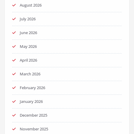
August 2026
July 2026
June 2026
May 2026
April 2026
March 2026
February 2026
January 2026
December 2025
November 2025