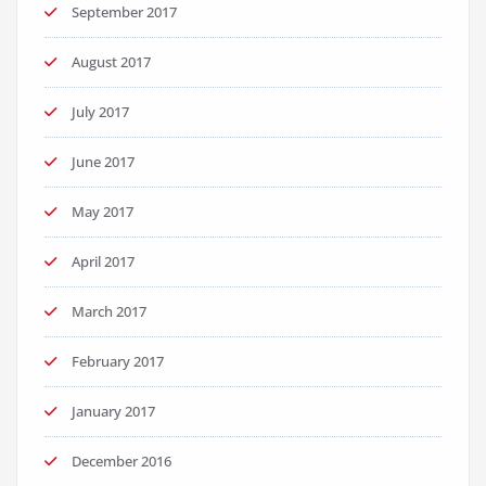
September 2017
August 2017
July 2017
June 2017
May 2017
April 2017
March 2017
February 2017
January 2017
December 2016