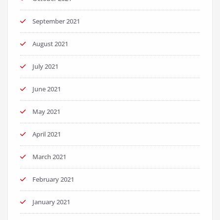
September 2021
August 2021
July 2021
June 2021
May 2021
April 2021
March 2021
February 2021
January 2021