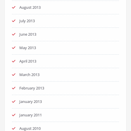
August 2013
July 2013
June 2013
May 2013
April 2013
March 2013
February 2013
January 2013
January 2011
August 2010