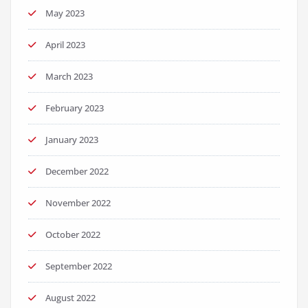
May 2023
April 2023
March 2023
February 2023
January 2023
December 2022
November 2022
October 2022
September 2022
August 2022