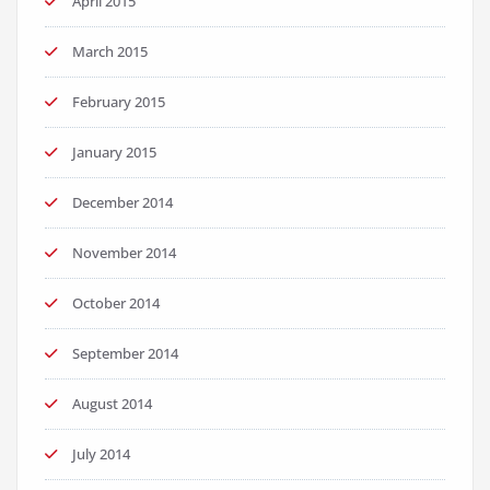
April 2015
March 2015
February 2015
January 2015
December 2014
November 2014
October 2014
September 2014
August 2014
July 2014