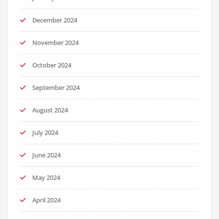
December 2024
November 2024
October 2024
September 2024
August 2024
July 2024
June 2024
May 2024
April 2024