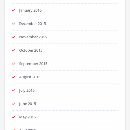
January 2016
December 2015
November 2015
October 2015
September 2015
August 2015
July 2015
June 2015
May 2015