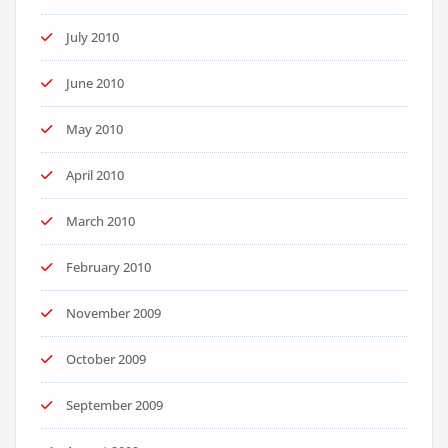
July 2010
June 2010
May 2010
April 2010
March 2010
February 2010
November 2009
October 2009
September 2009