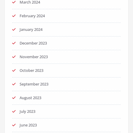
March 2024
February 2024
January 2024
December 2023
November 2023
October 2023
September 2023
August 2023
July 2023
June 2023