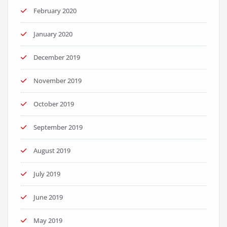
February 2020
January 2020
December 2019
November 2019
October 2019
September 2019
August 2019
July 2019
June 2019
May 2019