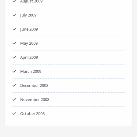
August 2009
July 2009
June 2009
May 2009
April 2009
March 2009
December 2008
November 2008
October 2008