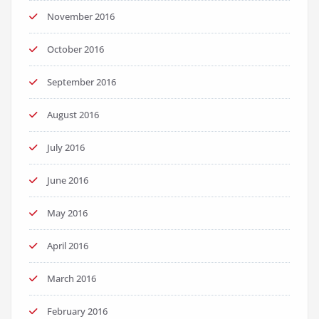
November 2016
October 2016
September 2016
August 2016
July 2016
June 2016
May 2016
April 2016
March 2016
February 2016