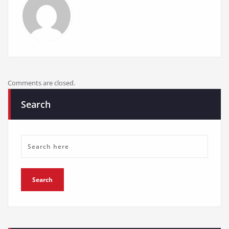
Comments are closed.
Search