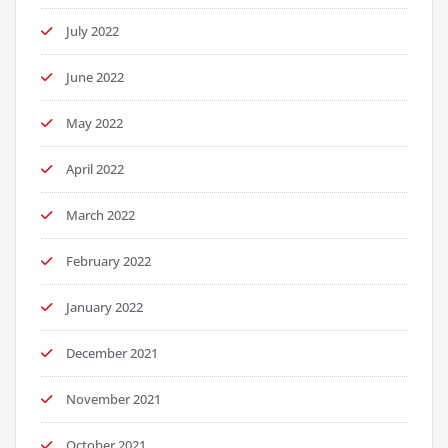
July 2022
June 2022
May 2022
April 2022
March 2022
February 2022
January 2022
December 2021
November 2021
October 2021