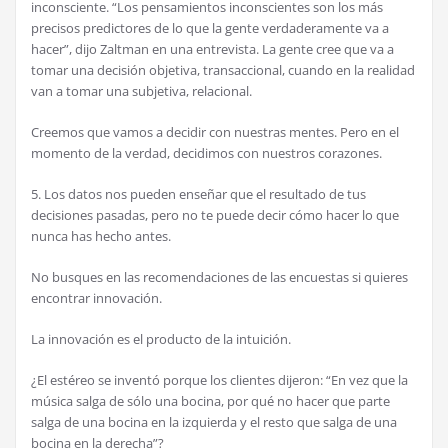
inconsciente. “Los pensamientos inconscientes son los más
precisos predictores de lo que la gente verdaderamente va a
hacer”, dijo Zaltman en una entrevista. La gente cree que va a
tomar una decisión objetiva, transaccional, cuando en la realidad
van a tomar una subjetiva, relacional.
Creemos que vamos a decidir con nuestras mentes. Pero en el
momento de la verdad, decidimos con nuestros corazones.
5. Los datos nos pueden enseñar que el resultado de tus
decisiones pasadas, pero no te puede decir cómo hacer lo que
nunca has hecho antes.
No busques en las recomendaciones de las encuestas si quieres
encontrar innovación.
La innovación es el producto de la intuición.
¿El estéreo se inventó porque los clientes dijeron: “En vez que la
música salga de sólo una bocina, por qué no hacer que parte
salga de una bocina en la izquierda y el resto que salga de una
bocina en la derecha”?