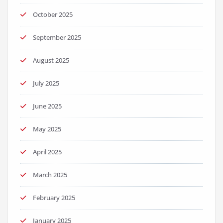
October 2025
September 2025
August 2025
July 2025
June 2025
May 2025
April 2025
March 2025
February 2025
January 2025