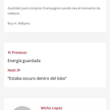
Guárdalo para comprar champagne cuando sea el momento de
celebrar.
Roy H. Williams
Previous:
Post
Energía guardada
navigation
Next:
“Estaba oscuro dentro del lobo”
Wicho Lopez