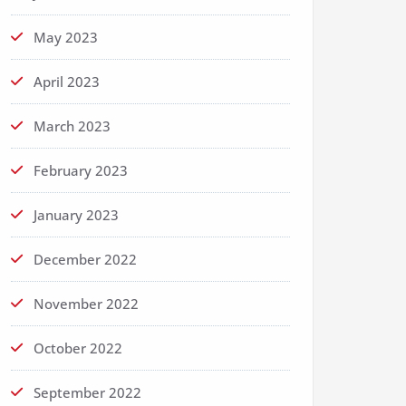
May 2023
April 2023
March 2023
February 2023
January 2023
December 2022
November 2022
October 2022
September 2022