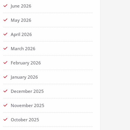
June 2026
May 2026
April 2026
March 2026
February 2026
January 2026
December 2025
November 2025
October 2025