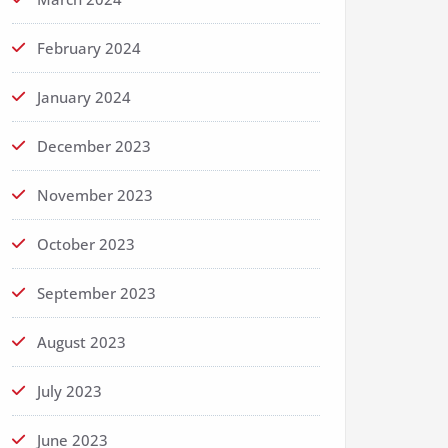
February 2024
January 2024
December 2023
November 2023
October 2023
September 2023
August 2023
July 2023
June 2023