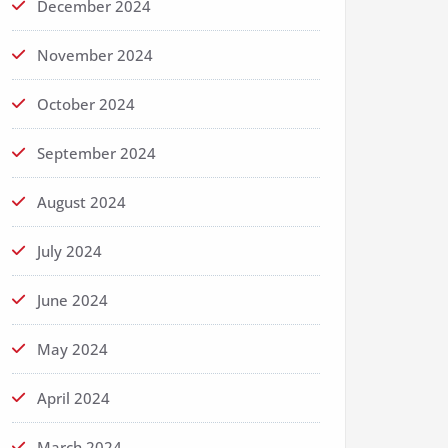
December 2024
November 2024
October 2024
September 2024
August 2024
July 2024
June 2024
May 2024
April 2024
March 2024