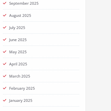
September 2025
August 2025
July 2025
June 2025
May 2025
April 2025
March 2025
February 2025
January 2025