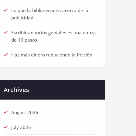
Lo que la biblia enseña acerca de la
publicidad
Escribir anuncios geniales es una danza
de 10 pasos
Haz más dinero reduciendo la fricción
Archives
August 2026
July 2026