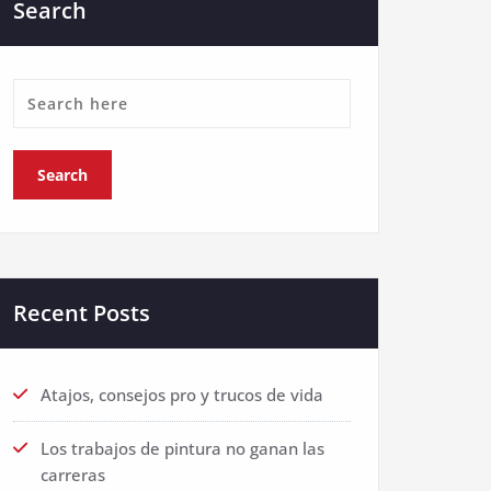
Search
Recent Posts
Atajos, consejos pro y trucos de vida
Los trabajos de pintura no ganan las
carreras