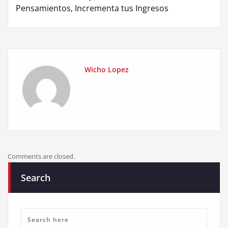
Pensamientos, Incrementa tus Ingresos
Wicho Lopez
Comments are closed.
Search