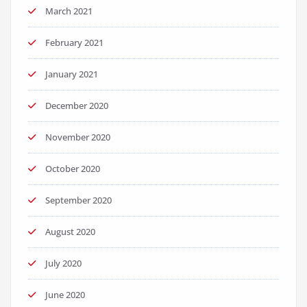
March 2021
February 2021
January 2021
December 2020
November 2020
October 2020
September 2020
August 2020
July 2020
June 2020