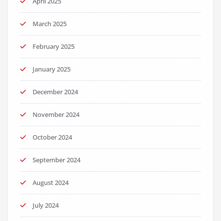
April 2025
March 2025
February 2025
January 2025
December 2024
November 2024
October 2024
September 2024
August 2024
July 2024