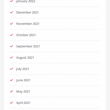
January 2022
December 2021
November 2021
October 2021
September 2021
August 2021
July 2021
June 2021
May 2021
April 2021