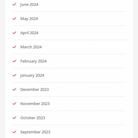
June 2024
May 2024
April 2024
March 2024
February 2024
January 2024
December 2023
November 2023
October 2023
September 2023