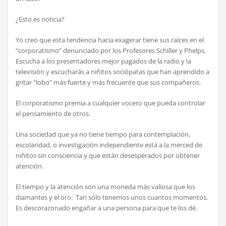
¿Esto es noticia?
Yo creo que esta tendencia hacia exagerar tiene sus raíces en el
“corporatismo” denunciado por los Profesores Schiller y Phelps.
Escucha a los presentadores mejor pagados de la radio y la
televisión y escucharás a niñitos sociópatas que han aprendido a
gritar “lobo” más fuerte y más frecuente que sus compañeros.
El corporatismo premia a cualquier vocero que pueda controlar
el pensamiento de otros.
Una sociedad que ya no tiene tiempo para contemplación,
escolaridad, o investigación independiente está a la merced de
niñitos sin consciencia y que están desesperados por obtener
atención.
El tiempo y la atención son una moneda más valiosa que los
diamantes y el oro. Tan sólo tenemos unos cuantos momentos.
Es descorazonado engañar a una persona para que te los dé.