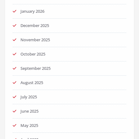
January 2026
December 2025
November 2025
October 2025
September 2025
August 2025
July 2025
June 2025
May 2025