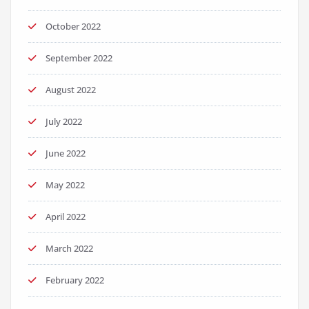
October 2022
September 2022
August 2022
July 2022
June 2022
May 2022
April 2022
March 2022
February 2022