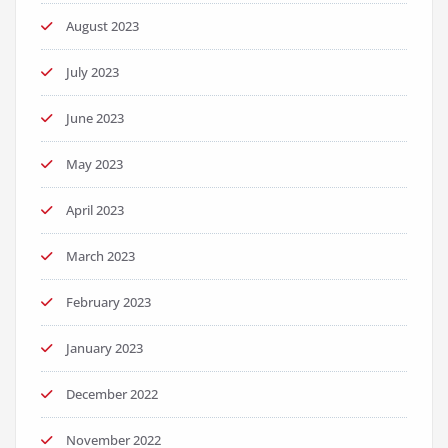
August 2023
July 2023
June 2023
May 2023
April 2023
March 2023
February 2023
January 2023
December 2022
November 2022