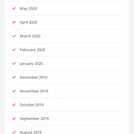
May 2020
April 2020
March 2020
February 2020
January 2020
December 2019
November 2019
October 2019
September 2019
August 2019