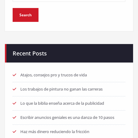
Recent Posts
Atajos, consejos pro y trucos de vida
Los trabajos de pintura no ganan las carreras
Lo que la biblia enseña acerca de la publicidad
Escribir anuncios geniales es una danza de 10 pasos
Haz más dinero reduciendo la fricción