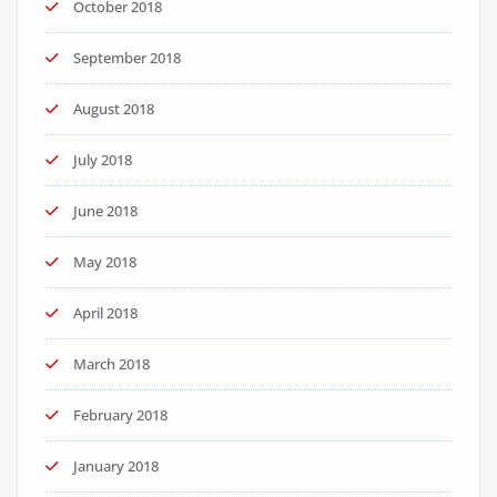
October 2018
September 2018
August 2018
July 2018
June 2018
May 2018
April 2018
March 2018
February 2018
January 2018