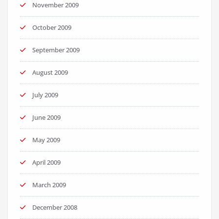
November 2009
October 2009
September 2009
August 2009
July 2009
June 2009
May 2009
April 2009
March 2009
December 2008