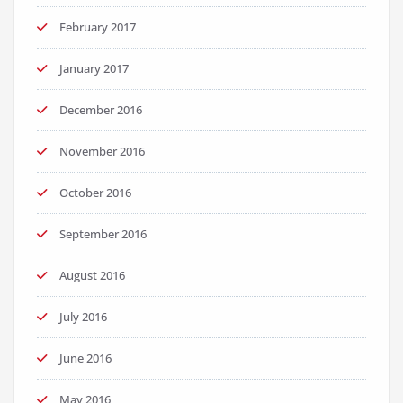
February 2017
January 2017
December 2016
November 2016
October 2016
September 2016
August 2016
July 2016
June 2016
May 2016