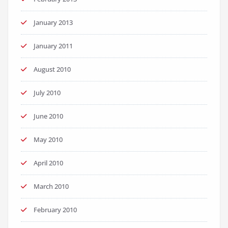
January 2013
January 2011
August 2010
July 2010
June 2010
May 2010
April 2010
March 2010
February 2010