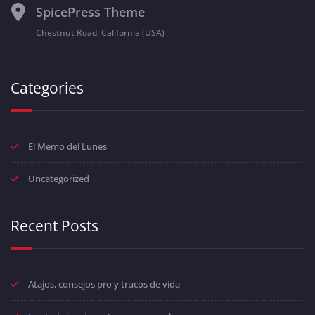
SpicePress Theme
Chestnut Road, California (USA)
Categories
El Memo del Lunes
Uncategorized
Recent Posts
Atajos, consejos pro y trucos de vida