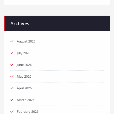
Archives
August 2026
July 2026
June 2026
May 2026
April 2026
March 2026
February 2026