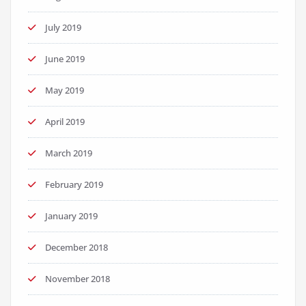
July 2019
June 2019
May 2019
April 2019
March 2019
February 2019
January 2019
December 2018
November 2018