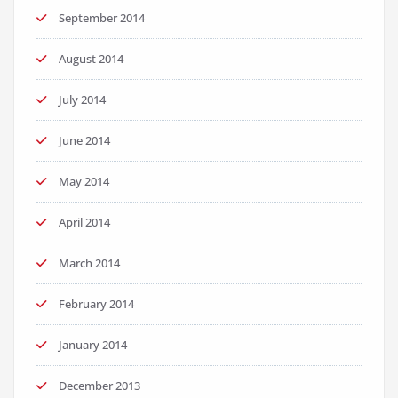
September 2014
August 2014
July 2014
June 2014
May 2014
April 2014
March 2014
February 2014
January 2014
December 2013