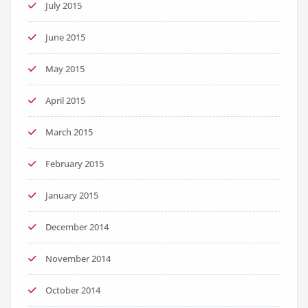
July 2015
June 2015
May 2015
April 2015
March 2015
February 2015
January 2015
December 2014
November 2014
October 2014