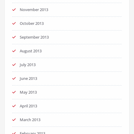
November 2013
October 2013
September 2013
August 2013
July 2013
June 2013
May 2013
April 2013
March 2013
February 2013