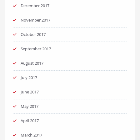
December 2017
November 2017
October 2017
September 2017
August 2017
July 2017
June 2017
May 2017
April 2017
March 2017