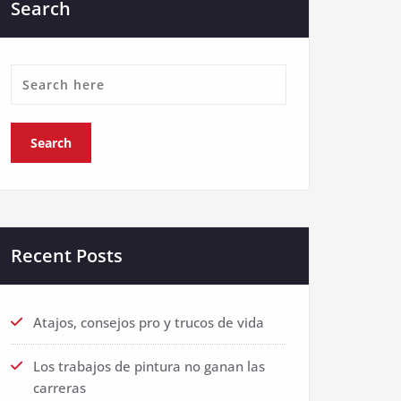
Search
Recent Posts
Atajos, consejos pro y trucos de vida
Los trabajos de pintura no ganan las
carreras