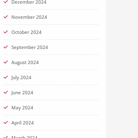
December 2024
November 2024
October 2024
September 2024
August 2024
July 2024
June 2024
May 2024
April 2024
March 2024