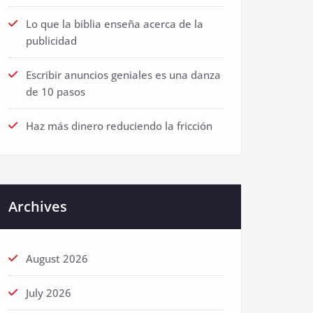
Lo que la biblia enseña acerca de la
publicidad
Escribir anuncios geniales es una danza
de 10 pasos
Haz más dinero reduciendo la fricción
Archives
August 2026
July 2026