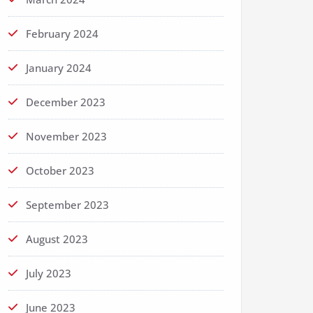
February 2024
January 2024
December 2023
November 2023
October 2023
September 2023
August 2023
July 2023
June 2023