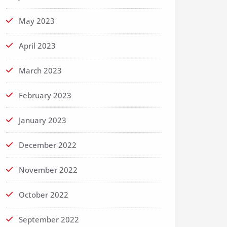
May 2023
April 2023
March 2023
February 2023
January 2023
December 2022
November 2022
October 2022
September 2022