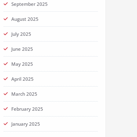
September 2025
August 2025
July 2025
June 2025
May 2025
April 2025
March 2025
February 2025
January 2025