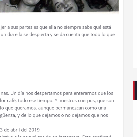
jer a sus partes es que ella no siempre sabe qué está
 día ella se despierta y se da cuenta que todo lo que
trinas. Un día nos despertamos para enterarnos que los
lor café, todo ese tiempo. Y nuestros cuerpos, que son
do lo que queramos, aunque permanezcan como una
vergüenza, y de lo que dejamos o no dejamos que nos
3 de abril del 2019