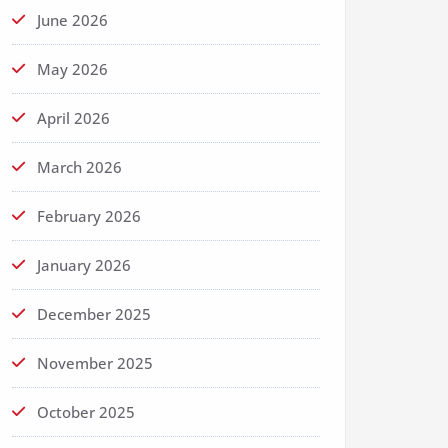
June 2026
May 2026
April 2026
March 2026
February 2026
January 2026
December 2025
November 2025
October 2025