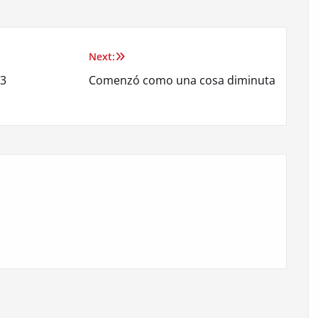
Next:
13
Comenzó como una cosa diminuta