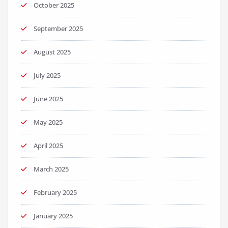
October 2025
September 2025
August 2025
July 2025
June 2025
May 2025
April 2025
March 2025
February 2025
January 2025