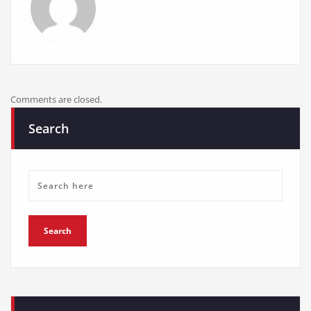
Comments are closed.
Search