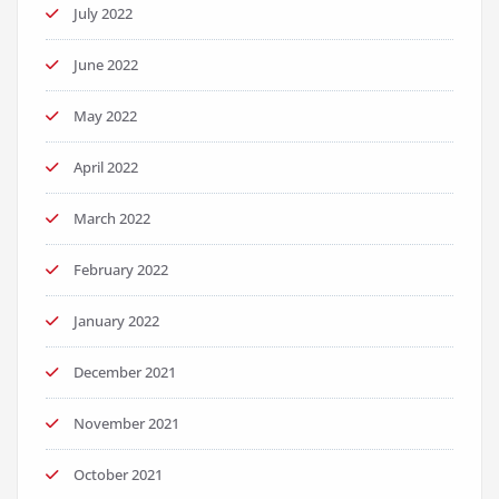
July 2022
June 2022
May 2022
April 2022
March 2022
February 2022
January 2022
December 2021
November 2021
October 2021