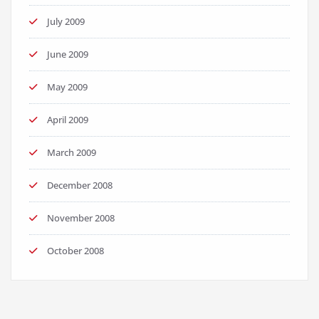
July 2009
June 2009
May 2009
April 2009
March 2009
December 2008
November 2008
October 2008