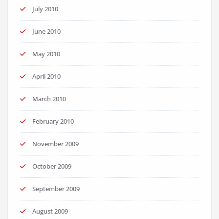
July 2010
June 2010
May 2010
April 2010
March 2010
February 2010
November 2009
October 2009
September 2009
August 2009