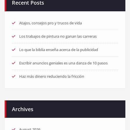
Recent Posts
Atajos, consejos pro y trucos de vida
Los trabajos de pintura no ganan las carreras
Lo que la biblia enseña acerca de la publicidad
Escribir anuncios geniales es una danza de 10 pasos
Haz más dinero reduciendo la fricción
Archives
August 2026