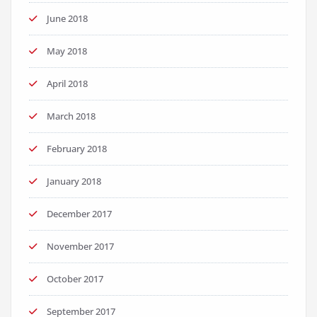
June 2018
May 2018
April 2018
March 2018
February 2018
January 2018
December 2017
November 2017
October 2017
September 2017