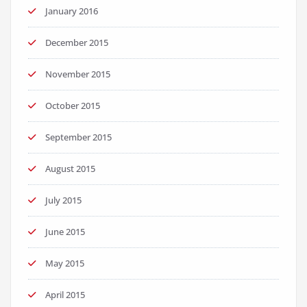
January 2016
December 2015
November 2015
October 2015
September 2015
August 2015
July 2015
June 2015
May 2015
April 2015