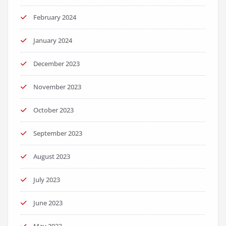
February 2024
January 2024
December 2023
November 2023
October 2023
September 2023
August 2023
July 2023
June 2023