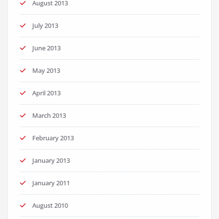
August 2013
July 2013
June 2013
May 2013
April 2013
March 2013
February 2013
January 2013
January 2011
August 2010