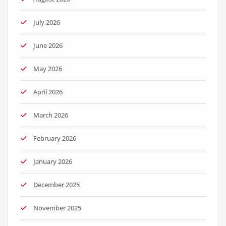
July 2026
June 2026
May 2026
April 2026
March 2026
February 2026
January 2026
December 2025
November 2025