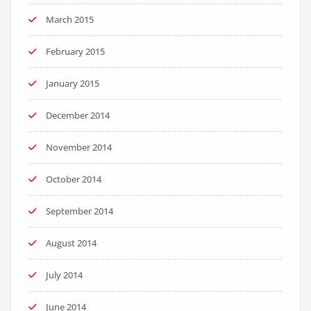
March 2015
February 2015
January 2015
December 2014
November 2014
October 2014
September 2014
August 2014
July 2014
June 2014