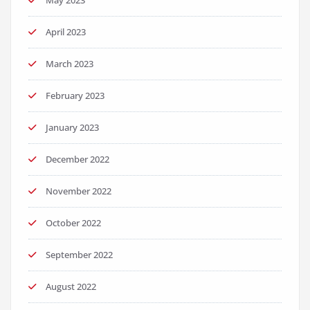
May 2023
April 2023
March 2023
February 2023
January 2023
December 2022
November 2022
October 2022
September 2022
August 2022