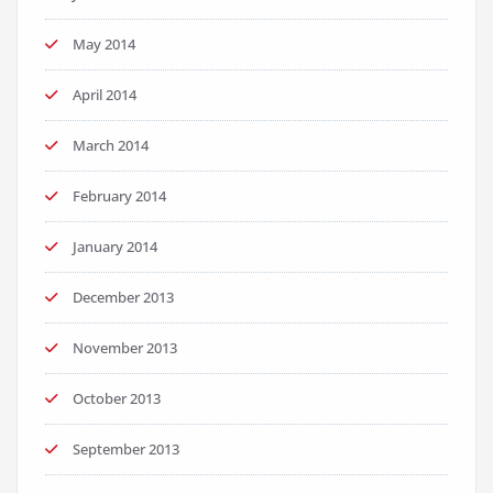
May 2014
April 2014
March 2014
February 2014
January 2014
December 2013
November 2013
October 2013
September 2013