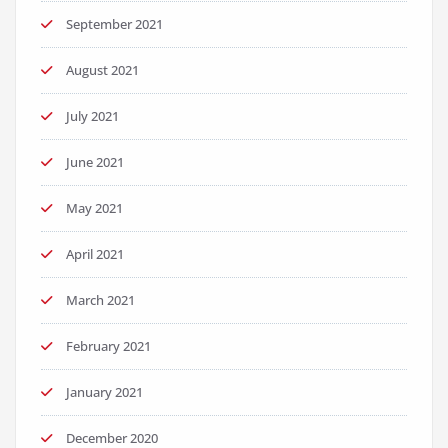
September 2021
August 2021
July 2021
June 2021
May 2021
April 2021
March 2021
February 2021
January 2021
December 2020