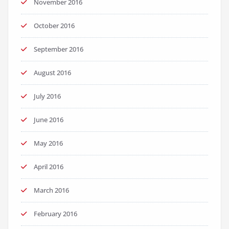
November 2016
October 2016
September 2016
August 2016
July 2016
June 2016
May 2016
April 2016
March 2016
February 2016