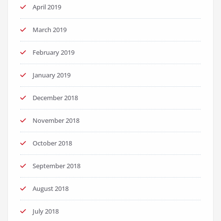
April 2019
March 2019
February 2019
January 2019
December 2018
November 2018
October 2018
September 2018
August 2018
July 2018