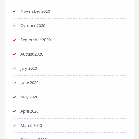
November 2020
October 2020
September 2020
August 2020
July 2020
June 2020
May 2020
April 2020
March 2020