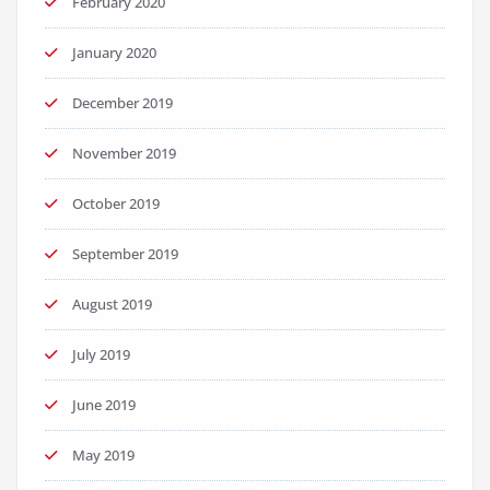
February 2020
January 2020
December 2019
November 2019
October 2019
September 2019
August 2019
July 2019
June 2019
May 2019