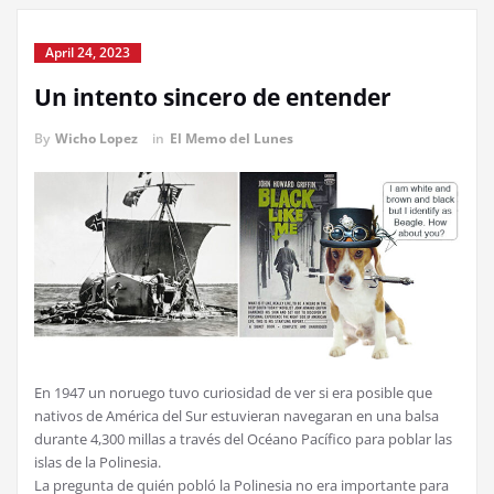
April 24, 2023
Un intento sincero de entender
By
Wicho Lopez
in
El Memo del Lunes
En 1947 un noruego tuvo curiosidad de ver si era posible que
nativos de América del Sur estuvieran navegaran en una balsa
durante 4,300 millas a través del Océano Pacífico para poblar las
islas de la Polinesia.
La pregunta de quién pobló la Polinesia no era importante para