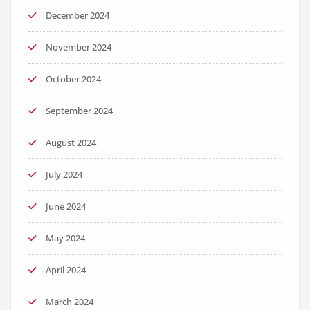
December 2024
November 2024
October 2024
September 2024
August 2024
July 2024
June 2024
May 2024
April 2024
March 2024