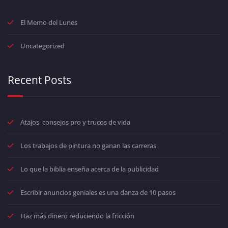
El Memo del Lunes
Uncategorized
Recent Posts
Atajos, consejos pro y trucos de vida
Los trabajos de pintura no ganan las carreras
Lo que la biblia enseña acerca de la publicidad
Escribir anuncios geniales es una danza de 10 pasos
Haz más dinero reduciendo la fricción