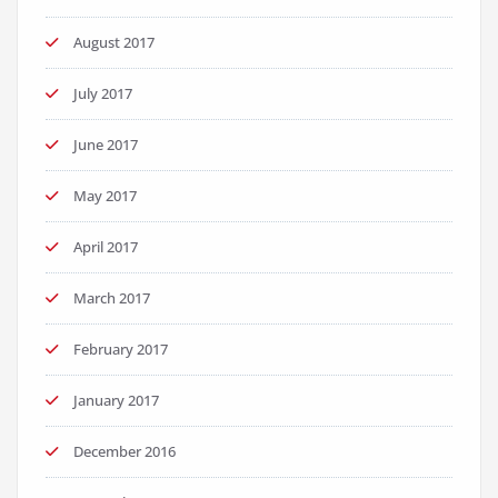
August 2017
July 2017
June 2017
May 2017
April 2017
March 2017
February 2017
January 2017
December 2016