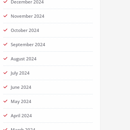
December 2024
November 2024
October 2024
September 2024
August 2024
July 2024
June 2024
May 2024
April 2024
March 2024