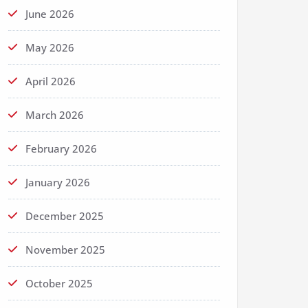
June 2026
May 2026
April 2026
March 2026
February 2026
January 2026
December 2025
November 2025
October 2025