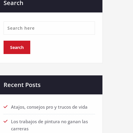
Search
Recent Posts
Atajos, consejos pro y trucos de vida
Los trabajos de pintura no ganan las
carreras