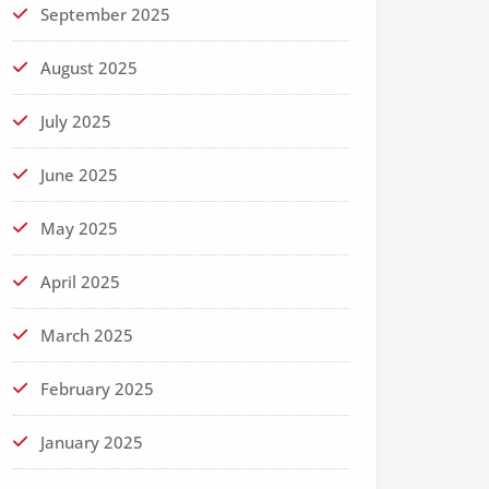
September 2025
August 2025
July 2025
June 2025
May 2025
April 2025
March 2025
February 2025
January 2025