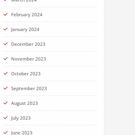
February 2024
January 2024
December 2023
November 2023
October 2023
September 2023
August 2023
July 2023
June 2023