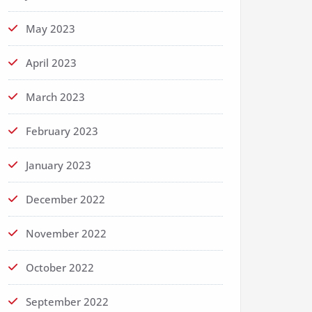
May 2023
April 2023
March 2023
February 2023
January 2023
December 2022
November 2022
October 2022
September 2022