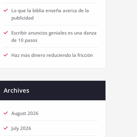
Lo que la biblia enseña acerca de la
publicidad
Escribir anuncios geniales es una danza
de 10 pasos
Haz más dinero reduciendo la fricción
Archives
August 2026
July 2026