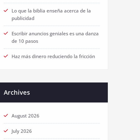
Lo que la biblia enseña acerca de la
publicidad
Escribir anuncios geniales es una danza
de 10 pasos
Haz más dinero reduciendo la fricción
Archives
August 2026
July 2026