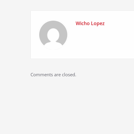
Wicho Lopez
Comments are closed.