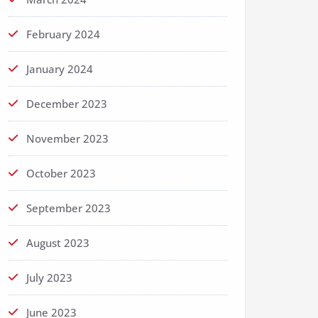
February 2024
January 2024
December 2023
November 2023
October 2023
September 2023
August 2023
July 2023
June 2023