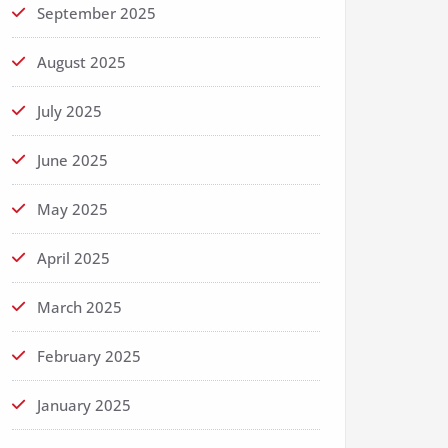
September 2025
August 2025
July 2025
June 2025
May 2025
April 2025
March 2025
February 2025
January 2025