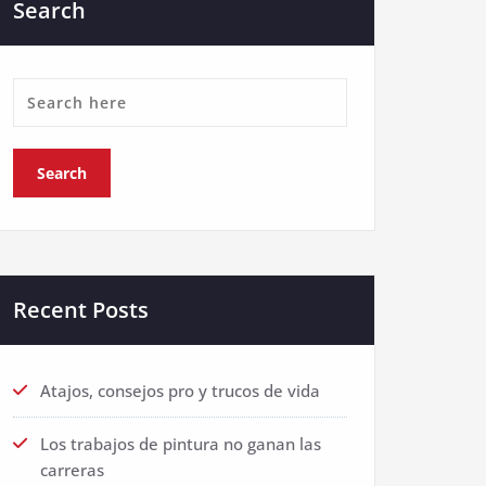
Search
Recent Posts
Atajos, consejos pro y trucos de vida
Los trabajos de pintura no ganan las
carreras