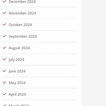
December 2024
November 2024
October 2024
September 2024
August 2024
July 2024
June 2024
May 2024
April 2024
March 2024