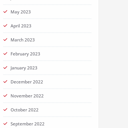
May 2023
April 2023
March 2023
February 2023
January 2023
December 2022
November 2022
October 2022
September 2022