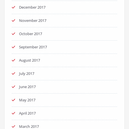
December 2017
November 2017
October 2017
September 2017
August 2017
July 2017
June 2017
May 2017
April 2017
March 2017