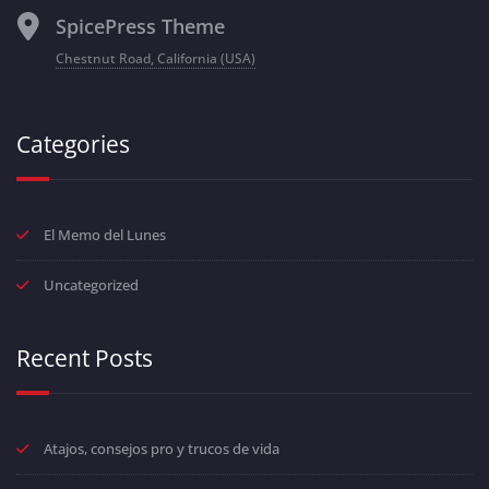
SpicePress Theme
Chestnut Road, California (USA)
Categories
El Memo del Lunes
Uncategorized
Recent Posts
Atajos, consejos pro y trucos de vida