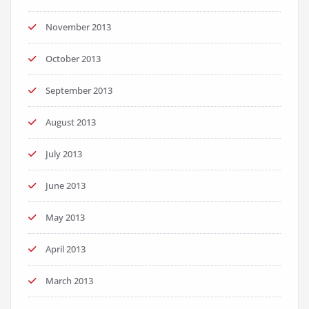
November 2013
October 2013
September 2013
August 2013
July 2013
June 2013
May 2013
April 2013
March 2013