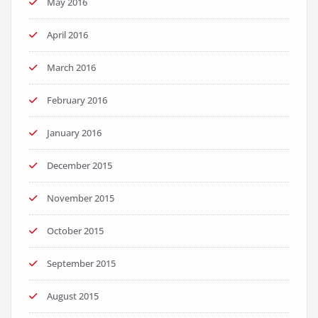
May 2016
April 2016
March 2016
February 2016
January 2016
December 2015
November 2015
October 2015
September 2015
August 2015