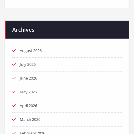
Archives
August 2026
July 2026
June 2026
May 2026
April 2026
March 2026
February 2026