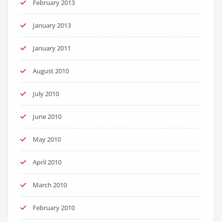
February 2013
January 2013
January 2011
August 2010
July 2010
June 2010
May 2010
April 2010
March 2010
February 2010