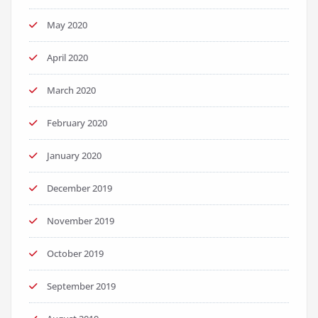
May 2020
April 2020
March 2020
February 2020
January 2020
December 2019
November 2019
October 2019
September 2019