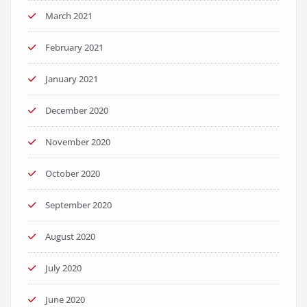
March 2021
February 2021
January 2021
December 2020
November 2020
October 2020
September 2020
August 2020
July 2020
June 2020