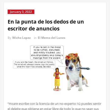
January 3, 2022
En la punta de los dedos de un
escritor de anuncios
By
Wicho Lopez
in
El Memo del Lunes
“Hoare escribe con la licencia de un no-experto: tú puedes sentir
el deleite que obtiene en estar libre de todo lo que no sean sus