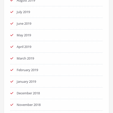
August 2019
July 2019
June 2019
May 2019
April 2019
March 2019
February 2019
January 2019
December 2018
November 2018