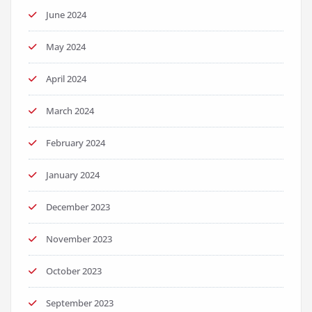
June 2024
May 2024
April 2024
March 2024
February 2024
January 2024
December 2023
November 2023
October 2023
September 2023