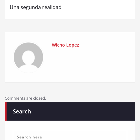
Una segunda realidad
Wicho Lopez
Comments are closed.
Search