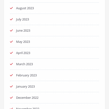
August 2023
July 2023
June 2023
May 2023
April 2023
March 2023
February 2023
January 2023
December 2022
November 2022