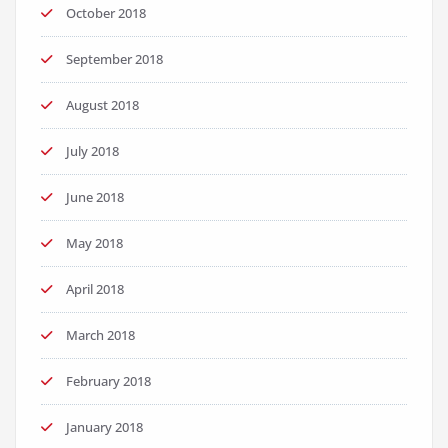
October 2018
September 2018
August 2018
July 2018
June 2018
May 2018
April 2018
March 2018
February 2018
January 2018