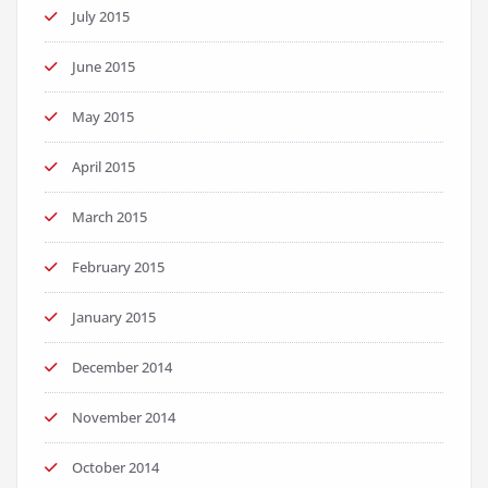
July 2015
June 2015
May 2015
April 2015
March 2015
February 2015
January 2015
December 2014
November 2014
October 2014