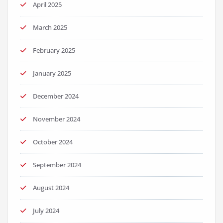
April 2025
March 2025
February 2025
January 2025
December 2024
November 2024
October 2024
September 2024
August 2024
July 2024