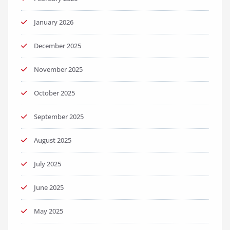
January 2026
December 2025
November 2025
October 2025
September 2025
August 2025
July 2025
June 2025
May 2025