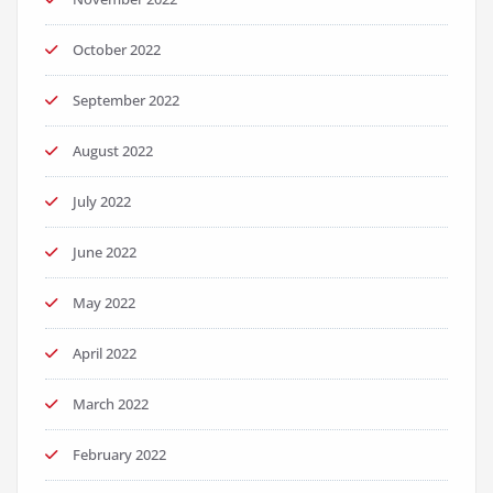
October 2022
September 2022
August 2022
July 2022
June 2022
May 2022
April 2022
March 2022
February 2022