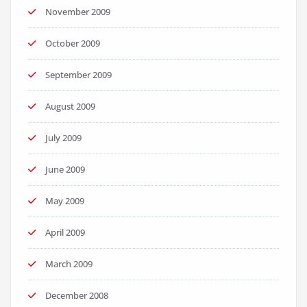
November 2009
October 2009
September 2009
August 2009
July 2009
June 2009
May 2009
April 2009
March 2009
December 2008