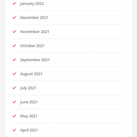
January 2022
December 2021
November 2021
October 2021
September 2021
August 2021
July 2021
June 2021
May 2021
April 2021