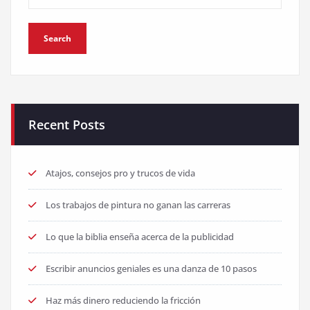
Recent Posts
Atajos, consejos pro y trucos de vida
Los trabajos de pintura no ganan las carreras
Lo que la biblia enseña acerca de la publicidad
Escribir anuncios geniales es una danza de 10 pasos
Haz más dinero reduciendo la fricción