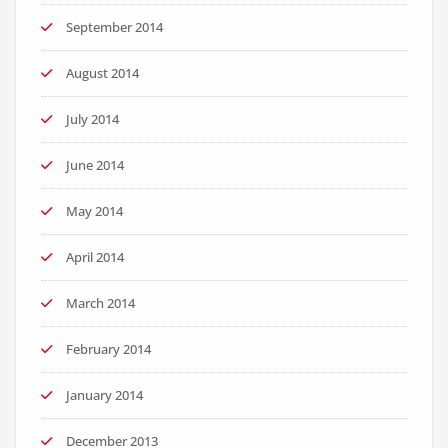
September 2014
August 2014
July 2014
June 2014
May 2014
April 2014
March 2014
February 2014
January 2014
December 2013