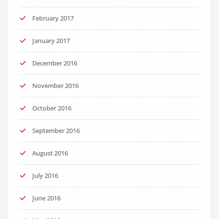
February 2017
January 2017
December 2016
November 2016
October 2016
September 2016
August 2016
July 2016
June 2016