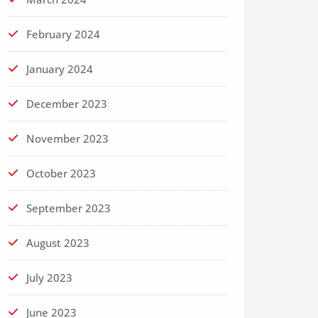
February 2024
January 2024
December 2023
November 2023
October 2023
September 2023
August 2023
July 2023
June 2023