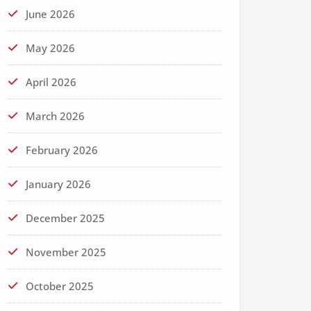
June 2026
May 2026
April 2026
March 2026
February 2026
January 2026
December 2025
November 2025
October 2025