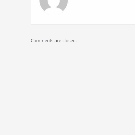
Comments are closed.