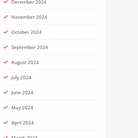
December 2024
November 2024
October 2024
September 2024
August 2024
July 2024
June 2024
May 2024
April 2024
March 2024