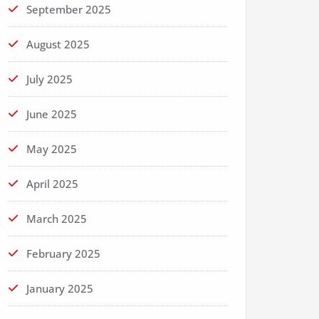
September 2025
August 2025
July 2025
June 2025
May 2025
April 2025
March 2025
February 2025
January 2025