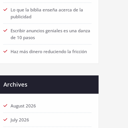
Lo que la biblia enseña acerca de la
publicidad
Escribir anuncios geniales es una danza
de 10 pasos
Haz más dinero reduciendo la fricción
Archives
August 2026
July 2026