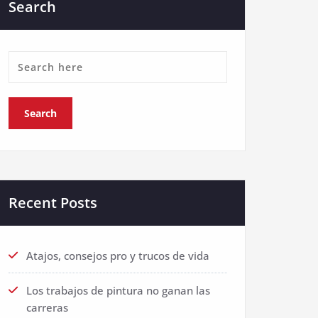
Search
Recent Posts
Atajos, consejos pro y trucos de vida
Los trabajos de pintura no ganan las
carreras