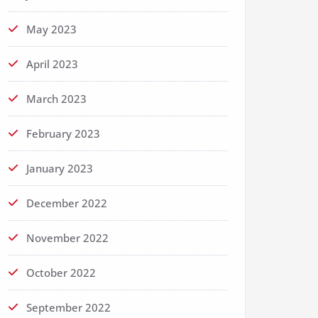
May 2023
April 2023
March 2023
February 2023
January 2023
December 2022
November 2022
October 2022
September 2022