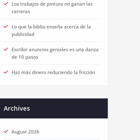
Los trabajos de pintura no ganan las
carreras
Lo que la biblia enseña acerca de la
publicidad
Escribir anuncios geniales es una danza
de 10 pasos
Haz más dinero reduciendo la fricción
Archives
August 2026