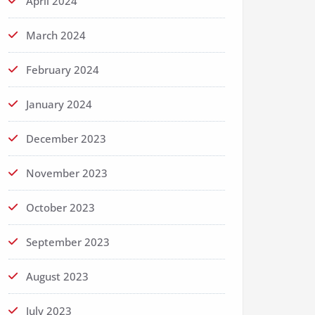
April 2024
March 2024
February 2024
January 2024
December 2023
November 2023
October 2023
September 2023
August 2023
July 2023