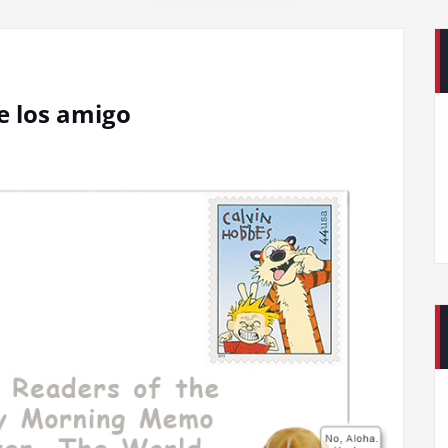
e los amigo