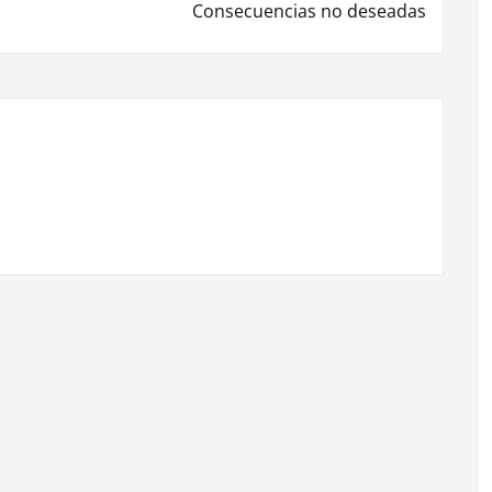
Consecuencias no deseadas