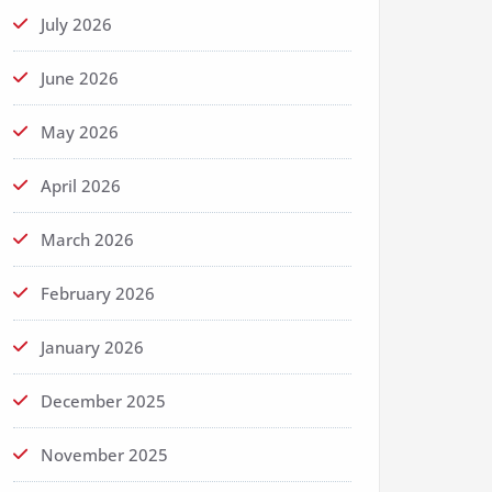
July 2026
June 2026
May 2026
April 2026
March 2026
February 2026
January 2026
December 2025
November 2025