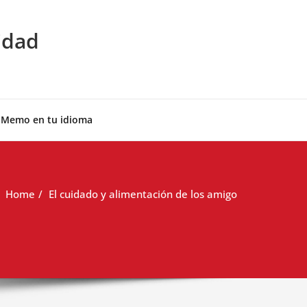
idad
 Memo en tu idioma
Home
El cuidado y alimentación de los amigo