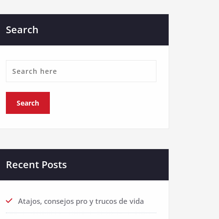
Search
Recent Posts
Atajos, consejos pro y trucos de vida