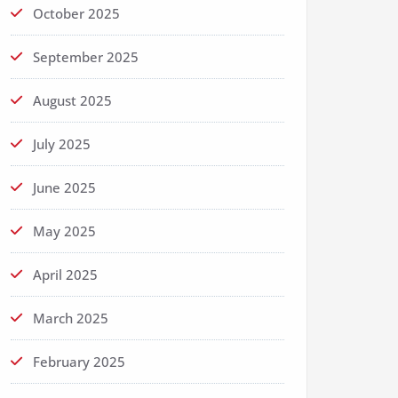
October 2025
September 2025
August 2025
July 2025
June 2025
May 2025
April 2025
March 2025
February 2025