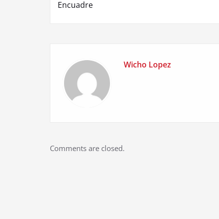
Encuadre
navigation
Wicho Lopez
Comments are closed.