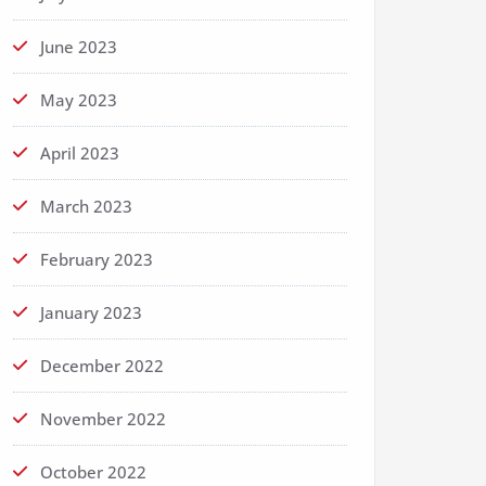
June 2023
May 2023
April 2023
March 2023
February 2023
January 2023
December 2022
November 2022
October 2022