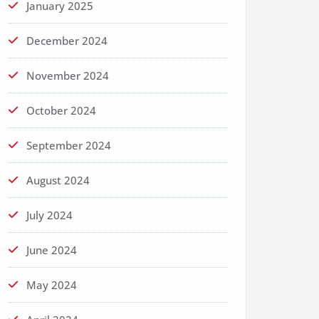
January 2025
December 2024
November 2024
October 2024
September 2024
August 2024
July 2024
June 2024
May 2024