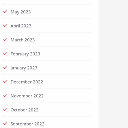
May 2023
April 2023
March 2023
February 2023
January 2023
December 2022
November 2022
October 2022
September 2022