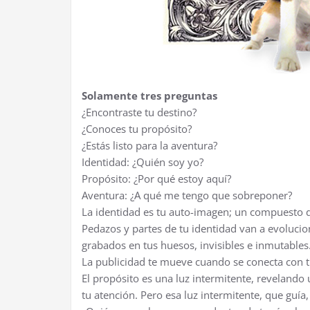
Solamente tres preguntas
¿Encontraste tu destino?
¿Conoces tu propósito?
¿Estás listo para la aventura?
Identidad: ¿Quién soy yo?
Propósito: ¿Por qué estoy aquí?
Aventura: ¿A qué me tengo que sobreponer?
La identidad es tu auto-imagen; un compuesto de
Pedazos y partes de tu identidad van a evolucio
grabados en tus huesos, invisibles e inmutables
La publicidad te mueve cuando se conecta con t
El propósito es una luz intermitente, revelan
tu atención. Pero esa luz intermitente, que guía,