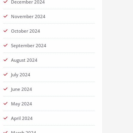
December 2024
November 2024
October 2024
September 2024
August 2024
July 2024
June 2024
May 2024
April 2024
March 2024