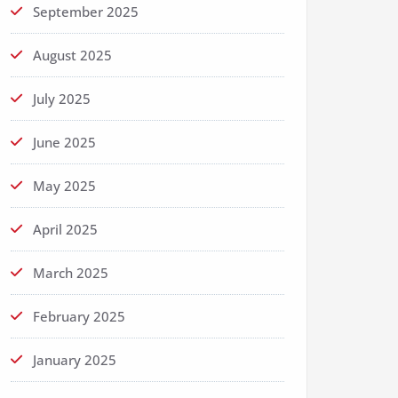
September 2025
August 2025
July 2025
June 2025
May 2025
April 2025
March 2025
February 2025
January 2025