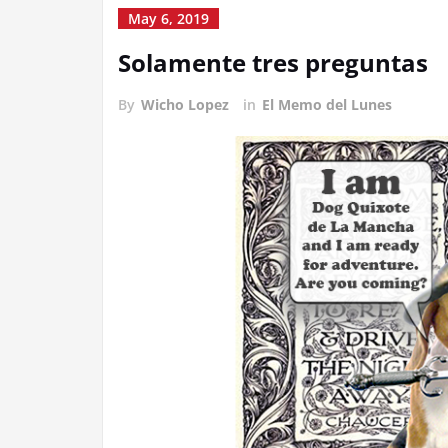
May 6, 2019
Solamente tres preguntas
By
Wicho Lopez
in
El Memo del Lunes