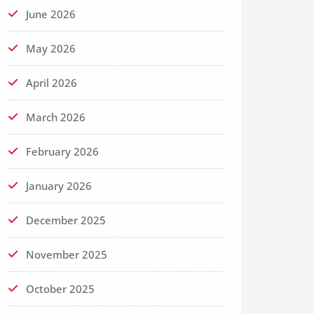
June 2026
May 2026
April 2026
March 2026
February 2026
January 2026
December 2025
November 2025
October 2025