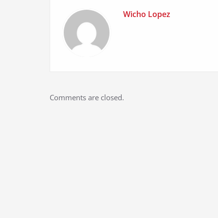
Wicho Lopez
Comments are closed.