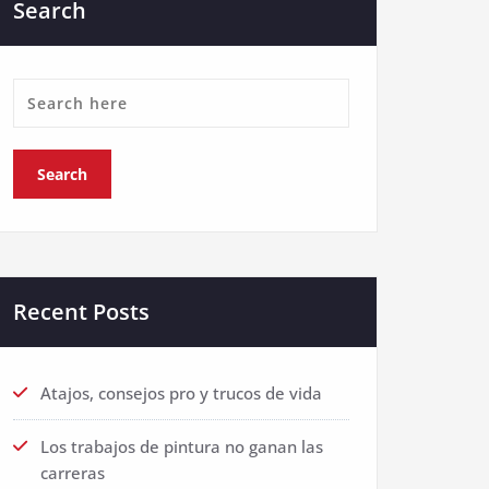
Search
Recent Posts
Atajos, consejos pro y trucos de vida
Los trabajos de pintura no ganan las
carreras