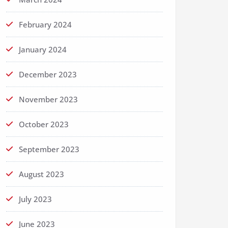
February 2024
January 2024
December 2023
November 2023
October 2023
September 2023
August 2023
July 2023
June 2023