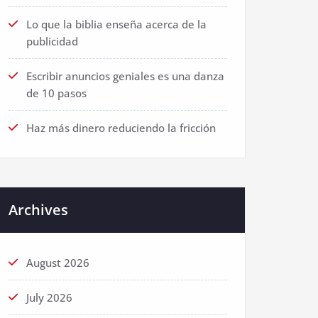
Lo que la biblia enseña acerca de la
publicidad
Escribir anuncios geniales es una danza
de 10 pasos
Haz más dinero reduciendo la fricción
Archives
August 2026
July 2026