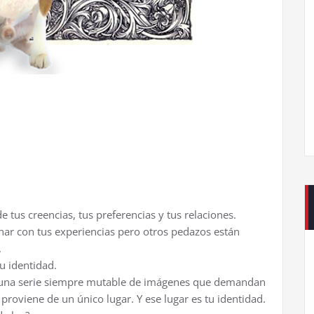
 tus creencias, tus preferencias y tus relaciones.
nar con tus experiencias pero otros pedazos están
.
u identidad.
do una serie siempre mutable de imágenes que demandan
 proviene de un único lugar. Y ese lugar es tu identidad.