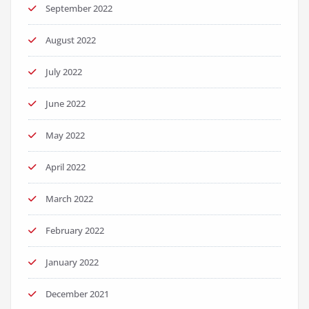
September 2022
August 2022
July 2022
June 2022
May 2022
April 2022
March 2022
February 2022
January 2022
December 2021