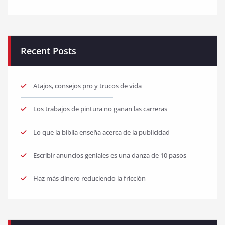
Recent Posts
Atajos, consejos pro y trucos de vida
Los trabajos de pintura no ganan las carreras
Lo que la biblia enseña acerca de la publicidad
Escribir anuncios geniales es una danza de 10 pasos
Haz más dinero reduciendo la fricción