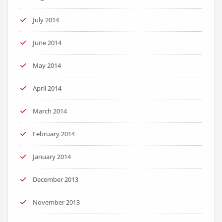
July 2014
June 2014
May 2014
April 2014
March 2014
February 2014
January 2014
December 2013
November 2013