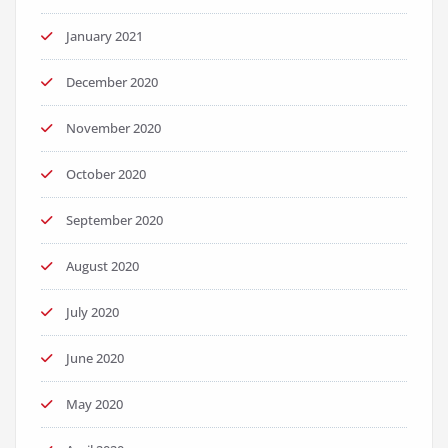
January 2021
December 2020
November 2020
October 2020
September 2020
August 2020
July 2020
June 2020
May 2020