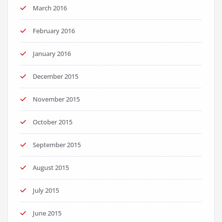
March 2016
February 2016
January 2016
December 2015
November 2015
October 2015
September 2015
August 2015
July 2015
June 2015