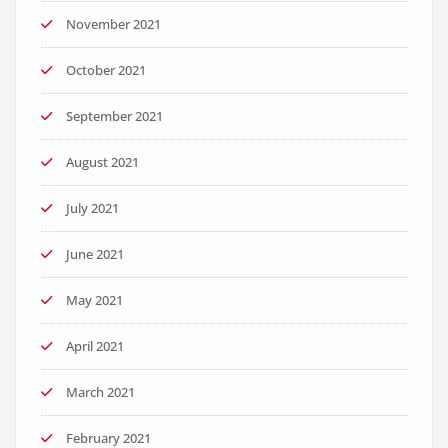
November 2021
October 2021
September 2021
August 2021
July 2021
June 2021
May 2021
April 2021
March 2021
February 2021