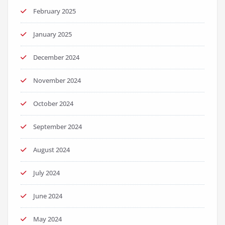
February 2025
January 2025
December 2024
November 2024
October 2024
September 2024
August 2024
July 2024
June 2024
May 2024