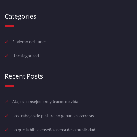
Categories
El Memo del Lunes
Uncategorized
Recent Posts
Atajos, consejos pro y trucos de vida
Los trabajos de pintura no ganan las carreras
Lo que la biblia enseña acerca de la publicidad