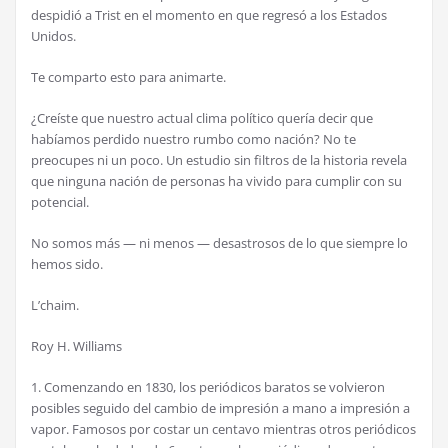
despidió a Trist en el momento en que regresó a los Estados
Unidos.
Te comparto esto para animarte.
¿Creíste que nuestro actual clima político quería decir que
habíamos perdido nuestro rumbo como nación? No te
preocupes ni un poco. Un estudio sin filtros de la historia revela
que ninguna nación de personas ha vivido para cumplir con su
potencial.
No somos más — ni menos — desastrosos de lo que siempre lo
hemos sido.
L’chaim.
Roy H. Williams
1. Comenzando en 1830, los periódicos baratos se volvieron
posibles seguido del cambio de impresión a mano a impresión a
vapor. Famosos por costar un centavo mientras otros periódicos