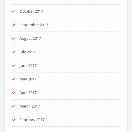
October 2017
September 2017
August 2017
July 2017
June 2017
May 2017
April 2017
March 2017
February 2017