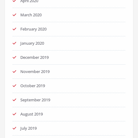
April 2020
March 2020
February 2020
January 2020
December 2019
November 2019
October 2019
September 2019
August 2019
July 2019