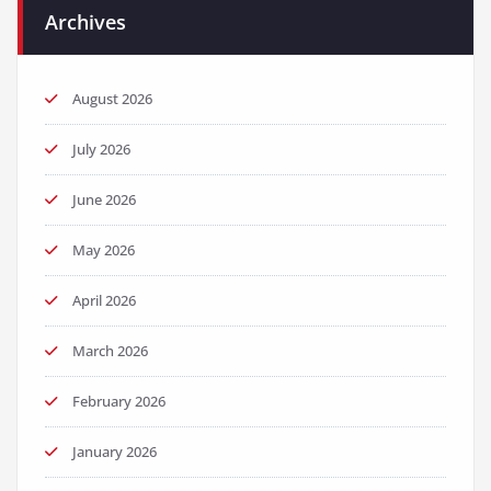
Archives
August 2026
July 2026
June 2026
May 2026
April 2026
March 2026
February 2026
January 2026