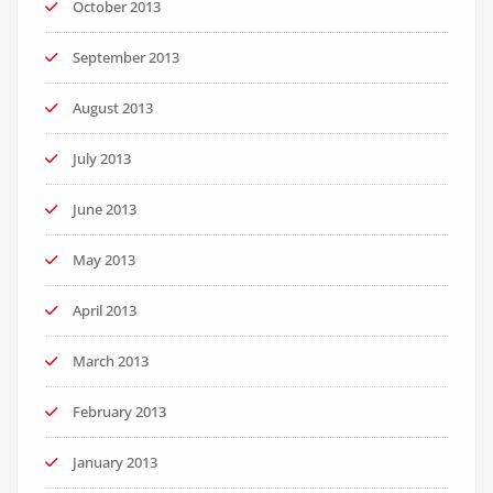
October 2013
September 2013
August 2013
July 2013
June 2013
May 2013
April 2013
March 2013
February 2013
January 2013