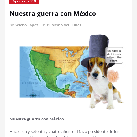
April 22, 2019
Nuestra guerra con México
By
Wicho Lopez
in
El Memo del Lunes
Nuestra guerra con México
Hace cien y setenta y cuatro años, el 11avo presidente de los