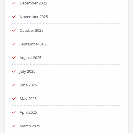
December 2025
November 2025
October 2025
September 2025
August 2025
July 2025
June 2025
May 2025
April 2025
March 2025