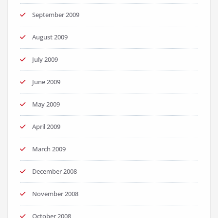
September 2009
August 2009
July 2009
June 2009
May 2009
April 2009
March 2009
December 2008
November 2008
October 2008