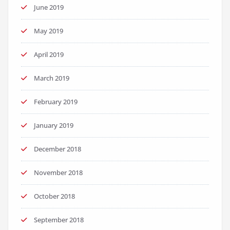
June 2019
May 2019
April 2019
March 2019
February 2019
January 2019
December 2018
November 2018
October 2018
September 2018