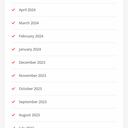
April 2024
March 2024
February 2024
January 2024
December 2023
November 2023
October 2023
September 2023
August 2023