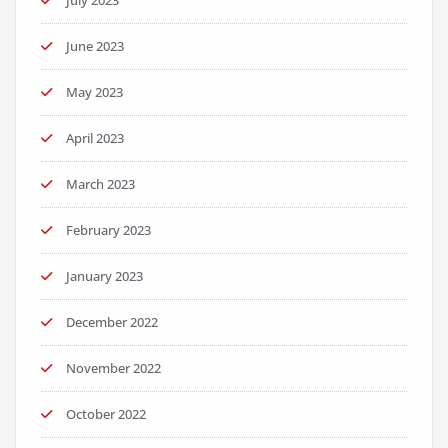
July 2023
June 2023
May 2023
April 2023
March 2023
February 2023
January 2023
December 2022
November 2022
October 2022