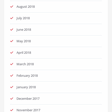
August 2018
July 2018
June 2018
May 2018
April 2018
March 2018
February 2018
January 2018
December 2017
November 2017