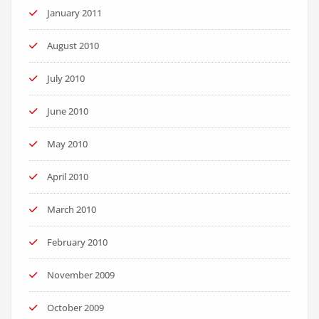
January 2011
August 2010
July 2010
June 2010
May 2010
April 2010
March 2010
February 2010
November 2009
October 2009