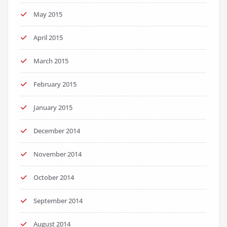
May 2015
April 2015
March 2015
February 2015
January 2015
December 2014
November 2014
October 2014
September 2014
August 2014