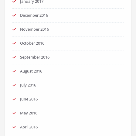
January 2017
December 2016
November 2016
October 2016
September 2016
August 2016
July 2016
June 2016
May 2016
April 2016