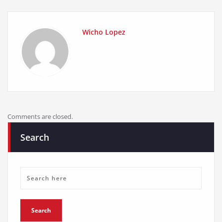
Wicho Lopez
Comments are closed.
Search