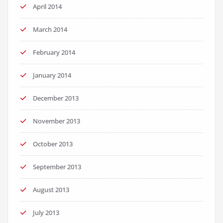
April 2014
March 2014
February 2014
January 2014
December 2013
November 2013
October 2013
September 2013
August 2013
July 2013