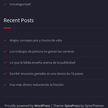
Uncategorized
Recent Posts
Atajos, consejos pro y trucos de vida
Los trabajos de pintura no ganan las carreras
Lo que la biblia enseña acerca de la publicidad
Escribir anuncios geniales es una danza de 10 pasos
Haz más dinero reduciendo la fricción
Proudly powered by
WordPress
| Theme:
SpicePress
by SpiceThemes