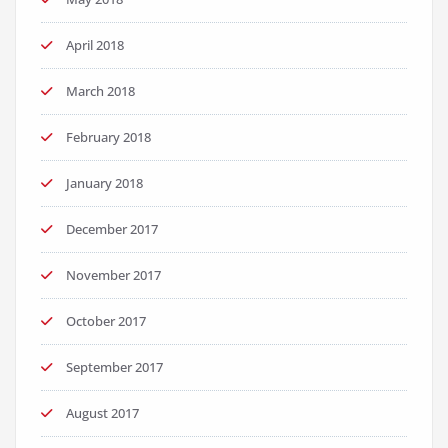
April 2018
March 2018
February 2018
January 2018
December 2017
November 2017
October 2017
September 2017
August 2017