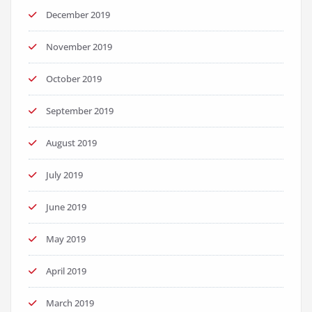
December 2019
November 2019
October 2019
September 2019
August 2019
July 2019
June 2019
May 2019
April 2019
March 2019