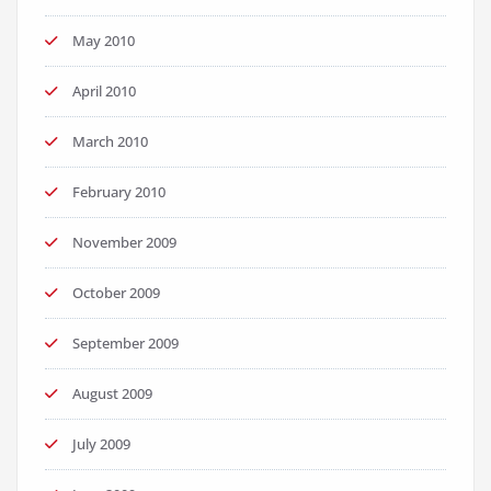
May 2010
April 2010
March 2010
February 2010
November 2009
October 2009
September 2009
August 2009
July 2009