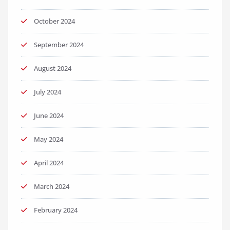
October 2024
September 2024
August 2024
July 2024
June 2024
May 2024
April 2024
March 2024
February 2024