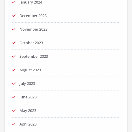
January 2024
December 2023
November 2023
October 2023
September 2023
August 2023
July 2023
June 2023
May 2023
April 2023