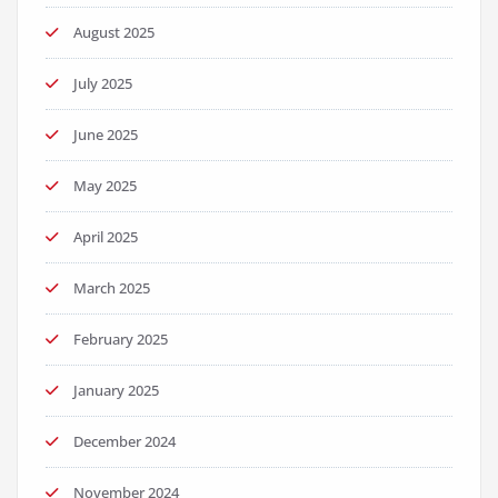
August 2025
July 2025
June 2025
May 2025
April 2025
March 2025
February 2025
January 2025
December 2024
November 2024