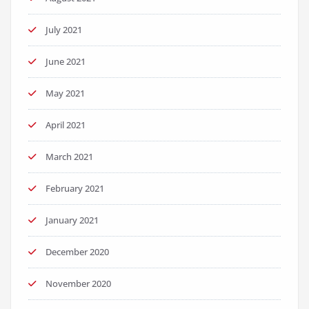
July 2021
June 2021
May 2021
April 2021
March 2021
February 2021
January 2021
December 2020
November 2020