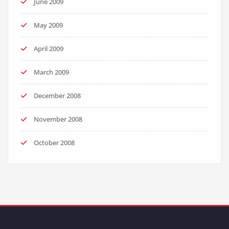
June 2009
May 2009
April 2009
March 2009
December 2008
November 2008
October 2008