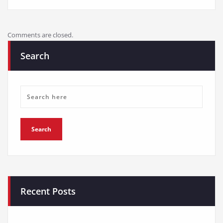
Comments are closed.
Search
Recent Posts