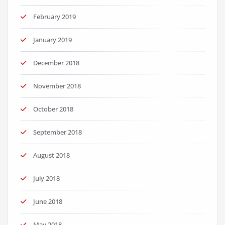
February 2019
January 2019
December 2018
November 2018
October 2018
September 2018
August 2018
July 2018
June 2018
May 2018