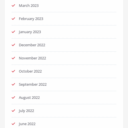
March 2023
February 2023
January 2023
December 2022
November 2022
October 2022
September 2022
August 2022
July 2022
June 2022