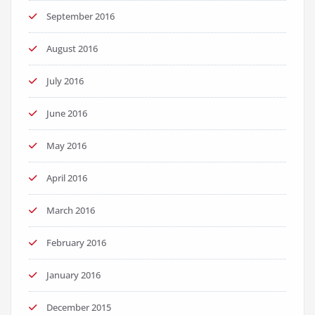
September 2016
August 2016
July 2016
June 2016
May 2016
April 2016
March 2016
February 2016
January 2016
December 2015