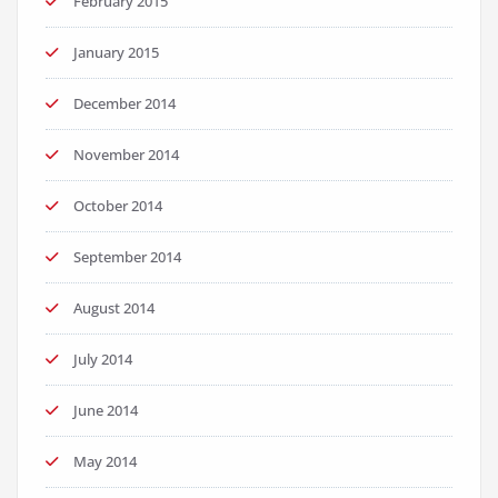
February 2015
January 2015
December 2014
November 2014
October 2014
September 2014
August 2014
July 2014
June 2014
May 2014