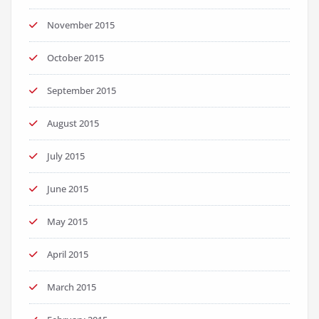
November 2015
October 2015
September 2015
August 2015
July 2015
June 2015
May 2015
April 2015
March 2015