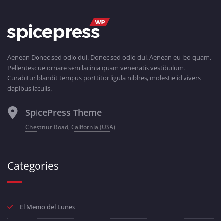
Aenean Donec sed odio dui. Donec sed odio dui. Aenean eu leo quam.
Pellentesque ornare sem lacinia quam venenatis vestibulum.
Curabitur blandit tempus porttitor ligula nibhes, molestie id vivers
dapibus iaculis.
SpicePress Theme
Chestnut Road, California (USA)
Categories
El Memo del Lunes