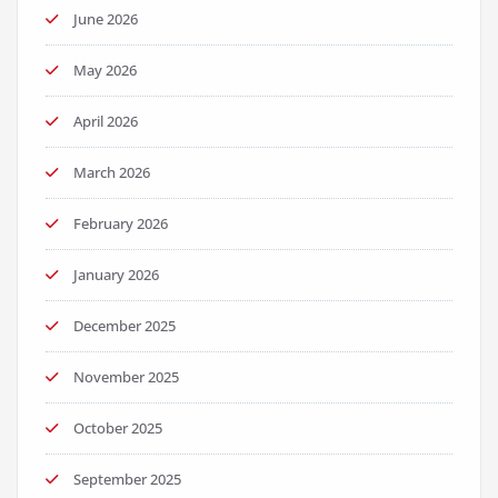
June 2026
May 2026
April 2026
March 2026
February 2026
January 2026
December 2025
November 2025
October 2025
September 2025