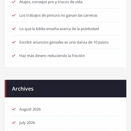
Atajos, consejos pro y trucos de vida
Los trabajos de pintura no ganan las carreras
Lo que la biblia enseña acerca de la publicidad
Escribir anuncios geniales es una danza de 10 pasos
Haz más dinero reduciendo la fricción
Archives
August 2026
July 2026