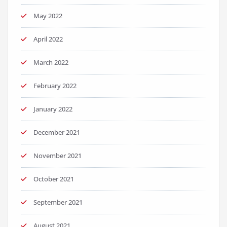
May 2022
April 2022
March 2022
February 2022
January 2022
December 2021
November 2021
October 2021
September 2021
August 2021