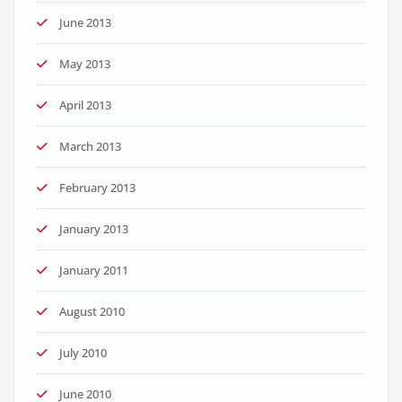
June 2013
May 2013
April 2013
March 2013
February 2013
January 2013
January 2011
August 2010
July 2010
June 2010