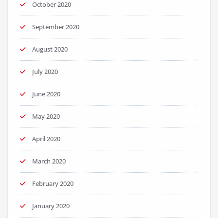
October 2020
September 2020
August 2020
July 2020
June 2020
May 2020
April 2020
March 2020
February 2020
January 2020