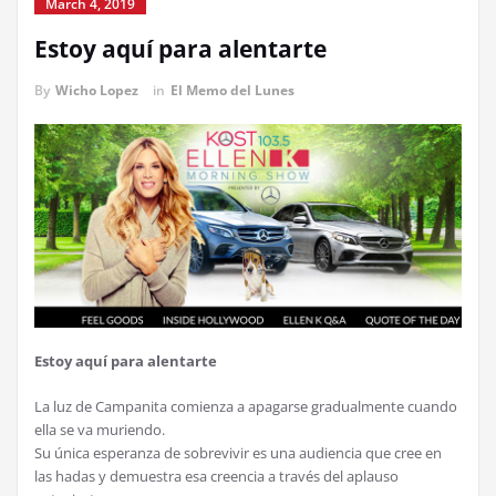
March 4, 2019
Estoy aquí para alentarte
By
Wicho Lopez
in
El Memo del Lunes
Estoy aquí para alentarte
La luz de Campanita comienza a apagarse gradualmente cuando
ella se va muriendo.
Su única esperanza de sobrevivir es una audiencia que cree en
las hadas y demuestra esa creencia a través del aplauso