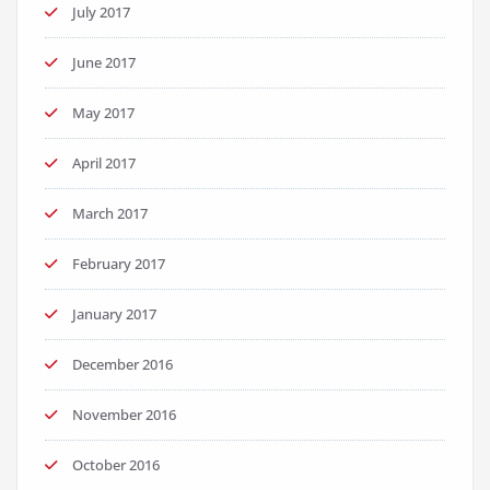
July 2017
June 2017
May 2017
April 2017
March 2017
February 2017
January 2017
December 2016
November 2016
October 2016