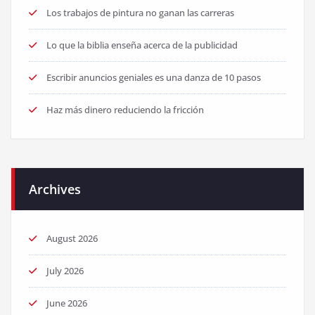
Los trabajos de pintura no ganan las carreras
Lo que la biblia enseña acerca de la publicidad
Escribir anuncios geniales es una danza de 10 pasos
Haz más dinero reduciendo la fricción
Archives
August 2026
July 2026
June 2026