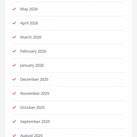
May 2026
April 2026
March 2026
February 2026
January 2026
December 2025
November 2025
October 2025
September 2025
August 2025