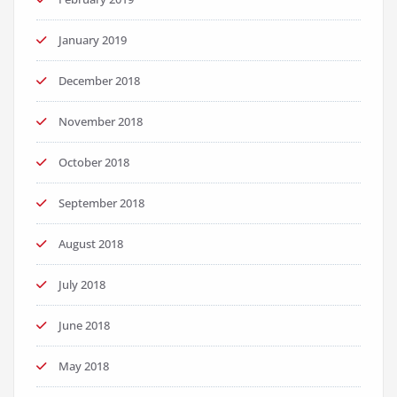
January 2019
December 2018
November 2018
October 2018
September 2018
August 2018
July 2018
June 2018
May 2018