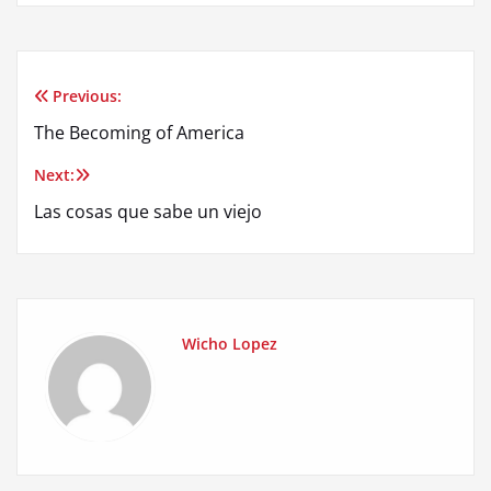
Previous:
Post
The Becoming of America
navigation
Next:
Las cosas que sabe un viejo
Wicho Lopez