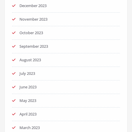
December 2023
November 2023
October 2023
September 2023
August 2023
July 2023
June 2023
May 2023
April 2023
March 2023