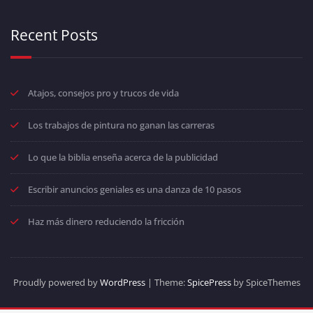
Recent Posts
Atajos, consejos pro y trucos de vida
Los trabajos de pintura no ganan las carreras
Lo que la biblia enseña acerca de la publicidad
Escribir anuncios geniales es una danza de 10 pasos
Haz más dinero reduciendo la fricción
Proudly powered by
WordPress
| Theme:
SpicePress
by SpiceThemes