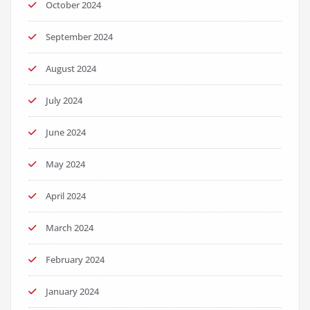
October 2024
September 2024
August 2024
July 2024
June 2024
May 2024
April 2024
March 2024
February 2024
January 2024