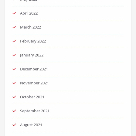
April 2022
March 2022
February 2022
January 2022
December 2021
November 2021
October 2021
September 2021
August 2021