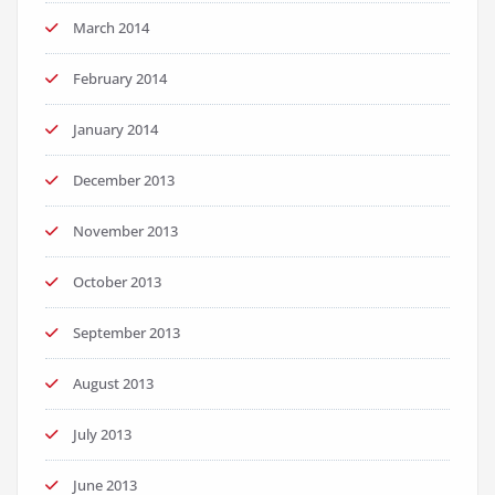
March 2014
February 2014
January 2014
December 2013
November 2013
October 2013
September 2013
August 2013
July 2013
June 2013