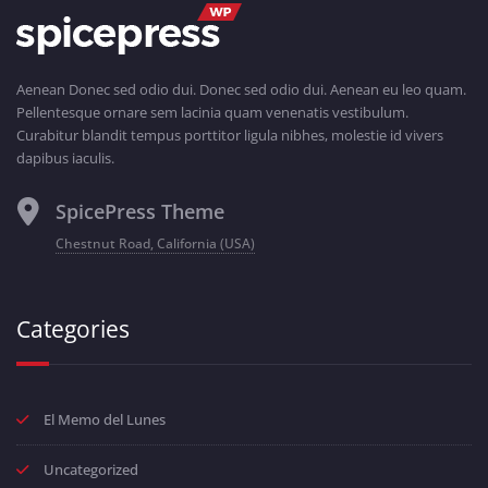
Aenean Donec sed odio dui. Donec sed odio dui. Aenean eu leo quam.
Pellentesque ornare sem lacinia quam venenatis vestibulum.
Curabitur blandit tempus porttitor ligula nibhes, molestie id vivers
dapibus iaculis.
SpicePress Theme
Chestnut Road, California (USA)
Categories
El Memo del Lunes
Uncategorized