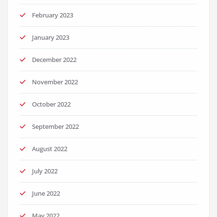
February 2023
January 2023
December 2022
November 2022
October 2022
September 2022
August 2022
July 2022
June 2022
May 2022