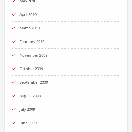
May 2010
April 2010
March 2010
February 2010
November 2009
October 2009
September 2009
August 2009
July 2009
June 2009