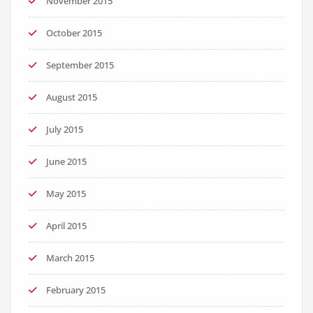
November 2015
October 2015
September 2015
August 2015
July 2015
June 2015
May 2015
April 2015
March 2015
February 2015