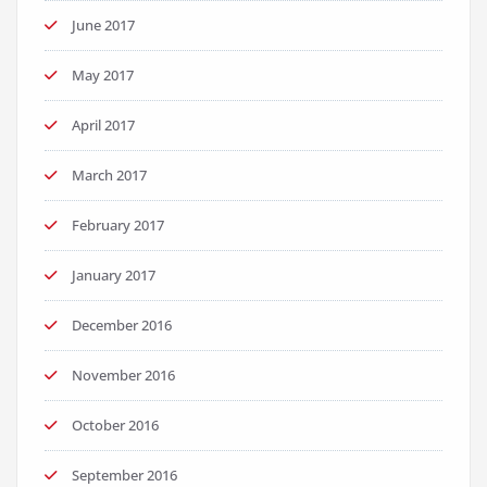
June 2017
May 2017
April 2017
March 2017
February 2017
January 2017
December 2016
November 2016
October 2016
September 2016