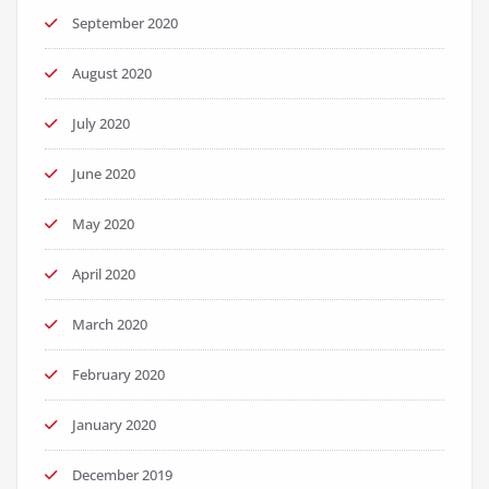
September 2020
August 2020
July 2020
June 2020
May 2020
April 2020
March 2020
February 2020
January 2020
December 2019