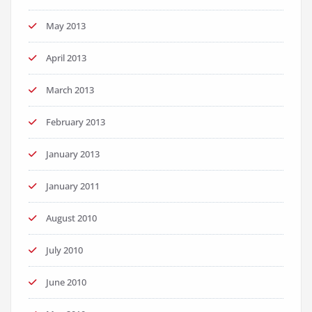
May 2013
April 2013
March 2013
February 2013
January 2013
January 2011
August 2010
July 2010
June 2010