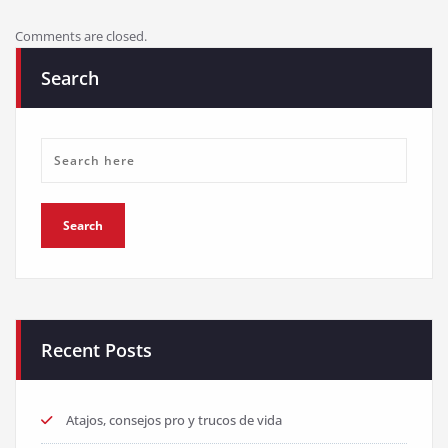
Comments are closed.
Search
Recent Posts
Atajos, consejos pro y trucos de vida