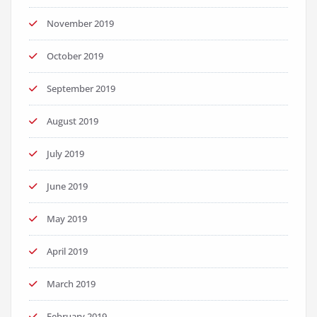
November 2019
October 2019
September 2019
August 2019
July 2019
June 2019
May 2019
April 2019
March 2019
February 2019