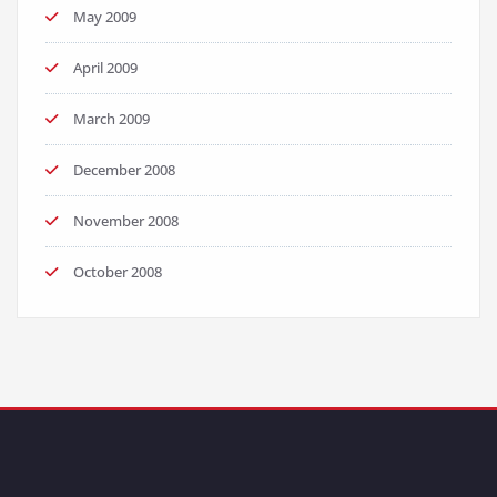
May 2009
April 2009
March 2009
December 2008
November 2008
October 2008