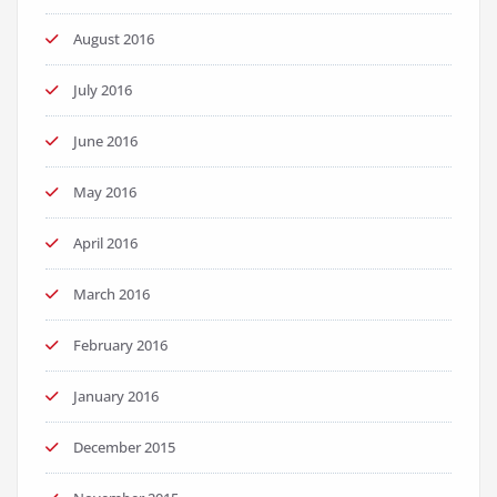
August 2016
July 2016
June 2016
May 2016
April 2016
March 2016
February 2016
January 2016
December 2015