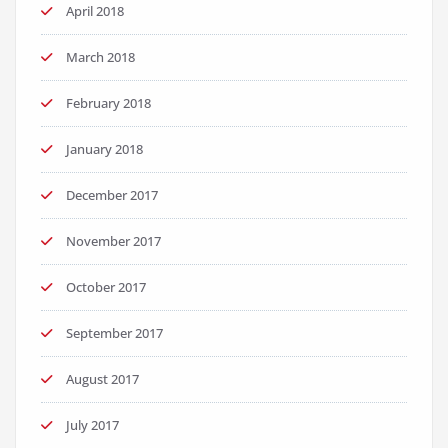
April 2018
March 2018
February 2018
January 2018
December 2017
November 2017
October 2017
September 2017
August 2017
July 2017