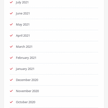
July 2021
June 2021
May 2021
April 2021
March 2021
February 2021
January 2021
December 2020
November 2020
October 2020