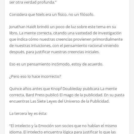
ser otra verdad profunda.”
Considera que Niels era un físico, no un filósofo.
Jonathan Haidt brindó un poco de luz sobre este tema en su
libro, La mente correcta, citando una vastedad de investigación
que indica cómo nuestras creencias provienen primordialmente
de nuestras intuiciones, con el pensamiento racional viniendo
después, para justificar nuestras creencias iniciales.
Eso es un pensamiento incómodo, estoy de acuerdo.
¿Pero eso lo hace incorrecto?
Quince años antes que Knopf Doubleday publicara La mente
correcta, Bard Press publicó El mago de la publicidad. En su pasta
encuentras Las Siete Leyes del Universo de la Publicidad.
La tercera ley es ésta:
“El Intelecto y la Emoción son socios que no hablan el mismo
idioma. El intelecto encuentra lógica para justificar lo que las