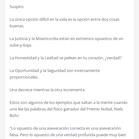
Suspiro.
La única opción difícil en la vida es la opción entre dos cosas
buenas.
La Justicia y la Misericordia están en extremos opuestos de un
sube-y-baja.
La Honestidad y la Lealtad se pelean en tu corazón, ¿verdad?
La Oportunidad y la Seguridad son inversamente
proporcionales.
Una decrece mientras la otra incrementa.
Estos son algunos de los ejemplos que saltan a la mente cuando
uno lee las palabras del físico ganador del Premio Nobel, Niels
Bohr:
“Lo opuesto de una aseveración correcta es una aseveración
falsa. Pero lo opuesto de una verdad profunda puede muy bien