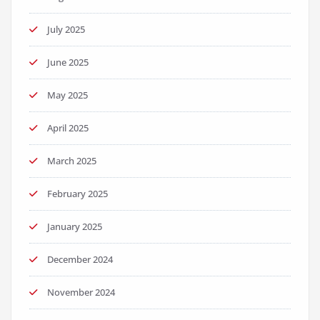
July 2025
June 2025
May 2025
April 2025
March 2025
February 2025
January 2025
December 2024
November 2024