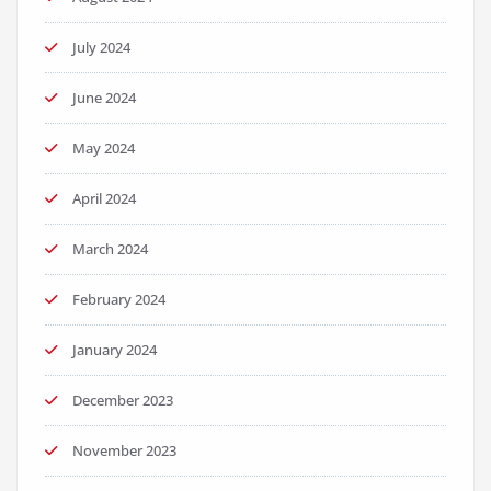
July 2024
June 2024
May 2024
April 2024
March 2024
February 2024
January 2024
December 2023
November 2023