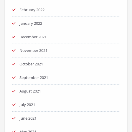
February 2022
January 2022
December 2021
November 2021
October 2021
September 2021
August 2021
July 2021
June 2021
May 2021