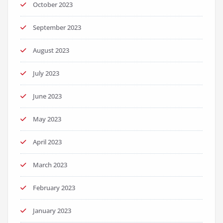
October 2023
September 2023
August 2023
July 2023
June 2023
May 2023
April 2023
March 2023
February 2023
January 2023