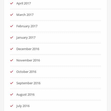
April 2017
March 2017
February 2017
January 2017
December 2016
November 2016
October 2016
September 2016
August 2016
July 2016