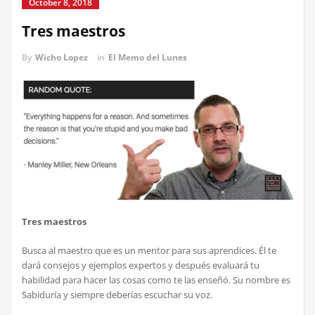
October 8, 2018
Tres maestros
By
Wicho Lopez
in
El Memo del Lunes
Tres maestros
Busca al maestro que es un mentor para sus aprendices. Él te
dará consejos y ejemplos expertos y después evaluará tu
habilidad para hacer las cosas como te las enseñó. Su nombre es
Sabiduría y siempre deberías escuchar su voz.