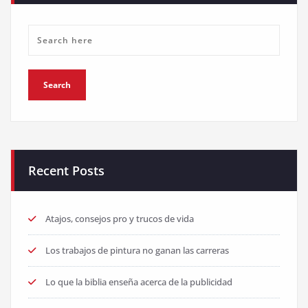
Recent Posts
Atajos, consejos pro y trucos de vida
Los trabajos de pintura no ganan las carreras
Lo que la biblia enseña acerca de la publicidad