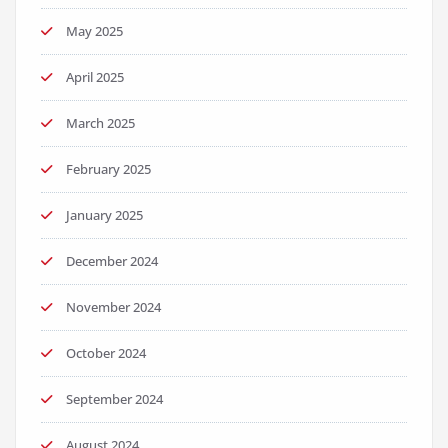
May 2025
April 2025
March 2025
February 2025
January 2025
December 2024
November 2024
October 2024
September 2024
August 2024