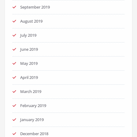
September 2019
August 2019
July 2019
June 2019
May 2019
April 2019
March 2019
February 2019
January 2019
December 2018