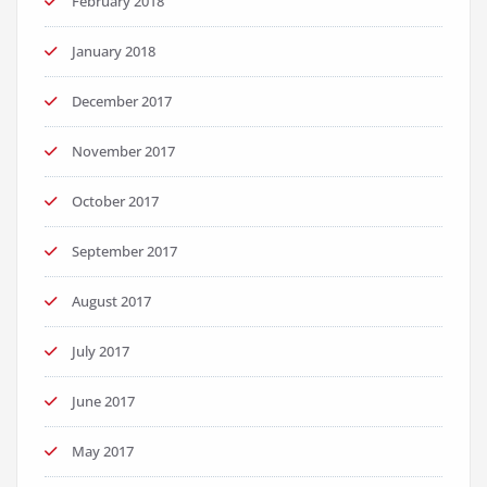
February 2018
January 2018
December 2017
November 2017
October 2017
September 2017
August 2017
July 2017
June 2017
May 2017