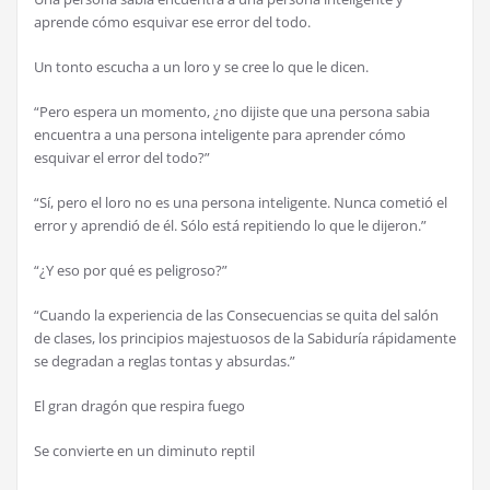
aprende cómo esquivar ese error del todo.
Un tonto escucha a un loro y se cree lo que le dicen.
“Pero espera un momento, ¿no dijiste que una persona sabia
encuentra a una persona inteligente para aprender cómo
esquivar el error del todo?”
“Sí, pero el loro no es una persona inteligente. Nunca cometió el
error y aprendió de él. Sólo está repitiendo lo que le dijeron.”
“¿Y eso por qué es peligroso?”
“Cuando la experiencia de las Consecuencias se quita del salón
de clases, los principios majestuosos de la Sabiduría rápidamente
se degradan a reglas tontas y absurdas.”
El gran dragón que respira fuego
Se convierte en un diminuto reptil