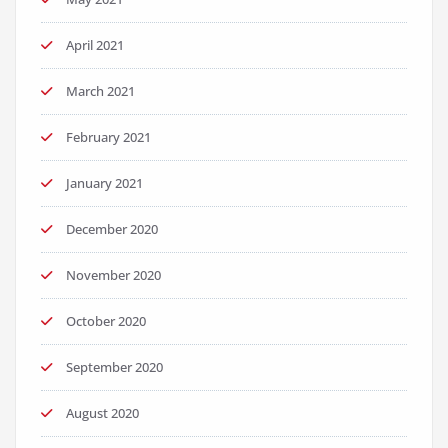
April 2021
March 2021
February 2021
January 2021
December 2020
November 2020
October 2020
September 2020
August 2020