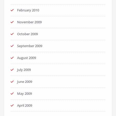
February 2010
November 2009
October 2009
September 2009
August 2009
July 2009
June 2009
May 2009
April 2009