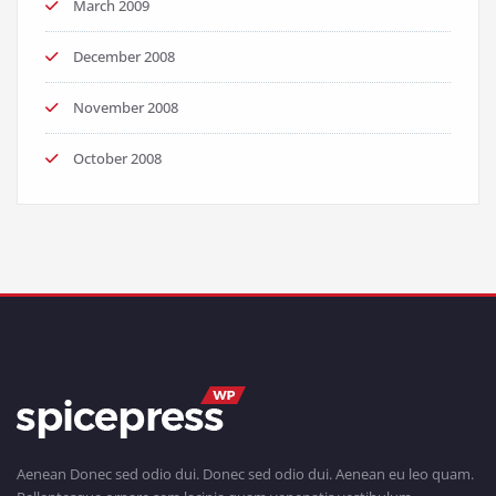
March 2009
December 2008
November 2008
October 2008
Aenean Donec sed odio dui. Donec sed odio dui. Aenean eu leo quam.