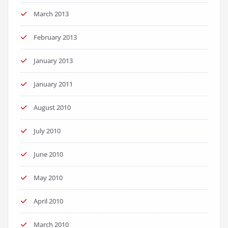
March 2013
February 2013
January 2013
January 2011
August 2010
July 2010
June 2010
May 2010
April 2010
March 2010