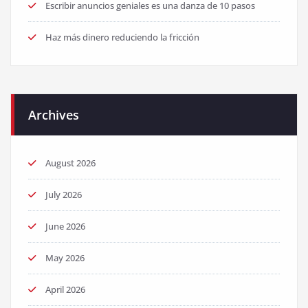
Escribir anuncios geniales es una danza de 10 pasos
Haz más dinero reduciendo la fricción
Archives
August 2026
July 2026
June 2026
May 2026
April 2026