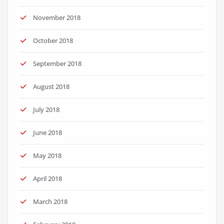
November 2018
October 2018
September 2018
August 2018
July 2018
June 2018
May 2018
April 2018
March 2018