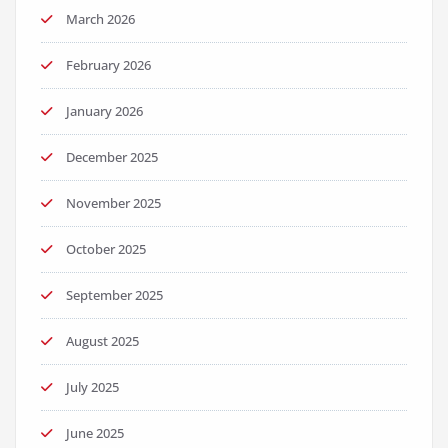
March 2026
February 2026
January 2026
December 2025
November 2025
October 2025
September 2025
August 2025
July 2025
June 2025