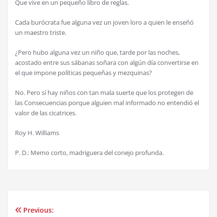
Que vive en un pequeño libro de reglas.
Cada burócrata fue alguna vez un joven loro a quien le enseñó
un maestro triste.
¿Pero hubo alguna vez un niño que, tarde por las noches,
acostado entre sus sábanas soñara con algún día convertirse en
el que impone políticas pequeñas y mezquinas?
No. Pero sí hay niños con tan mala suerte que los protegen de
las Consecuencias porque alguien mal informado no entendió el
valor de las cicatrices.
Roy H. Williams
P. D.: Memo corto, madriguera del conejo profunda.
Previous:
Post