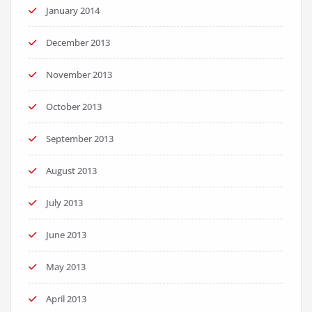
January 2014
December 2013
November 2013
October 2013
September 2013
August 2013
July 2013
June 2013
May 2013
April 2013