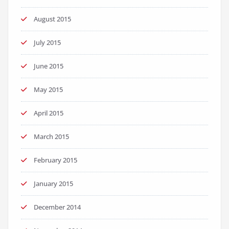
August 2015
July 2015
June 2015
May 2015
April 2015
March 2015
February 2015
January 2015
December 2014