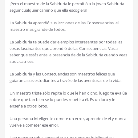
¡Pero el maestro de la Sabiduría le permitió a la joven Sabiduría
seguir cualquier camino que ella escogiera!
La Sabiduría aprendió sus lecciones de las Consecuencias, el
maestro más grande de todos.
La Sabiduría te puede dar ejemplos interesantes por todas las
cosas fascinantes que aprendió de las Consecuencias. Vas a
saber que estás ante la presencia de de la Sabiduría cuando veas
sus cicatrices.
La Sabiduría y las Consecuencias son maestros felices que
guiarán a sus estudiantes a través de las aventuras de la vida.
Un maestro triste sólo repite lo que le han dicho, luego te evalúa
sobre qué tan bien se lo puedes repetir a él. Es un loro y le
enseña a otros loros.
Una persona inteligente comete un error, aprende de él y nunca
vuelve a cometer ese error.
Una persona sabia encuentra a una persona inteligente y