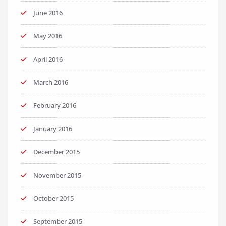
June 2016
May 2016
April 2016
March 2016
February 2016
January 2016
December 2015
November 2015
October 2015
September 2015