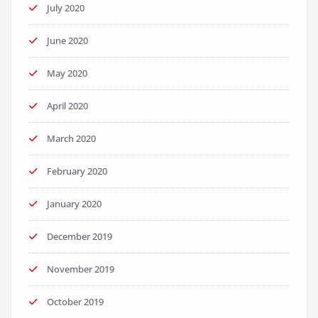
July 2020
June 2020
May 2020
April 2020
March 2020
February 2020
January 2020
December 2019
November 2019
October 2019