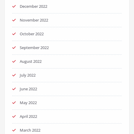
December 2022
November 2022
October 2022
September 2022
August 2022
July 2022
June 2022
May 2022
April 2022
March 2022