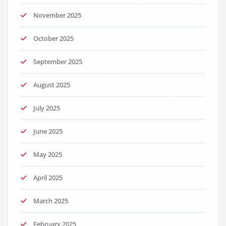
November 2025
October 2025
September 2025
August 2025
July 2025
June 2025
May 2025
April 2025
March 2025
February 2025