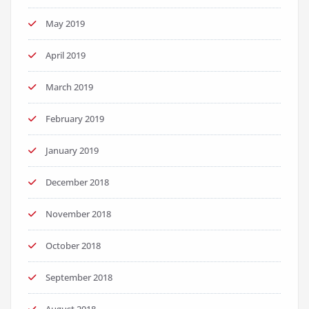
May 2019
April 2019
March 2019
February 2019
January 2019
December 2018
November 2018
October 2018
September 2018
August 2018