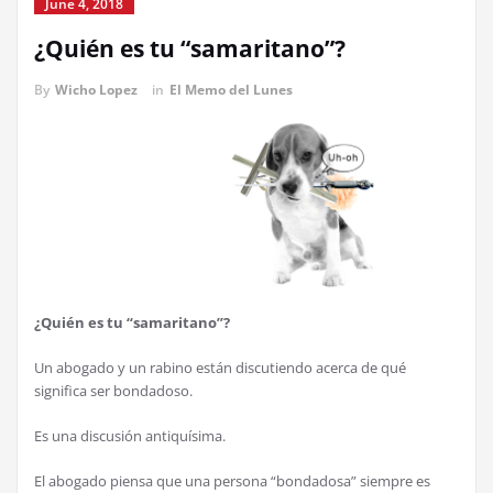
June 4, 2018
¿Quién es tu “samaritano”?
By
Wicho Lopez
in
El Memo del Lunes
¿Quién es tu “samaritano”?
Un abogado y un rabino están discutiendo acerca de qué
significa ser bondadoso.
Es una discusión antiquísima.
El abogado piensa que una persona “bondadosa” siempre es