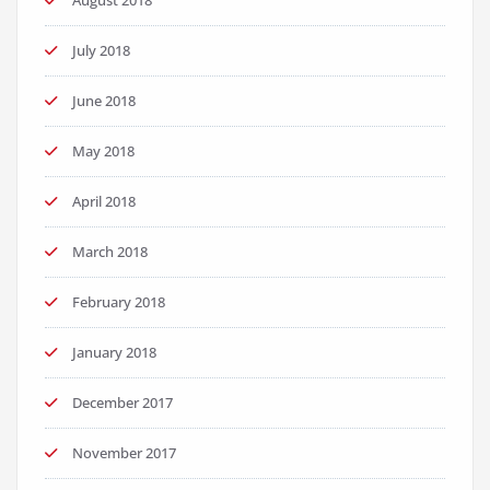
July 2018
June 2018
May 2018
April 2018
March 2018
February 2018
January 2018
December 2017
November 2017