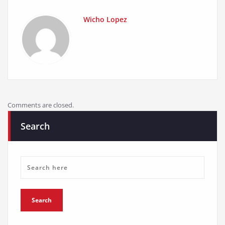
Wicho Lopez
Comments are closed.
Search