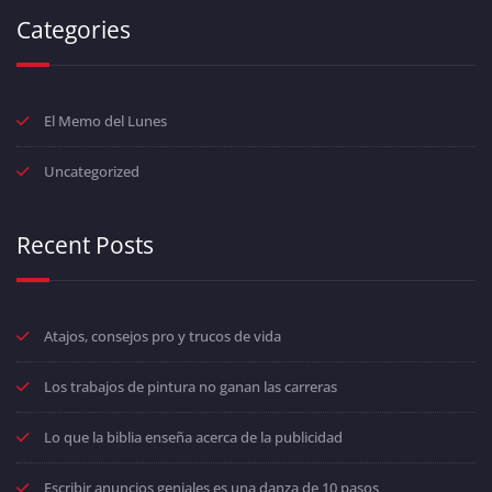
Categories
El Memo del Lunes
Uncategorized
Recent Posts
Atajos, consejos pro y trucos de vida
Los trabajos de pintura no ganan las carreras
Lo que la biblia enseña acerca de la publicidad
Escribir anuncios geniales es una danza de 10 pasos