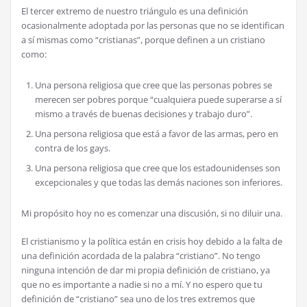
El tercer extremo de nuestro triángulo es una definición
ocasionalmente adoptada por las personas que no se identifican
a sí mismas como “cristianas”, porque definen a un cristiano
como:
Una persona religiosa que cree que las personas pobres se
merecen ser pobres porque “cualquiera puede superarse a sí
mismo a través de buenas decisiones y trabajo duro”.
Una persona religiosa que está a favor de las armas, pero en
contra de los gays.
Una persona religiosa que cree que los estadounidenses son
excepcionales y que todas las demás naciones son inferiores.
Mi propósito hoy no es comenzar una discusión, si no diluir una.
El cristianismo y la política están en crisis hoy debido a la falta de
una definición acordada de la palabra “cristiano”. No tengo
ninguna intención de dar mi propia definición de cristiano, ya
que no es importante a nadie si no a mí. Y no espero que tu
definición de “cristiano” sea uno de los tres extremos que