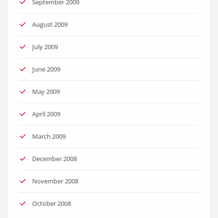
September 2009
August 2009
July 2009
June 2009
May 2009
April 2009
March 2009
December 2008
November 2008
October 2008