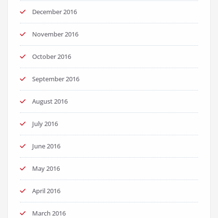
December 2016
November 2016
October 2016
September 2016
August 2016
July 2016
June 2016
May 2016
April 2016
March 2016