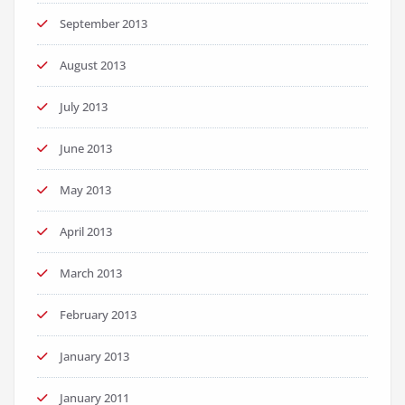
September 2013
August 2013
July 2013
June 2013
May 2013
April 2013
March 2013
February 2013
January 2013
January 2011