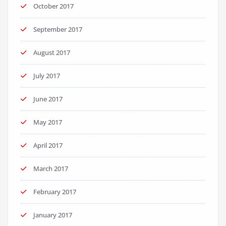
October 2017
September 2017
August 2017
July 2017
June 2017
May 2017
April 2017
March 2017
February 2017
January 2017