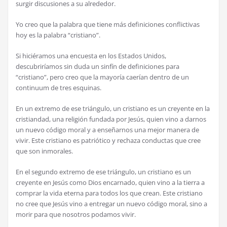
surgir discusiones a su alrededor.
Yo creo que la palabra que tiene más definiciones conflictivas
hoy es la palabra “cristiano”.
Si hiciéramos una encuesta en los Estados Unidos,
descubriríamos sin duda un sinfín de definiciones para
“cristiano”, pero creo que la mayoría caerían dentro de un
continuum de tres esquinas.
En un extremo de ese triángulo, un cristiano es un creyente en la
cristiandad, una religión fundada por Jesús, quien vino a darnos
un nuevo código moral y a enseñarnos una mejor manera de
vivir. Este cristiano es patriótico y rechaza conductas que cree
que son inmorales.
En el segundo extremo de ese triángulo, un cristiano es un
creyente en Jesús como Dios encarnado, quien vino a la tierra a
comprar la vida eterna para todos los que crean. Este cristiano
no cree que Jesús vino a entregar un nuevo código moral, sino a
morir para que nosotros podamos vivir.