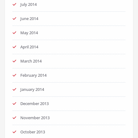
July 2014
June 2014
May 2014
April 2014
March 2014
February 2014
January 2014
December 2013
November 2013
October 2013