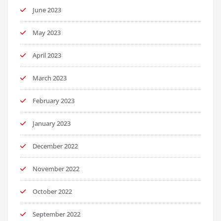
June 2023
May 2023
April 2023
March 2023
February 2023
January 2023
December 2022
November 2022
October 2022
September 2022