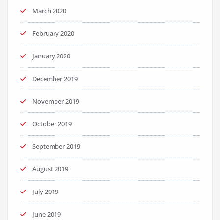
March 2020
February 2020
January 2020
December 2019
November 2019
October 2019
September 2019
August 2019
July 2019
June 2019