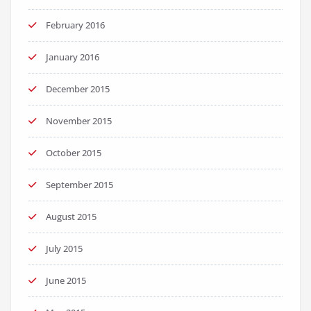
February 2016
January 2016
December 2015
November 2015
October 2015
September 2015
August 2015
July 2015
June 2015