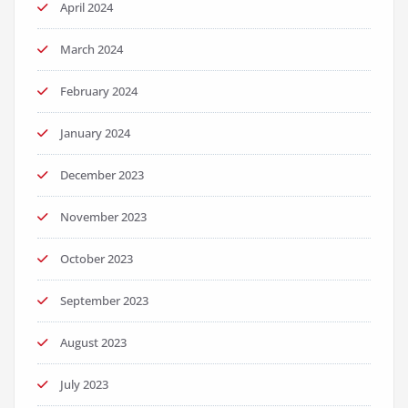
April 2024
March 2024
February 2024
January 2024
December 2023
November 2023
October 2023
September 2023
August 2023
July 2023