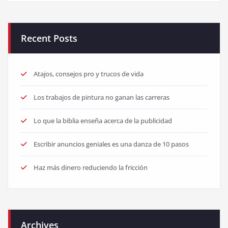
Recent Posts
Atajos, consejos pro y trucos de vida
Los trabajos de pintura no ganan las carreras
Lo que la biblia enseña acerca de la publicidad
Escribir anuncios geniales es una danza de 10 pasos
Haz más dinero reduciendo la fricción
Archives