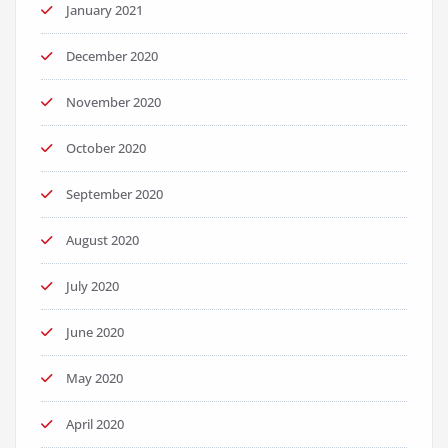
January 2021
December 2020
November 2020
October 2020
September 2020
August 2020
July 2020
June 2020
May 2020
April 2020