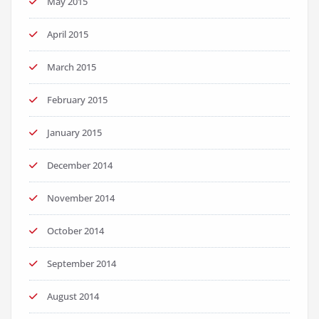
May 2015
April 2015
March 2015
February 2015
January 2015
December 2014
November 2014
October 2014
September 2014
August 2014