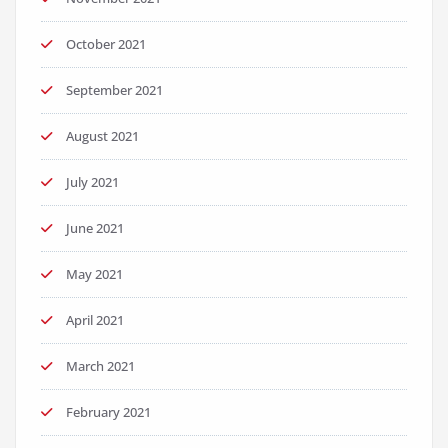
October 2021
September 2021
August 2021
July 2021
June 2021
May 2021
April 2021
March 2021
February 2021