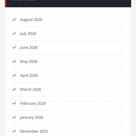
August 2026
July 2026
June 2026
May 2026
April 2026
March 2026
February 2026
January 2026
December 2025