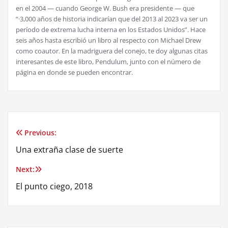
en el 2004 — cuando George W. Bush era presidente — que
“·3,000 años de historia indicarían que del 2013 al 2023 va ser un
período de extrema lucha interna en los Estados Unidos”. Hace
seis años hasta escribió un libro al respecto con Michael Drew
como coautor. En la madriguera del conejo, te doy algunas citas
interesantes de este libro, Pendulum, junto con el número de
página en donde se pueden encontrar.
Previous:
Post
Una extraña clase de suerte
navigation
Next:
El punto ciego, 2018