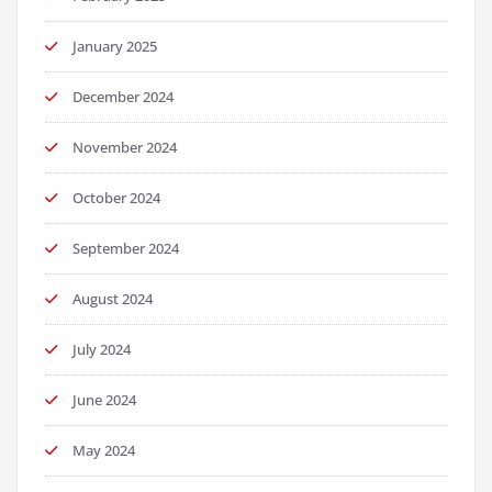
January 2025
December 2024
November 2024
October 2024
September 2024
August 2024
July 2024
June 2024
May 2024