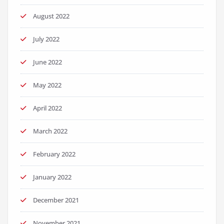
August 2022
July 2022
June 2022
May 2022
April 2022
March 2022
February 2022
January 2022
December 2021
November 2021