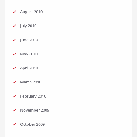
August 2010
July 2010
June 2010
May 2010
April 2010
March 2010
February 2010
November 2009
October 2009