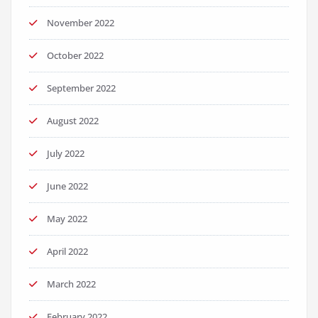
November 2022
October 2022
September 2022
August 2022
July 2022
June 2022
May 2022
April 2022
March 2022
February 2022