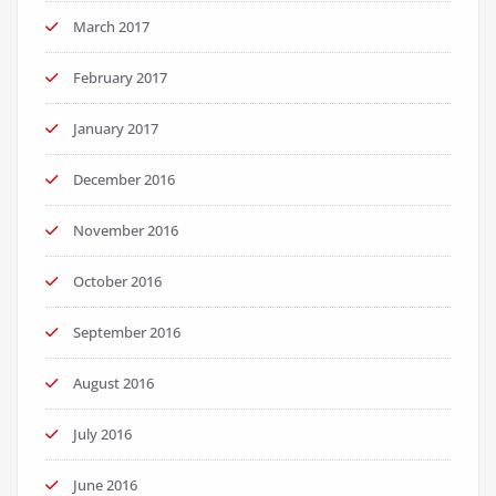
March 2017
February 2017
January 2017
December 2016
November 2016
October 2016
September 2016
August 2016
July 2016
June 2016