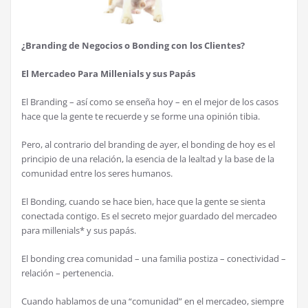
¿Branding de Negocios o Bonding con los Clientes?
El Mercadeo Para Millenials y sus Papás
El Branding – así como se enseña hoy – en el mejor de los casos
hace que la gente te recuerde y se forme una opinión tibia.
Pero, al contrario del branding de ayer, el bonding de hoy es el
principio de una relación, la esencia de la lealtad y la base de la
comunidad entre los seres humanos.
El Bonding, cuando se hace bien, hace que la gente se sienta
conectada contigo. Es el secreto mejor guardado del mercadeo
para millenials* y sus papás.
El bonding crea comunidad – una familia postiza – conectividad –
relación – pertenencia.
Cuando hablamos de una “comunidad” en el mercadeo, siempre