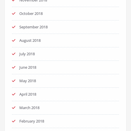
November 2018
October 2018
September 2018
August 2018
July 2018
June 2018
May 2018
April 2018
March 2018
February 2018