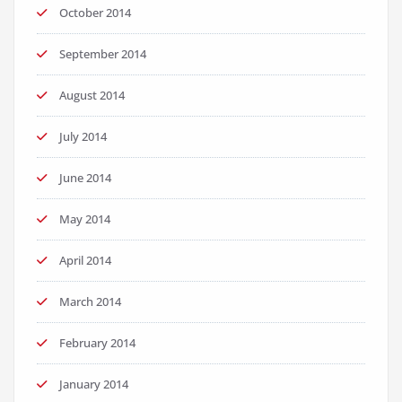
October 2014
September 2014
August 2014
July 2014
June 2014
May 2014
April 2014
March 2014
February 2014
January 2014