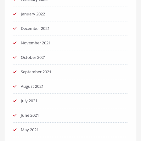
January 2022
December 2021
November 2021
October 2021
September 2021
August 2021
July 2021
June 2021
May 2021