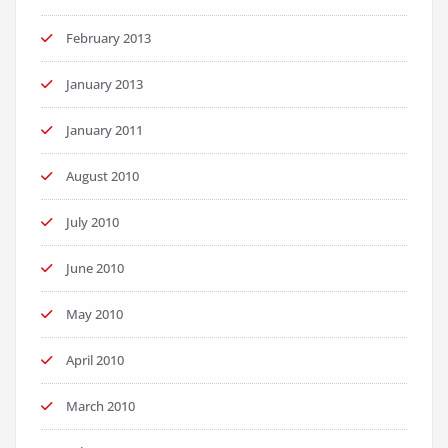
February 2013
January 2013
January 2011
August 2010
July 2010
June 2010
May 2010
April 2010
March 2010