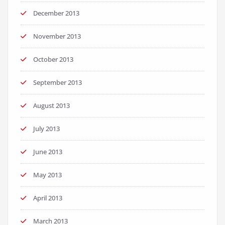
December 2013
November 2013
October 2013
September 2013
August 2013
July 2013
June 2013
May 2013
April 2013
March 2013