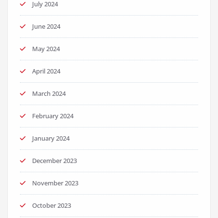
July 2024
June 2024
May 2024
April 2024
March 2024
February 2024
January 2024
December 2023
November 2023
October 2023