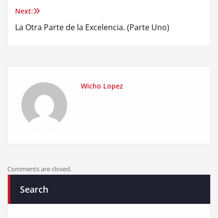
navigation
Next:
La Otra Parte de la Excelencia. (Parte Uno)
Wicho Lopez
Comments are closed.
Search