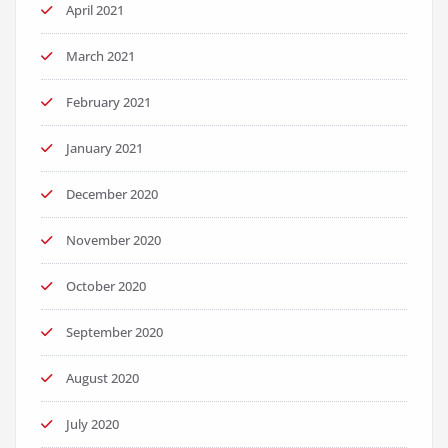
April 2021
March 2021
February 2021
January 2021
December 2020
November 2020
October 2020
September 2020
August 2020
July 2020