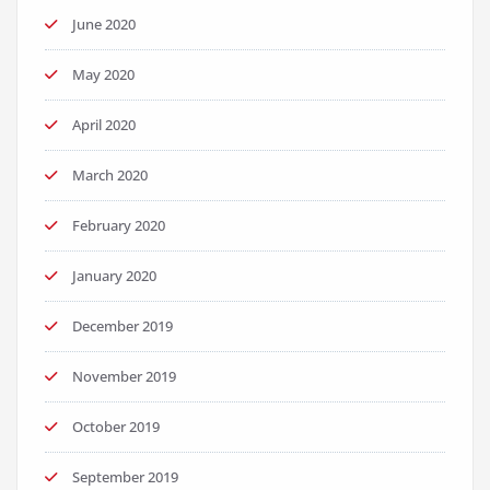
June 2020
May 2020
April 2020
March 2020
February 2020
January 2020
December 2019
November 2019
October 2019
September 2019