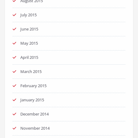
August 2015
July 2015
June 2015
May 2015
April 2015
March 2015
February 2015
January 2015
December 2014
November 2014