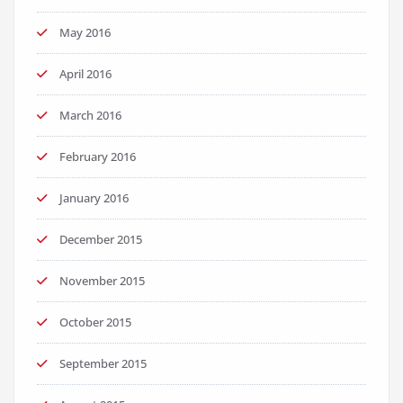
May 2016
April 2016
March 2016
February 2016
January 2016
December 2015
November 2015
October 2015
September 2015