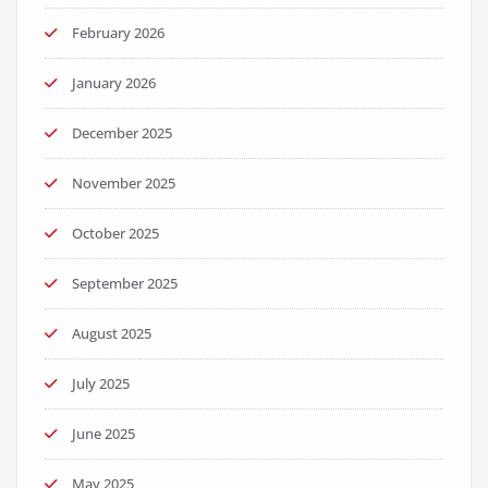
February 2026
January 2026
December 2025
November 2025
October 2025
September 2025
August 2025
July 2025
June 2025
May 2025