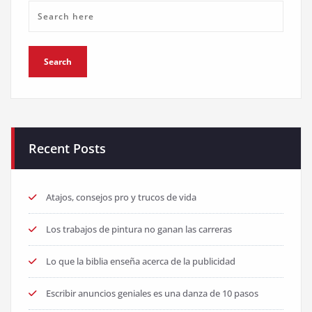
Recent Posts
Atajos, consejos pro y trucos de vida
Los trabajos de pintura no ganan las carreras
Lo que la biblia enseña acerca de la publicidad
Escribir anuncios geniales es una danza de 10 pasos