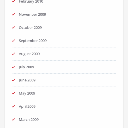
February 2010
November 2009
October 2009
September 2009
August 2009
July 2009
June 2009
May 2009
April 2009
March 2009