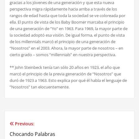
gracias a los jóvenes de una generación y que esta nueva
perspectiva migra rápidamente hacia arriba a través de los
rangos de edad hasta que toda la sociedad se ve coloreada por
ella. El punto de vista de los Baby Boomer marcaba el principio
de una generación de “Yo” en 1963. Para 1969, la mayor parte de
la sociedad adoptó esa visión. De igual forma, el punto de vista
de los millennials marcó el principio de una generación de
“Nosotros” en el 2003. Ahora, la mayor parte de nosotros – en
cierto grado – somos “millennials” en nuestra perspectiva.
** John Steinbeck tenía tan sólo 20 años en 1923, el año que
marcó el principio de la previa generación de “Nosotros” que
duró de 1923 a 1963. Esto explica por qué él habla el lenguaje de
“Nosotros” tan elocuentemente.
Previous:
Post
Chocando Palabras