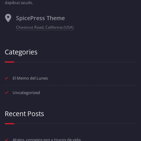
dapibus iaculis.
SpicePress Theme
Chestnut Road, California (USA)
Categories
El Memo del Lunes
Uncategorized
Recent Posts
Atajos, consejos pro y trucos de vida