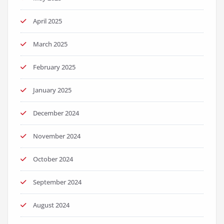
April 2025
March 2025
February 2025
January 2025
December 2024
November 2024
October 2024
September 2024
August 2024