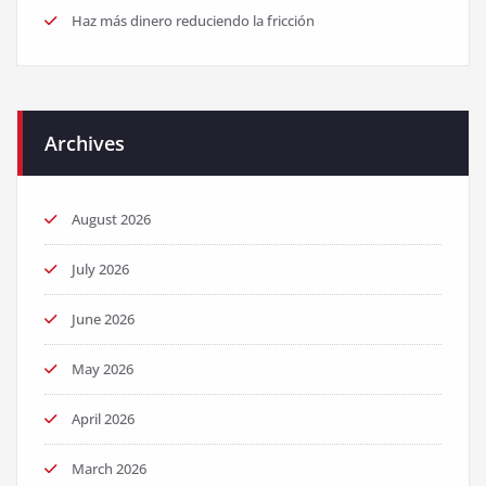
Haz más dinero reduciendo la fricción
Archives
August 2026
July 2026
June 2026
May 2026
April 2026
March 2026