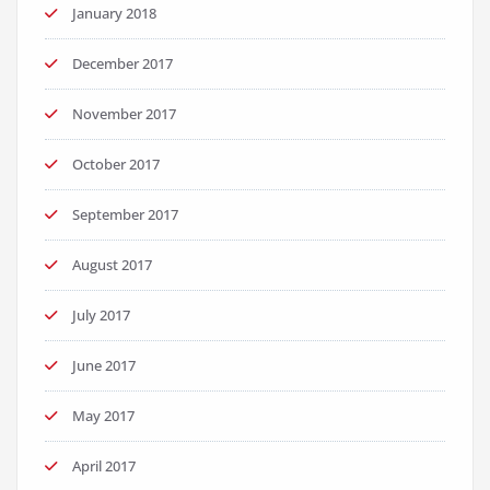
January 2018
December 2017
November 2017
October 2017
September 2017
August 2017
July 2017
June 2017
May 2017
April 2017