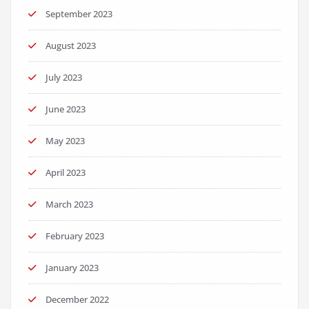
September 2023
August 2023
July 2023
June 2023
May 2023
April 2023
March 2023
February 2023
January 2023
December 2022