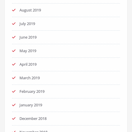
August 2019
July 2019
June 2019
May 2019
April 2019
March 2019
February 2019
January 2019
December 2018