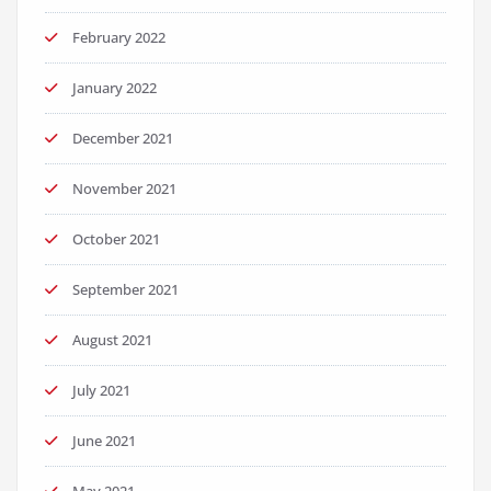
February 2022
January 2022
December 2021
November 2021
October 2021
September 2021
August 2021
July 2021
June 2021