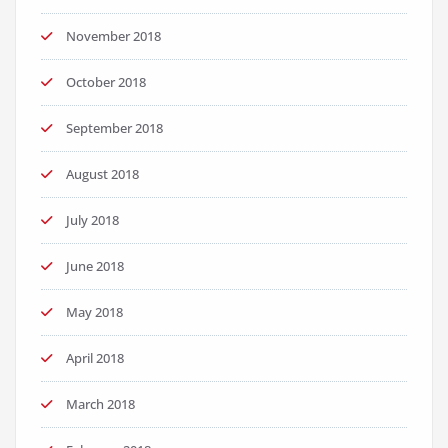
November 2018
October 2018
September 2018
August 2018
July 2018
June 2018
May 2018
April 2018
March 2018