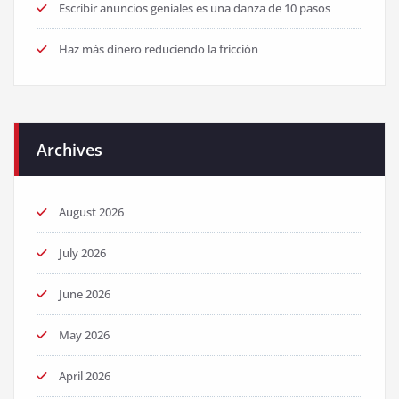
Escribir anuncios geniales es una danza de 10 pasos
Haz más dinero reduciendo la fricción
Archives
August 2026
July 2026
June 2026
May 2026
April 2026