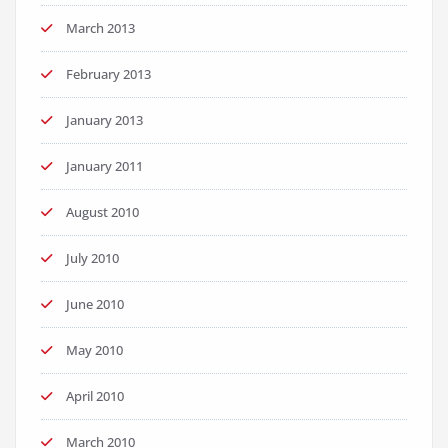
March 2013
February 2013
January 2013
January 2011
August 2010
July 2010
June 2010
May 2010
April 2010
March 2010