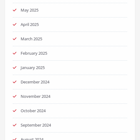
May 2025
April 2025
March 2025
February 2025
January 2025
December 2024
November 2024
October 2024
September 2024
August 2024