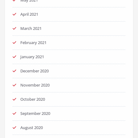
May 2021
April 2021
March 2021
February 2021
January 2021
December 2020
November 2020
October 2020
September 2020
August 2020