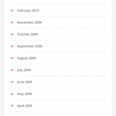
February 2010
November 2009
October 2009
September 2009
August 2009
July 2009
June 2009
May 2009
April 2009