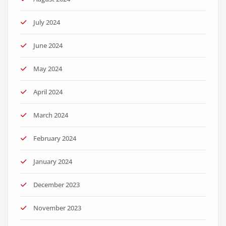
July 2024
June 2024
May 2024
April 2024
March 2024
February 2024
January 2024
December 2023
November 2023