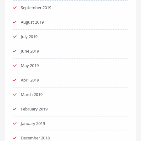
September 2019
August 2019
July 2019
June 2019
May 2019
April 2019
March 2019
February 2019
January 2019
December 2018