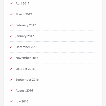
April 2017
March 2017
February 2017
January 2017
December 2016
November 2016
October 2016
September 2016
August 2016
July 2016