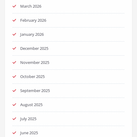
March 2026
February 2026
January 2026
December 2025
November 2025
October 2025
September 2025
August 2025
July 2025
June 2025