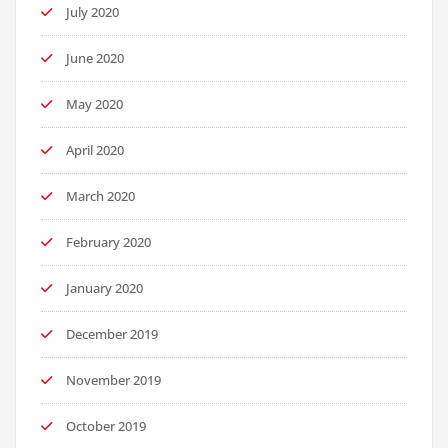
July 2020
June 2020
May 2020
April 2020
March 2020
February 2020
January 2020
December 2019
November 2019
October 2019