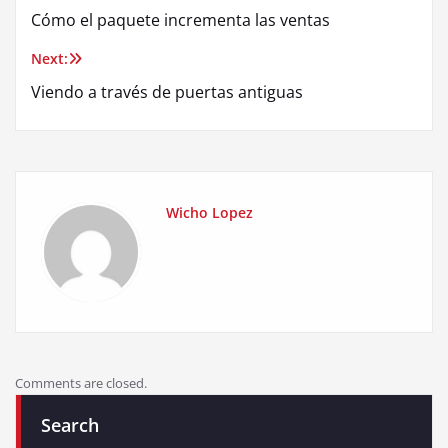
Cómo el paquete incrementa las ventas
navigation
Next:
Viendo a través de puertas antiguas
Wicho Lopez
Comments are closed.
Search