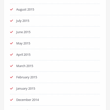
August 2015
July 2015
June 2015
May 2015
April 2015
March 2015
February 2015
January 2015
December 2014