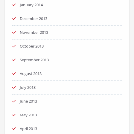
January 2014
December 2013
November 2013
October 2013
September 2013
August 2013
July 2013
June 2013
May 2013
April 2013