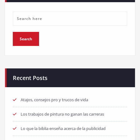
Recent Posts
Atajos, consejos pro y trucos de vida
Los trabajos de pintura no ganan las carreras
Lo que la biblia enseña acerca de la publicidad