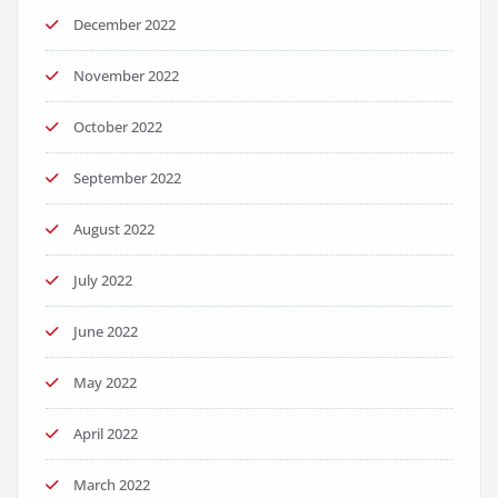
December 2022
November 2022
October 2022
September 2022
August 2022
July 2022
June 2022
May 2022
April 2022
March 2022