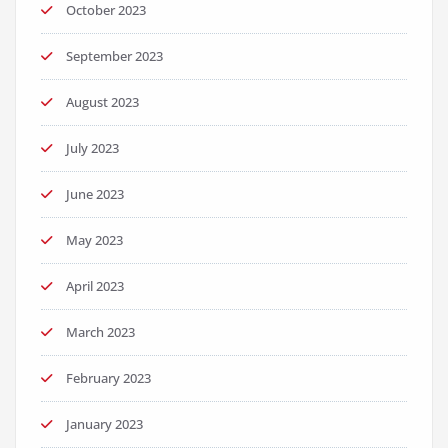
October 2023
September 2023
August 2023
July 2023
June 2023
May 2023
April 2023
March 2023
February 2023
January 2023