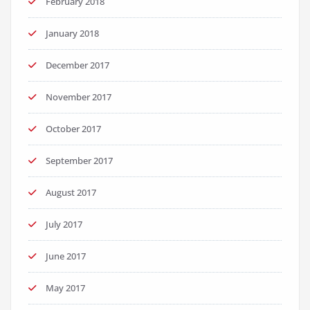
February 2018
January 2018
December 2017
November 2017
October 2017
September 2017
August 2017
July 2017
June 2017
May 2017