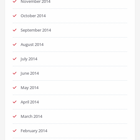
November 2014
October 2014
September 2014
August 2014
July 2014
June 2014
May 2014
April 2014
March 2014
February 2014