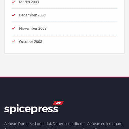
March 2009
December 2008
November 2008
October 2008
Aenean Donec sed odio dui. Donec sed odio dui. Aenean eu leo quam.