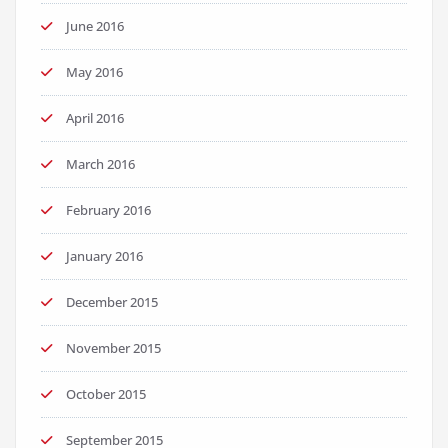
June 2016
May 2016
April 2016
March 2016
February 2016
January 2016
December 2015
November 2015
October 2015
September 2015