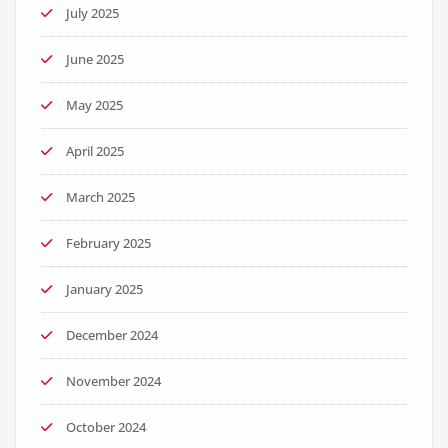
July 2025
June 2025
May 2025
April 2025
March 2025
February 2025
January 2025
December 2024
November 2024
October 2024