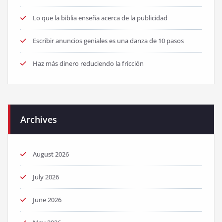
Lo que la biblia enseña acerca de la publicidad
Escribir anuncios geniales es una danza de 10 pasos
Haz más dinero reduciendo la fricción
Archives
August 2026
July 2026
June 2026