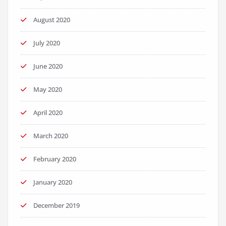
August 2020
July 2020
June 2020
May 2020
April 2020
March 2020
February 2020
January 2020
December 2019