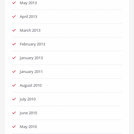
May 2013
April 2013
March 2013
February 2013
January 2013
January 2011
August 2010
July 2010
June 2010
May 2010