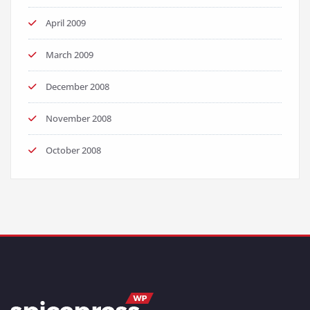
April 2009
March 2009
December 2008
November 2008
October 2008