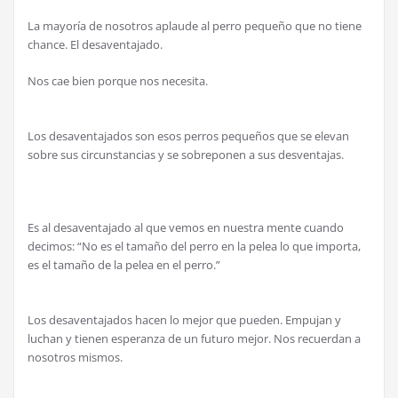
La mayoría de nosotros aplaude al perro pequeño que no tiene
chance. El desaventajado.
Nos cae bien porque nos necesita.
Los desaventajados son esos perros pequeños que se elevan
sobre sus circunstancias y se sobreponen a sus desventajas.
Es al desaventajado al que vemos en nuestra mente cuando
decimos: “No es el tamaño del perro en la pelea lo que importa,
es el tamaño de la pelea en el perro.”
Los desaventajados hacen lo mejor que pueden. Empujan y
luchan y tienen esperanza de un futuro mejor. Nos recuerdan a
nosotros mismos.