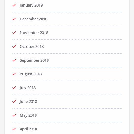
January 2019
December 2018
November 2018
October 2018
September 2018
August 2018
July 2018
June 2018
May 2018
April 2018