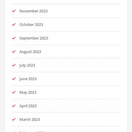
November 2023
October 2023
September 2023
August 2023
July 2023
June 2023
May 2023
April 2023
March 2023