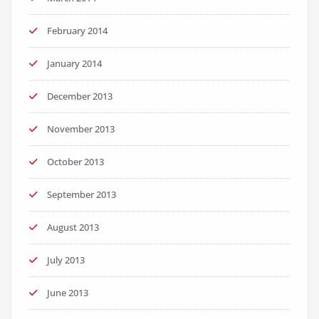
February 2014
January 2014
December 2013
November 2013
October 2013
September 2013
August 2013
July 2013
June 2013