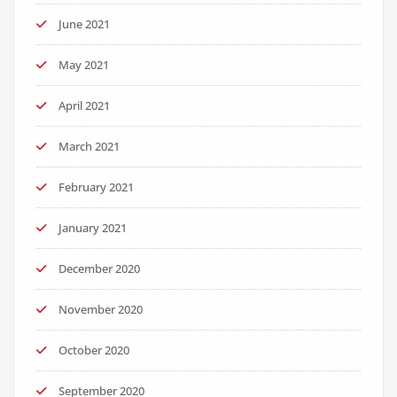
June 2021
May 2021
April 2021
March 2021
February 2021
January 2021
December 2020
November 2020
October 2020
September 2020