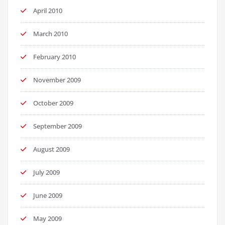
April 2010
March 2010
February 2010
November 2009
October 2009
September 2009
August 2009
July 2009
June 2009
May 2009