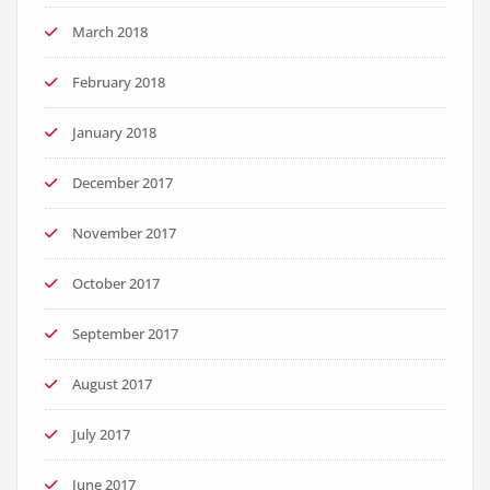
March 2018
February 2018
January 2018
December 2017
November 2017
October 2017
September 2017
August 2017
July 2017
June 2017