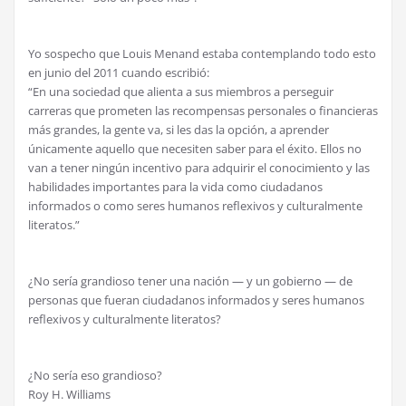
Yo sospecho que Louis Menand estaba contemplando todo esto
en junio del 2011 cuando escribió:
“En una sociedad que alienta a sus miembros a perseguir
carreras que prometen las recompensas personales o financieras
más grandes, la gente va, si les das la opción, a aprender
únicamente aquello que necesiten saber para el éxito. Ellos no
van a tener ningún incentivo para adquirir el conocimiento y las
habilidades importantes para la vida como ciudadanos
informados o como seres humanos reflexivos y culturalmente
literatos.”
¿No sería grandioso tener una nación — y un gobierno — de
personas que fueran ciudadanos informados y seres humanos
reflexivos y culturalmente literatos?
¿No sería eso grandioso?
Roy H. Williams