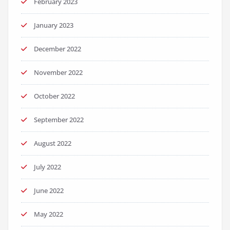
February 2023
January 2023
December 2022
November 2022
October 2022
September 2022
August 2022
July 2022
June 2022
May 2022