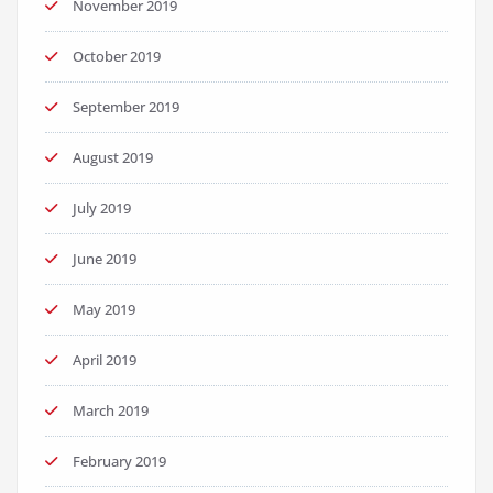
November 2019
October 2019
September 2019
August 2019
July 2019
June 2019
May 2019
April 2019
March 2019
February 2019