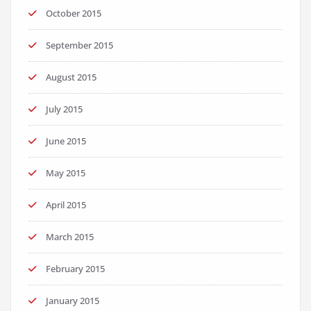
October 2015
September 2015
August 2015
July 2015
June 2015
May 2015
April 2015
March 2015
February 2015
January 2015