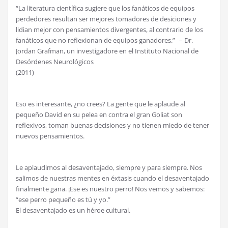
“La literatura científica sugiere que los fanáticos de equipos
perdedores resultan ser mejores tomadores de desiciones y
lidian mejor con pensamientos divergentes, al contrario de los
fanáticos que no reflexionan de equipos ganadores.” – Dr.
Jordan Grafman, un investigadore en el Instituto Nacional de
Desórdenes Neurológicos
(2011)
Eso es interesante, ¿no crees? La gente que le aplaude al
pequeño David en su pelea en contra el gran Goliat son
reflexivos, toman buenas decisiones y no tienen miedo de tener
nuevos pensamientos.
Le aplaudimos al desaventajado, siempre y para siempre. Nos
salimos de nuestras mentes en éxtasis cuando el desaventajado
finalmente gana. ¡Ese es nuestro perro! Nos vemos y sabemos:
“ese perro pequeño es tú y yo.”
El desaventajado es un héroe cultural.