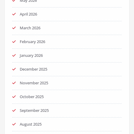
May 2026
April 2026
March 2026
February 2026
January 2026
December 2025
November 2025
October 2025
September 2025
August 2025