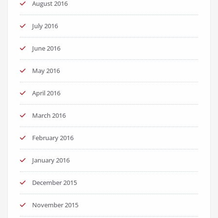
August 2016
July 2016
June 2016
May 2016
April 2016
March 2016
February 2016
January 2016
December 2015
November 2015