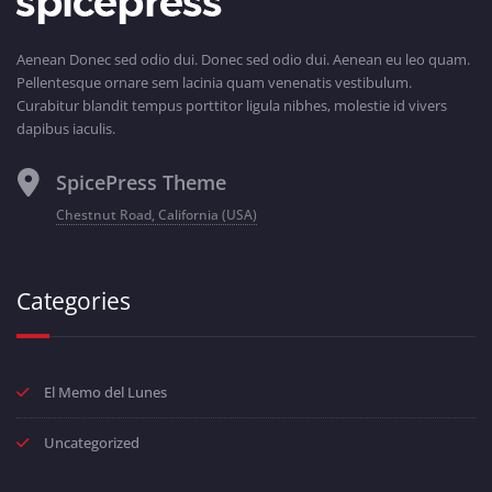
Aenean Donec sed odio dui. Donec sed odio dui. Aenean eu leo quam.
Pellentesque ornare sem lacinia quam venenatis vestibulum.
Curabitur blandit tempus porttitor ligula nibhes, molestie id vivers
dapibus iaculis.
SpicePress Theme
Chestnut Road, California (USA)
Categories
El Memo del Lunes
Uncategorized