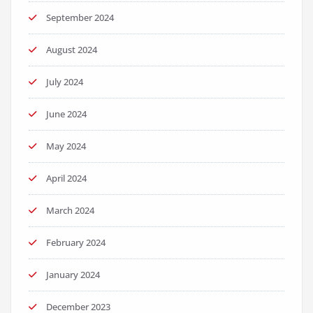
September 2024
August 2024
July 2024
June 2024
May 2024
April 2024
March 2024
February 2024
January 2024
December 2023