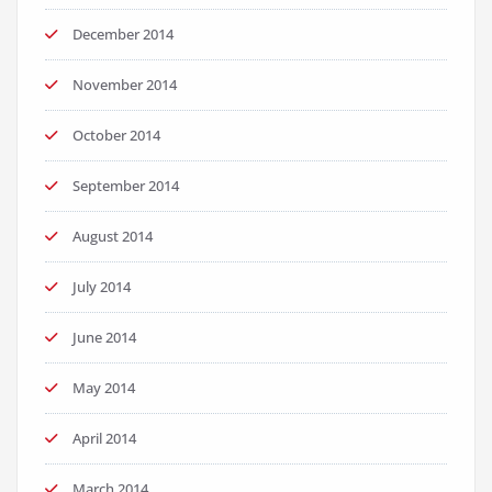
December 2014
November 2014
October 2014
September 2014
August 2014
July 2014
June 2014
May 2014
April 2014
March 2014