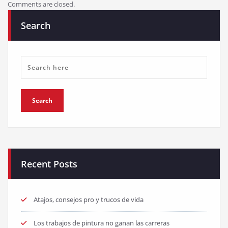
Comments are closed.
Search
Recent Posts
Atajos, consejos pro y trucos de vida
Los trabajos de pintura no ganan las carreras