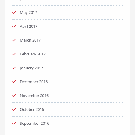
May 2017
April 2017
March 2017
February 2017
January 2017
December 2016
November 2016
October 2016
September 2016