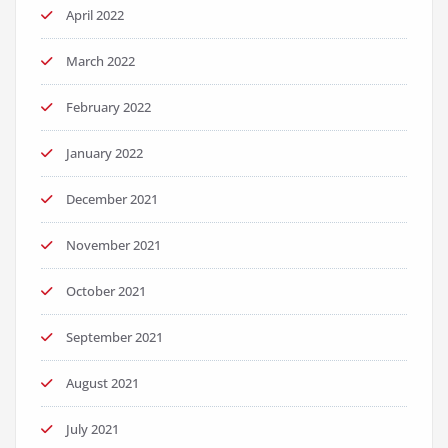
April 2022
March 2022
February 2022
January 2022
December 2021
November 2021
October 2021
September 2021
August 2021
July 2021