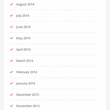
August 2014
July 2014
June 2014
May 2014
April 2014
March 2014
February 2014
January 2014
December 2013
November 2013