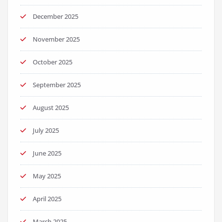
December 2025
November 2025
October 2025
September 2025
August 2025
July 2025
June 2025
May 2025
April 2025
March 2025