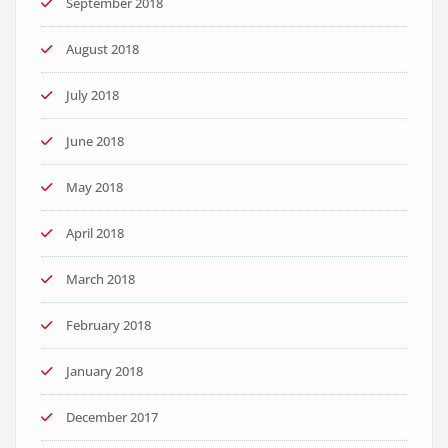
September 2018
August 2018
July 2018
June 2018
May 2018
April 2018
March 2018
February 2018
January 2018
December 2017