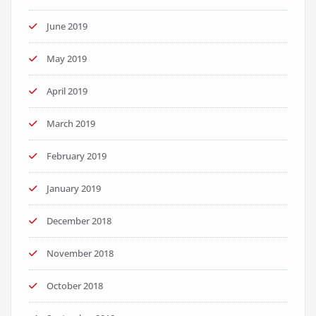
June 2019
May 2019
April 2019
March 2019
February 2019
January 2019
December 2018
November 2018
October 2018