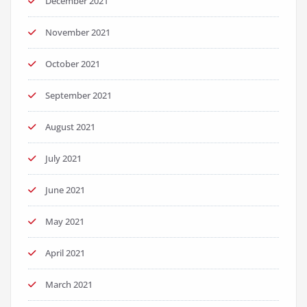
December 2021
November 2021
October 2021
September 2021
August 2021
July 2021
June 2021
May 2021
April 2021
March 2021