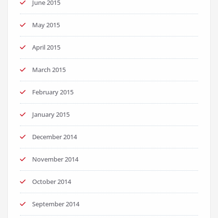
June 2015
May 2015
April 2015
March 2015
February 2015
January 2015
December 2014
November 2014
October 2014
September 2014