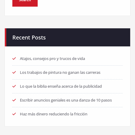
Recent Posts
Atajos, consejos pro y trucos de vida
Los trabajos de pintura no ganan las carreras
Lo que la biblia enseña acerca de la publicidad
Escribir anuncios geniales es una danza de 10 pasos
Haz más dinero reduciendo la fricción