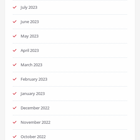
July 2023
June 2023
May 2023
April 2023
March 2023
February 2023
January 2023
December 2022
November 2022
October 2022