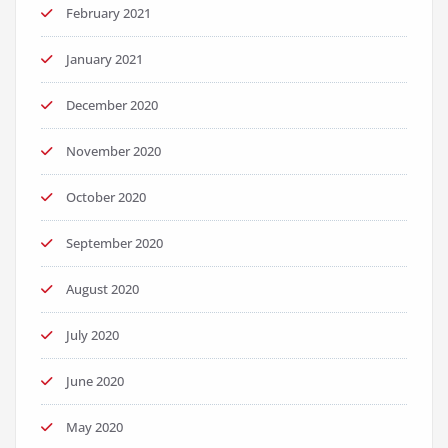
February 2021
January 2021
December 2020
November 2020
October 2020
September 2020
August 2020
July 2020
June 2020
May 2020