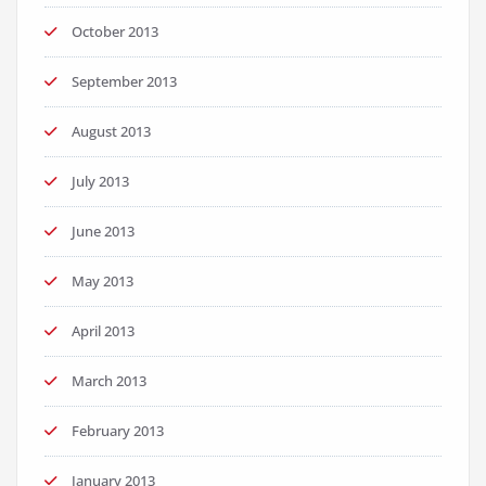
October 2013
September 2013
August 2013
July 2013
June 2013
May 2013
April 2013
March 2013
February 2013
January 2013