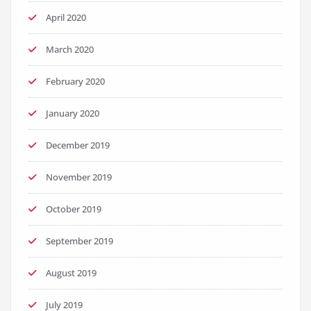
April 2020
March 2020
February 2020
January 2020
December 2019
November 2019
October 2019
September 2019
August 2019
July 2019