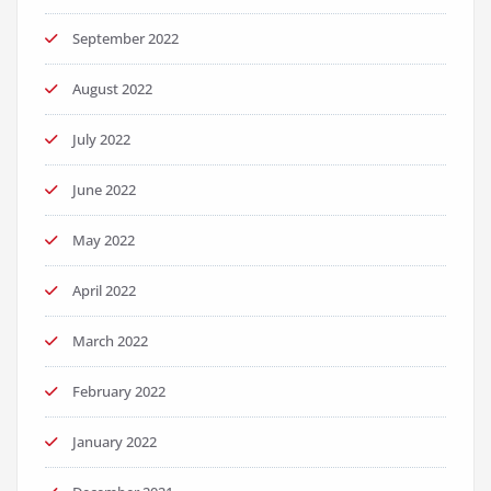
September 2022
August 2022
July 2022
June 2022
May 2022
April 2022
March 2022
February 2022
January 2022