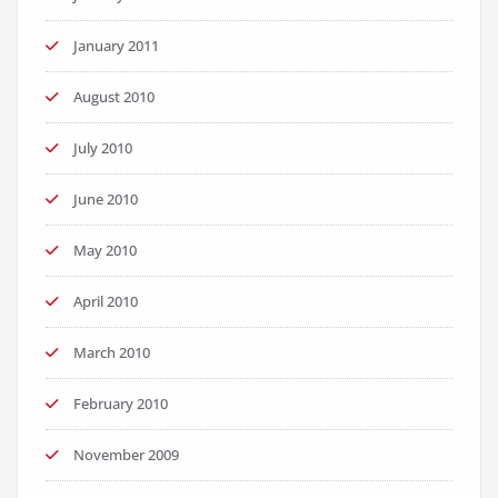
January 2011
August 2010
July 2010
June 2010
May 2010
April 2010
March 2010
February 2010
November 2009