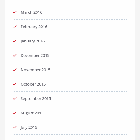
March 2016
February 2016
January 2016
December 2015
November 2015
October 2015
September 2015
August 2015
July 2015