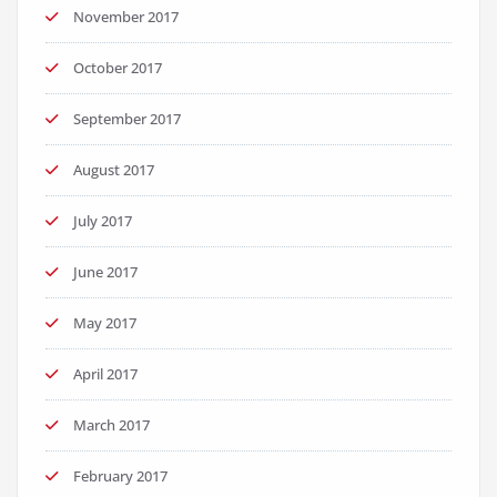
November 2017
October 2017
September 2017
August 2017
July 2017
June 2017
May 2017
April 2017
March 2017
February 2017