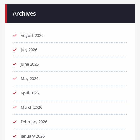
Archives
August 2026
July 2026
June 2026
May 2026
April 2026
March 2026
February 2026
January 2026