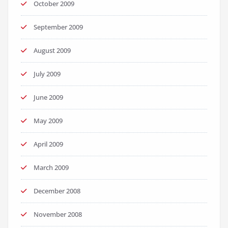
October 2009
September 2009
August 2009
July 2009
June 2009
May 2009
April 2009
March 2009
December 2008
November 2008