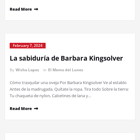
Read More
February 7, 2024
La sabiduría de Barbara Kingsolver
By
Wicho Lopez
in
El Memo del Lunes
Cómo trasquilar una oveja Por Barbara Kingsolver Ve al establo
Antes de la madrugada. Quítate la ropa. Tira todo Sobre la tierra:
Tu chaqueta de nylon, Calcetines de lana y…
Read More