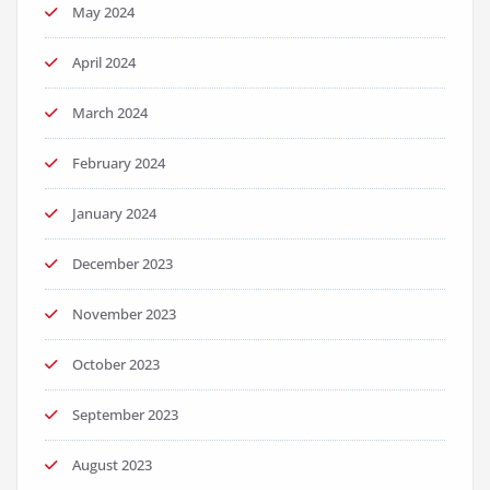
May 2024
April 2024
March 2024
February 2024
January 2024
December 2023
November 2023
October 2023
September 2023
August 2023