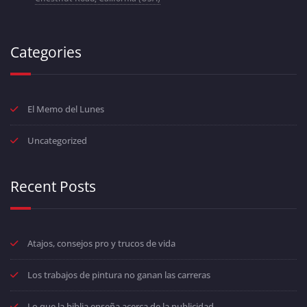
Categories
El Memo del Lunes
Uncategorized
Recent Posts
Atajos, consejos pro y trucos de vida
Los trabajos de pintura no ganan las carreras
Lo que la biblia enseña acerca de la publicidad