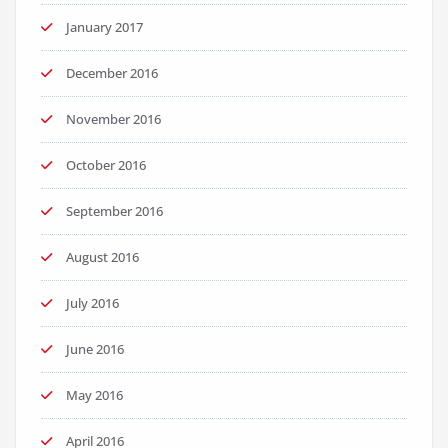
January 2017
December 2016
November 2016
October 2016
September 2016
August 2016
July 2016
June 2016
May 2016
April 2016