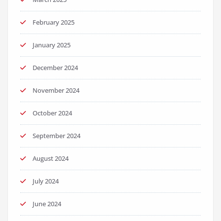
February 2025
January 2025
December 2024
November 2024
October 2024
September 2024
August 2024
July 2024
June 2024